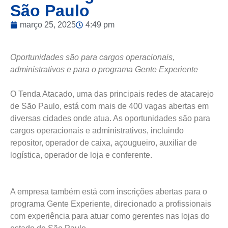
São Paulo
março 25, 2025
4:49 pm
Oportunidades são para cargos operacionais,
administrativos e para o programa Gente Experiente
O Tenda Atacado, uma das principais redes de atacarejo
de São Paulo, está com mais de 400 vagas abertas em
diversas cidades onde atua. As oportunidades são para
cargos operacionais e administrativos, incluindo
repositor, operador de caixa, açougueiro, auxiliar de
logística, operador de loja e conferente.
A empresa também está com inscrições abertas para o
programa Gente Experiente, direcionado a profissionais
com experiência para atuar como gerentes nas lojas do