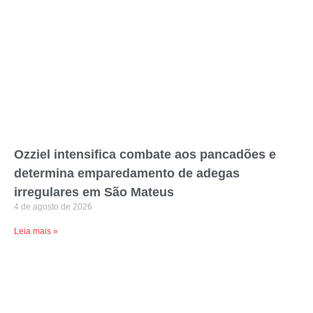
Ozziel intensifica combate aos pancadões e
determina emparedamento de adegas
irregulares em São Mateus
4 de agosto de 2026
Leia mais »