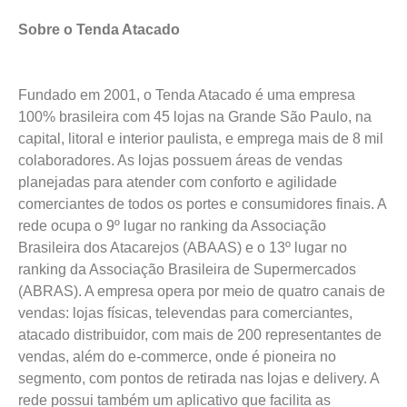
Sobre o Tenda Atacado
Fundado em 2001, o Tenda Atacado é uma empresa
100% brasileira com 45 lojas na Grande São Paulo, na
capital, litoral e interior paulista, e emprega mais de 8 mil
colaboradores. As lojas possuem áreas de vendas
planejadas para atender com conforto e agilidade
comerciantes de todos os portes e consumidores finais. A
rede ocupa o 9º lugar no ranking da Associação
Brasileira dos Atacarejos (ABAAS) e o 13º lugar no
ranking da Associação Brasileira de Supermercados
(ABRAS). A empresa opera por meio de quatro canais de
vendas: lojas físicas, televendas para comerciantes,
atacado distribuidor, com mais de 200 representantes de
vendas, além do e-commerce, onde é pioneira no
segmento, com pontos de retirada nas lojas e delivery. A
rede possui também um aplicativo que facilita as