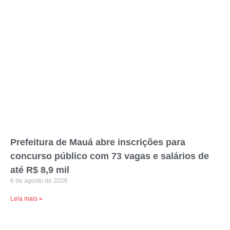
Prefeitura de Mauá abre inscrições para
concurso público com 73 vagas e salários de
até R$ 8,9 mil
6 de agosto de 2026
Leia mais »