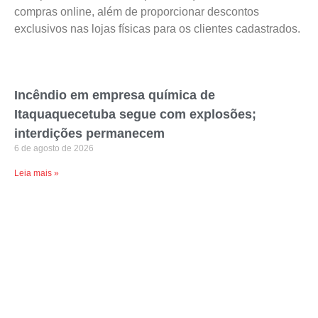
compras online, além de proporcionar descontos
exclusivos nas lojas físicas para os clientes cadastrados.
Incêndio em empresa química de
Itaquaquecetuba segue com explosões;
interdições permanecem
6 de agosto de 2026
Leia mais »