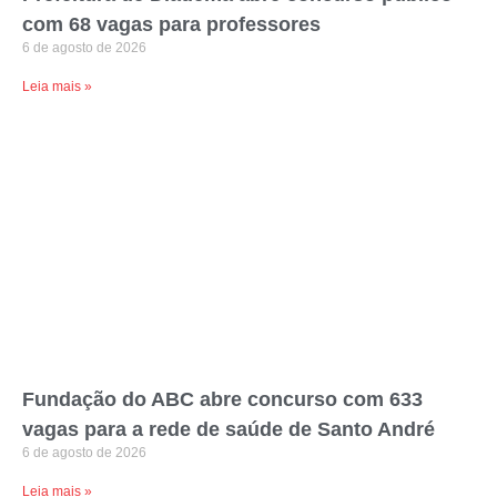
com 68 vagas para professores
6 de agosto de 2026
Leia mais »
Fundação do ABC abre concurso com 633
vagas para a rede de saúde de Santo André
6 de agosto de 2026
Leia mais »