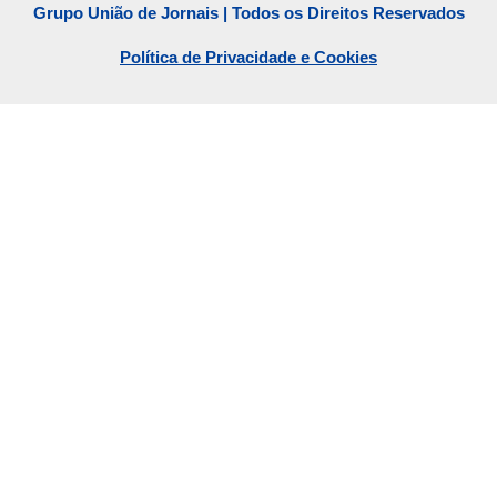
Grupo União de Jornais | Todos os Direitos Reservados
Política de Privacidade e Cookies