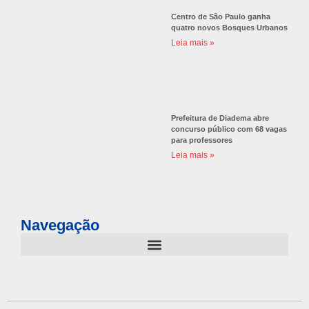
Centro de São Paulo ganha
quatro novos Bosques Urbanos
Leia mais »
Prefeitura de Diadema abre
concurso público com 68 vagas
para professores
Leia mais »
Navegação