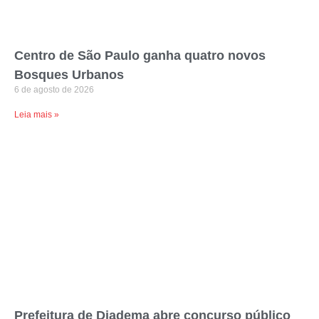
Centro de São Paulo ganha quatro novos
Bosques Urbanos
6 de agosto de 2026
Leia mais »
Prefeitura de Diadema abre concurso público