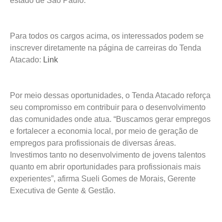
estado de São Paulo.
Para todos os cargos acima, os interessados podem se
inscrever diretamente na página de carreiras do Tenda
Atacado:
Link
Por meio dessas oportunidades, o Tenda Atacado reforça
seu compromisso em contribuir para o desenvolvimento
das comunidades onde atua. “Buscamos gerar empregos
e fortalecer a economia local, por meio de geração de
empregos para profissionais de diversas áreas.
Investimos tanto no desenvolvimento de jovens talentos
quanto em abrir oportunidades para profissionais mais
experientes”, afirma Sueli Gomes de Morais, Gerente
Executiva de Gente & Gestão.