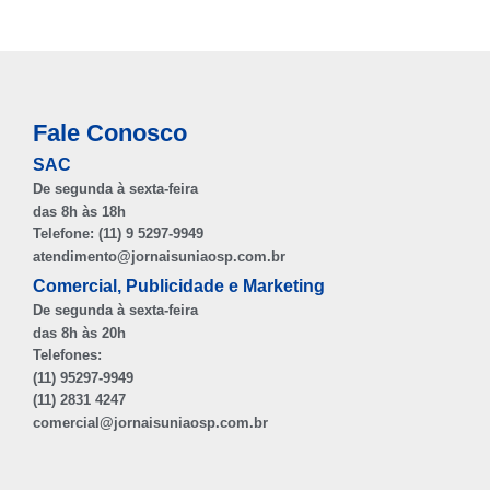
Fale Conosco
SAC
De segunda à sexta-feira
das 8h às 18h
Telefone: (11) 9 5297-9949
atendimento@jornaisuniaosp.com.br
Comercial, Publicidade e Marketing
De segunda à sexta-feira
das 8h às 20h
Telefones:
(11) 95297-9949
(11) 2831 4247
comercial@jornaisuniaosp.com.br