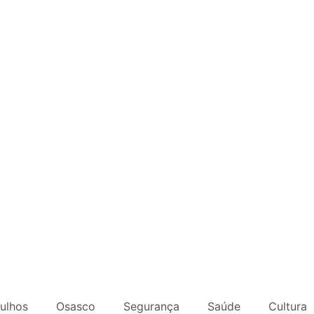
ulhos
Osasco
Segurança
Saúde
Cultura