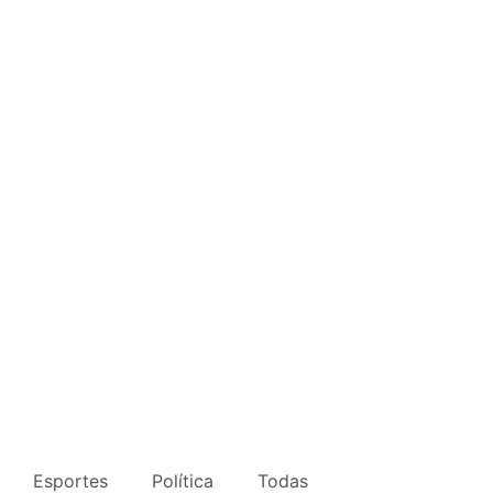
Esportes
Política
Todas