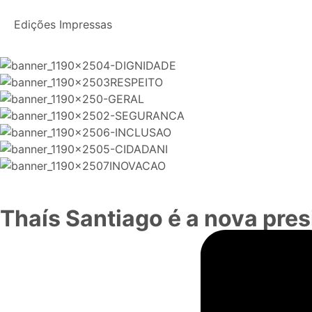
Edições Impressas
Thaís Santiago é a nova pre