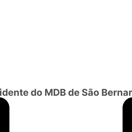
sidente do MDB de São Berna