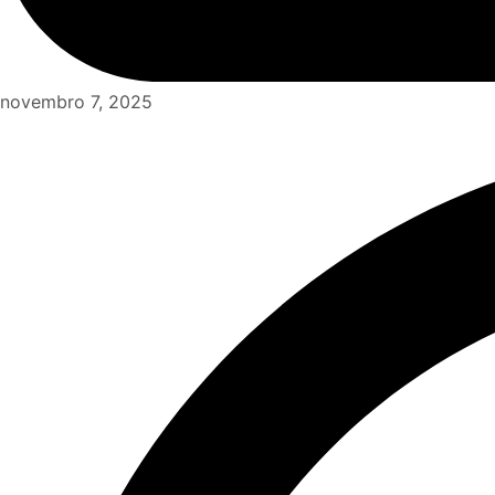
novembro 7, 2025