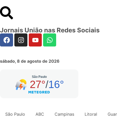
Jornais União nas Redes Sociais
sábado, 8 de agosto de 2026
São Paulo
ABC
Campinas
Litoral
Guar