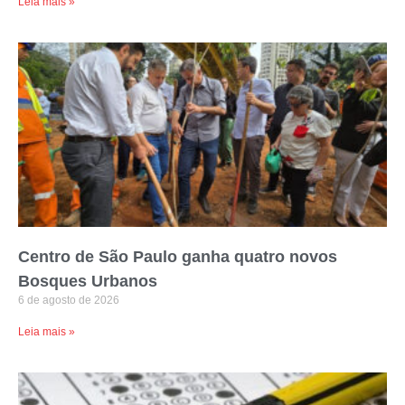
Leia mais »
Centro de São Paulo ganha quatro novos
Bosques Urbanos
6 de agosto de 2026
Leia mais »