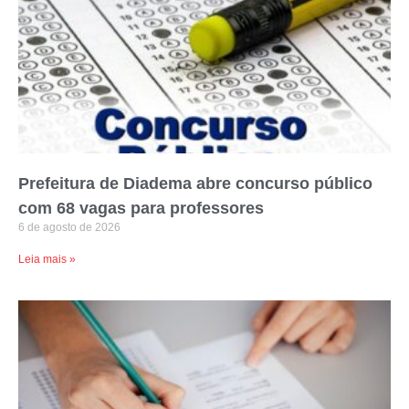
Prefeitura de Diadema abre concurso público
com 68 vagas para professores
6 de agosto de 2026
Leia mais »