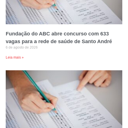
Fundação do ABC abre concurso com 633
vagas para a rede de saúde de Santo André
6 de agosto de 2026
Leia mais »