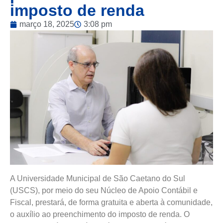
imposto de renda
março 18, 2025
3:08 pm
A Universidade Municipal de São Caetano do Sul
(USCS), por meio do seu Núcleo de Apoio Contábil e
Fiscal, prestará, de forma gratuita e aberta à comunidade,
o auxílio ao preenchimento do imposto de renda. O