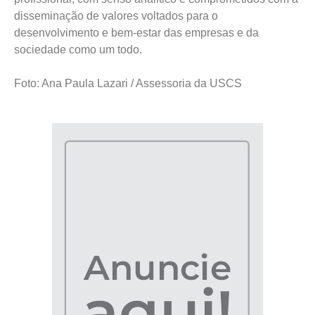
disseminação de valores voltados para o
desenvolvimento e bem-estar das empresas e da
sociedade como um todo.
Foto: Ana Paula Lazari / Assessoria da USCS