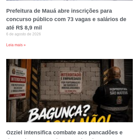
Prefeitura de Mauá abre inscrições para
concurso público com 73 vagas e salários de
até R$ 8,9 mil
6 de agosto de 2026
Leia mais »
Ozziel intensifica combate aos pancadões e