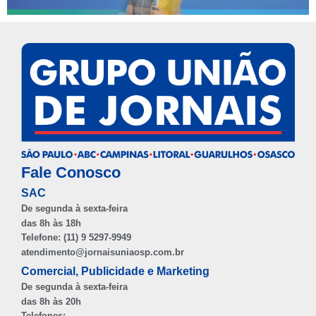
Fale Conosco
SAC
De segunda à sexta-feira
das 8h às 18h
Telefone: (11) 9 5297-9949
atendimento@jornaisuniaosp.com.br
Comercial, Publicidade e Marketing
De segunda à sexta-feira
das 8h às 20h
Telefones: