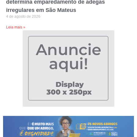
determina emparedamento de adegas
irregulares em São Mateus
4 de agosto de 2026
Leia mais »