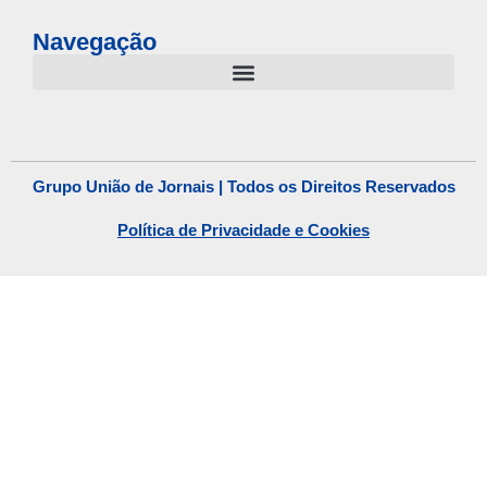
Navegação
Grupo União de Jornais | Todos os Direitos Reservados
Política de Privacidade e Cookies