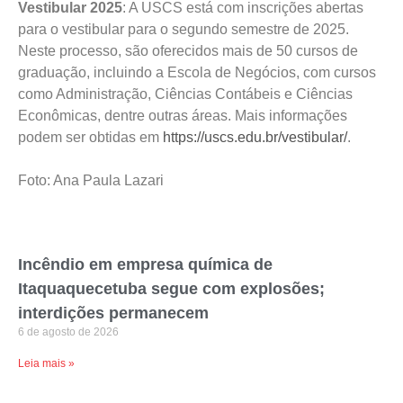
Vestibular 2025
: A USCS está com inscrições abertas
para o vestibular para o segundo semestre de 2025.
Neste processo, são oferecidos mais de 50 cursos de
graduação, incluindo a Escola de Negócios, com cursos
como Administração, Ciências Contábeis e Ciências
Econômicas, dentre outras áreas. Mais informações
podem ser obtidas em
https://uscs.edu.br/vestibular/
.
Foto: Ana Paula Lazari
Incêndio em empresa química de
Itaquaquecetuba segue com explosões;
interdições permanecem
6 de agosto de 2026
Leia mais »