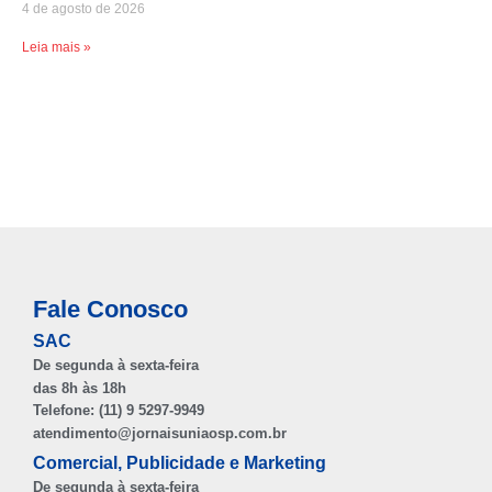
4 de agosto de 2026
Leia mais »
Fale Conosco
SAC
De segunda à sexta-feira
das 8h às 18h
Telefone: (11) 9 5297-9949
atendimento@jornaisuniaosp.com.br
Comercial, Publicidade e Marketing
De segunda à sexta-feira