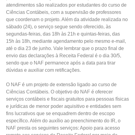
atendimentos são realizados por estudantes do curso de
Ciências Contábeis, com a supervisão de professores
que coordenam o projeto. Além da atividade realizada no
sábado (24), o serviço segue sendo oferecido, às
segundas-feiras, das 18h às 21h e quintas-feiras, das
15h às 18h, mediante agendamento pelo mesmo e-mail,
até o dia 23 de junho. Vale lembrar que o prazo final de
envio das declarações à Receita Federal é o dia 30/5,
sendo que o NAF permanece após a data para tirar
dúvidas e auxiliar com retificações.
O NAF é um projeto de extensão ligado ao curso de
Ciências Contábeis. O objetivo do NAF é oferecer
serviços contábeis e fiscais gratuitos para pessoas físicas
e jurídicas de menor poder aquisitivo e entidades sem
fins lucrativos que se enquadrem dentro de escopo
específico. Além do auxílio ao preenchimento do IR, o
NAF presta os seguintes serviços: Apoio para acesso