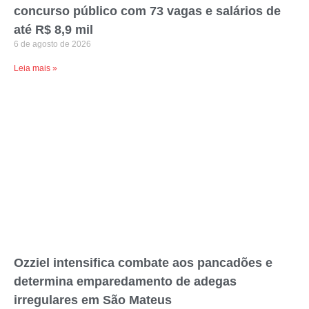
concurso público com 73 vagas e salários de
até R$ 8,9 mil
6 de agosto de 2026
Leia mais »
Ozziel intensifica combate aos pancadões e
determina emparedamento de adegas
irregulares em São Mateus