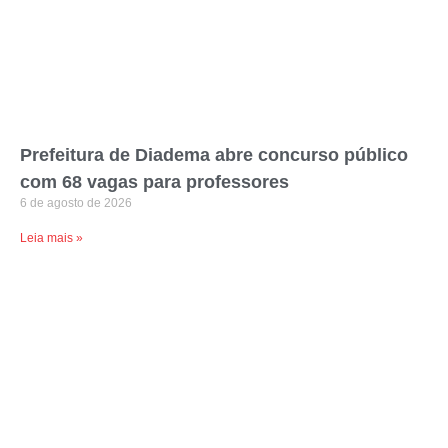
Prefeitura de Diadema abre concurso público
com 68 vagas para professores
6 de agosto de 2026
Leia mais »