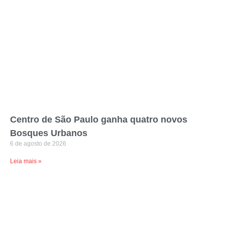
Centro de São Paulo ganha quatro novos
Bosques Urbanos
6 de agosto de 2026
Leia mais »