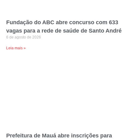
Fundação do ABC abre concurso com 633
vagas para a rede de saúde de Santo André
6 de agosto de 2026
Leia mais »
Prefeitura de Mauá abre inscrições para