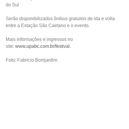
do Sul
Serão disponibilizados ônibus gratuitos de ida e volta
entre a Estação São Caetano e o evento.
Mais informações e ingressos no
site:
www.upabc.com.br/festival
.
Foto: Fabricio Bomjardim