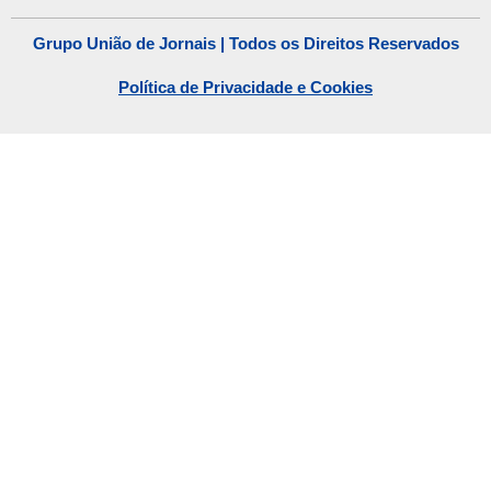
Grupo União de Jornais | Todos os Direitos Reservados
Política de Privacidade e Cookies