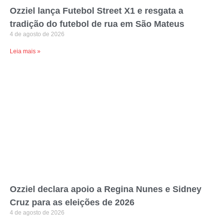
Ozziel lança Futebol Street X1 e resgata a
tradição do futebol de rua em São Mateus
4 de agosto de 2026
Leia mais »
Ozziel declara apoio a Regina Nunes e Sidney
Cruz para as eleições de 2026
4 de agosto de 2026