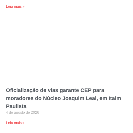
Leia mais »
Oficialização de vias garante CEP para
moradores do Núcleo Joaquim Leal, em Itaim
Paulista
4 de agosto de 2026
Leia mais »