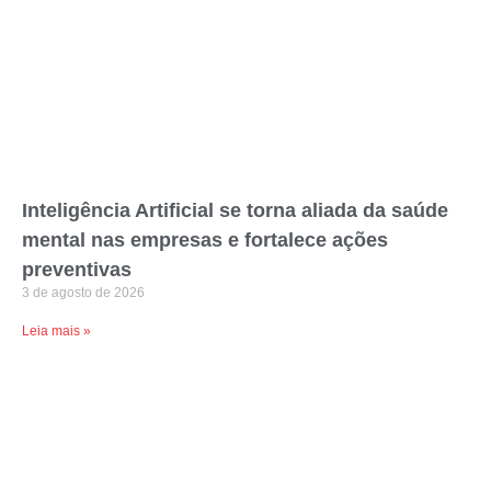
Inteligência Artificial se torna aliada da saúde
mental nas empresas e fortalece ações
preventivas
3 de agosto de 2026
Leia mais »