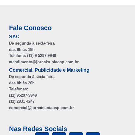
Fale Conosco
SAC
De segunda à sexta-feira
das 8h às 18h
Telefone: (11) 9 5297-9949
atendimento@jornaisuniaosp.com.br
Comercial, Publicidade e Marketing
De segunda à sexta-feira
das 8h às 20h
Telefones:
(11) 95297-9949
(11) 2831 4247
comercial@jornaisuniaosp.com.br
Nas Redes Sociais