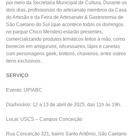
por meio da Secretaria Municipal de Cultura. Durante os
dois dias, profissionais do artesanato membros da Casa
do Artesão e da Feira de Artesanato & Gastronomia de
São Caetano do Sul (que acontece todos os domingos
no parque Chico Mendes) estarão presentes,
comercializando produtos temáticos feitos à mão, como
bonecos em amigurumi, nécessaires, lápis e canetas
com personagens geek, bottons, chaveiros, entre outros
itens exclusivos.
SERVIÇO
Evento: UP!ABC
Dia/horário: 12 a 13 de abril de 2025, das 11h às 19h.
Local: USCS – Campus Conceição
Rua Conceição 321, bairro Santo Antônio, São Caetano