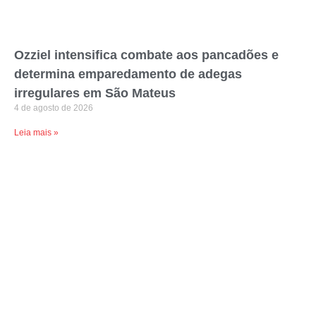
Ozziel intensifica combate aos pancadões e
determina emparedamento de adegas
irregulares em São Mateus
4 de agosto de 2026
Leia mais »