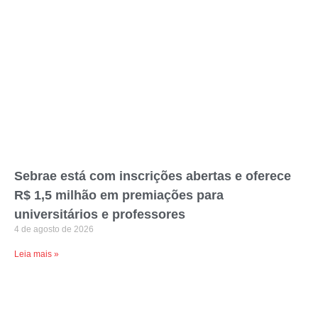
Sebrae está com inscrições abertas e oferece
R$ 1,5 milhão em premiações para
universitários e professores
4 de agosto de 2026
Leia mais »