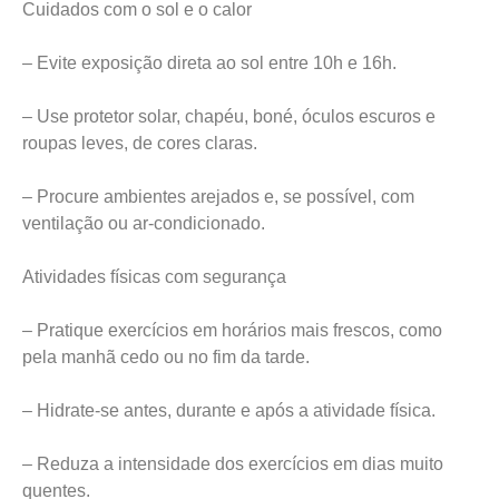
Cuidados com o sol e o calor
– Evite exposição direta ao sol entre 10h e 16h.
– Use protetor solar, chapéu, boné, óculos escuros e
roupas leves, de cores claras.
– Procure ambientes arejados e, se possível, com
ventilação ou ar-condicionado.
Atividades físicas com segurança
– Pratique exercícios em horários mais frescos, como
pela manhã cedo ou no fim da tarde.
– Hidrate-se antes, durante e após a atividade física.
– Reduza a intensidade dos exercícios em dias muito
quentes.