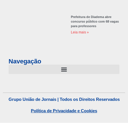
Prefeitura de Diadema abre
concurso público com 68 vagas
para professores
Leia mais »
Navegação
Grupo União de Jornais | Todos os Direitos Reservados
Política de Privacidade e Cookies