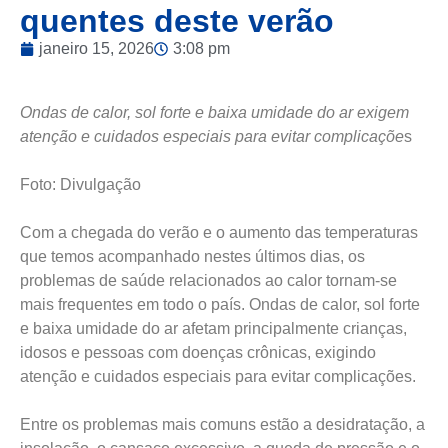
quentes deste verão
janeiro 15, 2026
3:08 pm
Ondas de calor, sol forte e baixa umidade do ar exigem
atenção e cuidados especiais para evitar complicaçõe
s
Foto: Divulgação
Com a chegada do verão e o aumento das temperaturas
que temos acompanhado nestes últimos dias, os
problemas de saúde relacionados ao calor tornam-se
mais frequentes em todo o país. Ondas de calor, sol forte
e baixa umidade do ar afetam principalmente crianças,
idosos e pessoas com doenças crônicas, exigindo
atenção e cuidados especiais para evitar complicações.
Entre os problemas mais comuns estão a desidratação, a