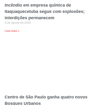
Incêndio em empresa química de
Itaquaquecetuba segue com explosões;
interdições permanecem
6 de agosto de 2026
Leia mais »
Centro de São Paulo ganha quatro novos
Bosques Urbanos