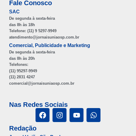
Fale Conosco
SAC
De segunda à sexta-feira
das 8h às 18h
Telefone: (11) 9 5297-9949
atendimento@jornaisuniaosp.com.br
Comercial, Publicidade e Marketing
De segunda à sexta-feira
das 8h às 20h
Telefones:
(11) 95297-9949
(11) 2831 4247
comercial@jornaisuniaosp.com.br
Nas Redes Sociais
Redação