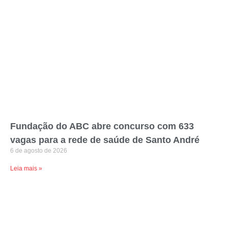
Fundação do ABC abre concurso com 633
vagas para a rede de saúde de Santo André
6 de agosto de 2026
Leia mais »