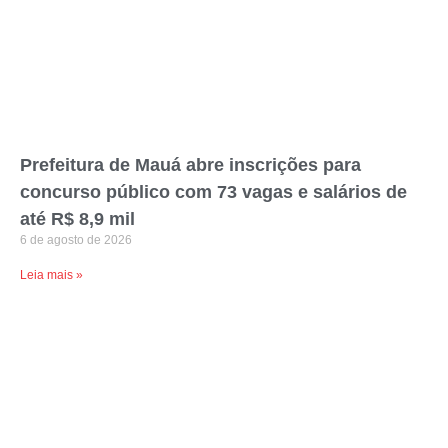
Prefeitura de Mauá abre inscrições para
concurso público com 73 vagas e salários de
até R$ 8,9 mil
6 de agosto de 2026
Leia mais »