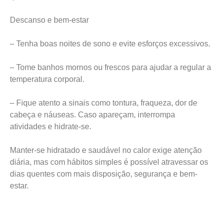
Descanso e bem-estar
– Tenha boas noites de sono e evite esforços excessivos.
– Tome banhos mornos ou frescos para ajudar a regular a
temperatura corporal.
– Fique atento a sinais como tontura, fraqueza, dor de
cabeça e náuseas. Caso apareçam, interrompa
atividades e hidrate-se.
Manter-se hidratado e saudável no calor exige atenção
diária, mas com hábitos simples é possível atravessar os
dias quentes com mais disposição, segurança e bem-
estar.