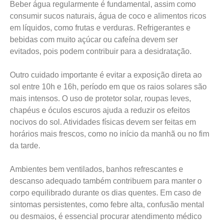
Beber água regularmente é fundamental, assim como
consumir sucos naturais, água de coco e alimentos ricos
em líquidos, como frutas e verduras. Refrigerantes e
bebidas com muito açúcar ou cafeína devem ser
evitados, pois podem contribuir para a desidratação.
Outro cuidado importante é evitar a exposição direta ao
sol entre 10h e 16h, período em que os raios solares são
mais intensos. O uso de protetor solar, roupas leves,
chapéus e óculos escuros ajuda a reduzir os efeitos
nocivos do sol. Atividades físicas devem ser feitas em
horários mais frescos, como no início da manhã ou no fim
da tarde.
Ambientes bem ventilados, banhos refrescantes e
descanso adequado também contribuem para manter o
corpo equilibrado durante os dias quentes. Em caso de
sintomas persistentes, como febre alta, confusão mental
ou desmaios, é essencial procurar atendimento médico