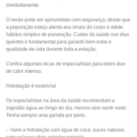
imediatamente.
O verão pode ser aproveitado com segurança, desde que
a população esteja atenta aos sinais do corpo e adote
hábitos simples de prevenção. Cuidar da saúde nos dias
quentes é fundamental para garantir bem-estar e
qualidade de vida durante toda a estação.
Confira algumas dicas de especialistas para estes dias
de calor intenso:
Hidratação é essencial
Os especialistas na área da saúde recomendam a
ingestão água ao longo do dia, mesmo sem sentir sede.
Tenha sempre uma garrafa por perto.
– Varie a hidratação com água de coco, sucos naturais