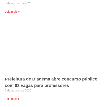
6 de agosto de 2026
Leia mais »
Prefeitura de Diadema abre concurso público
com 68 vagas para professores
6 de agosto de 2026
Leia mais »