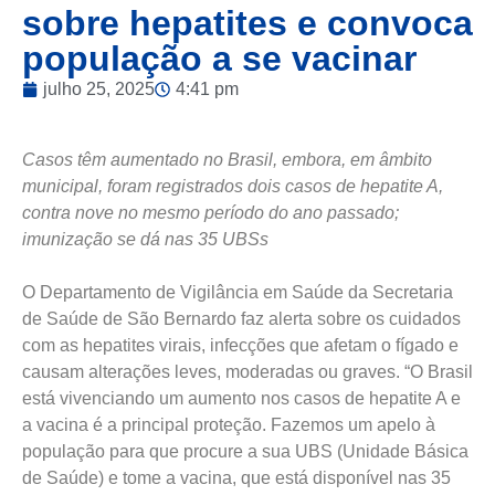
sobre hepatites e convoca
população a se vacinar
julho 25, 2025
4:41 pm
Casos têm aumentado no Brasil, embora, em âmbito
municipal, foram registrados dois casos de hepatite A,
contra nove no mesmo período do ano passado;
imunização se dá nas 35 UBSs
O Departamento de Vigilância em Saúde da Secretaria
de Saúde de São Bernardo faz alerta sobre os cuidados
com as hepatites virais, infecções que afetam o fígado e
causam alterações leves, moderadas ou graves. “O Brasil
está vivenciando um aumento nos casos de hepatite A e
a vacina é a principal proteção. Fazemos um apelo à
população para que procure a sua UBS (Unidade Básica
de Saúde) e tome a vacina, que está disponível nas 35