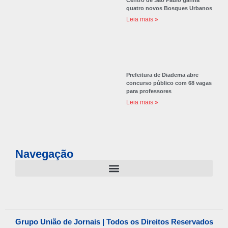
quatro novos Bosques Urbanos
Leia mais »
Prefeitura de Diadema abre
concurso público com 68 vagas
para professores
Leia mais »
Navegação
Grupo União de Jornais | Todos os Direitos Reservados