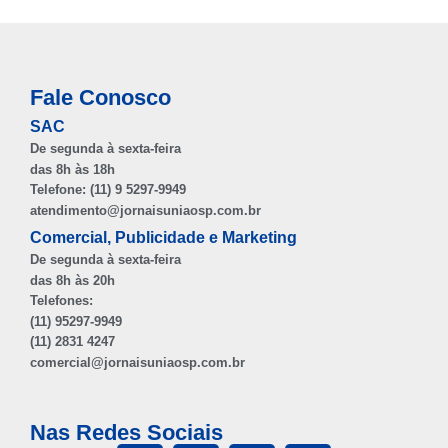
Fale Conosco
SAC
De segunda à sexta-feira
das 8h às 18h
Telefone: (11) 9 5297-9949
atendimento@jornaisuniaosp.com.br
Comercial, Publicidade e Marketing
De segunda à sexta-feira
das 8h às 20h
Telefones:
(11) 95297-9949
(11) 2831 4247
comercial@jornaisuniaosp.com.br
Nas Redes Sociais