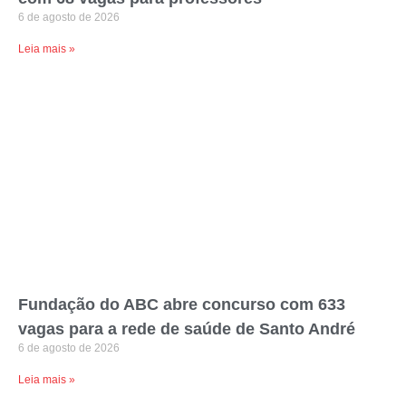
6 de agosto de 2026
Leia mais »
Fundação do ABC abre concurso com 633
vagas para a rede de saúde de Santo André
6 de agosto de 2026
Leia mais »