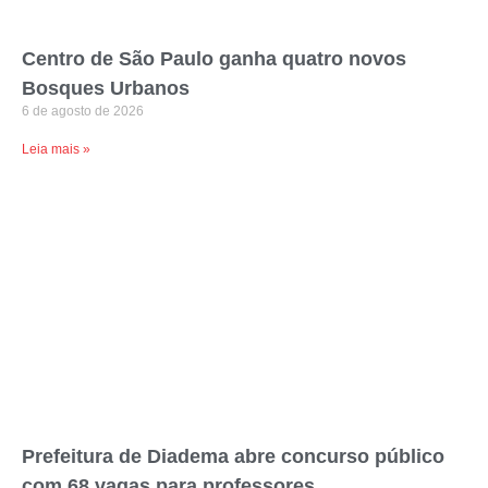
Centro de São Paulo ganha quatro novos
Bosques Urbanos
6 de agosto de 2026
Leia mais »
Prefeitura de Diadema abre concurso público
com 68 vagas para professores