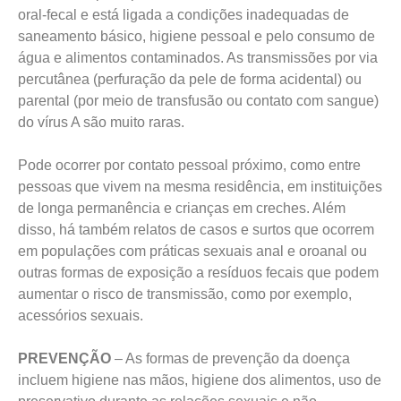
oral-fecal e está ligada a condições inadequadas de
saneamento básico, higiene pessoal e pelo consumo de
água e alimentos contaminados. As transmissões por via
percutânea (perfuração da pele de forma acidental) ou
parental (por meio de transfusão ou contato com sangue)
do vírus A são muito raras.
Pode ocorrer por contato pessoal próximo, como entre
pessoas que vivem na mesma residência, em instituições
de longa permanência e crianças em creches. Além
disso, há também relatos de casos e surtos que ocorrem
em populações com práticas sexuais anal e oroanal ou
outras formas de exposição a resíduos fecais que podem
aumentar o risco de transmissão, como por exemplo,
acessórios sexuais.
PREVENÇÃO
– As formas de prevenção da doença
incluem higiene nas mãos, higiene dos alimentos, uso de