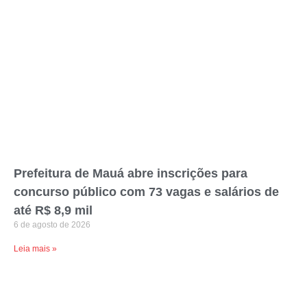
Prefeitura de Mauá abre inscrições para
concurso público com 73 vagas e salários de
até R$ 8,9 mil
6 de agosto de 2026
Leia mais »