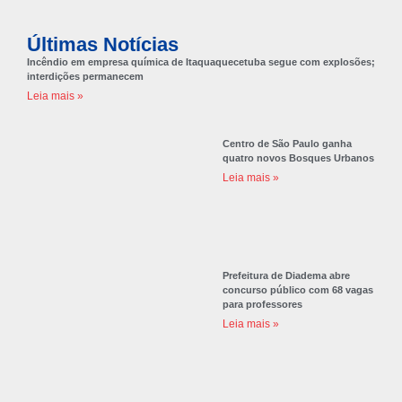
Últimas Notícias
Incêndio em empresa química de Itaquaquecetuba segue com explosões;
interdições permanecem
Leia mais »
Centro de São Paulo ganha
quatro novos Bosques Urbanos
Leia mais »
Prefeitura de Diadema abre
concurso público com 68 vagas
para professores
Leia mais »