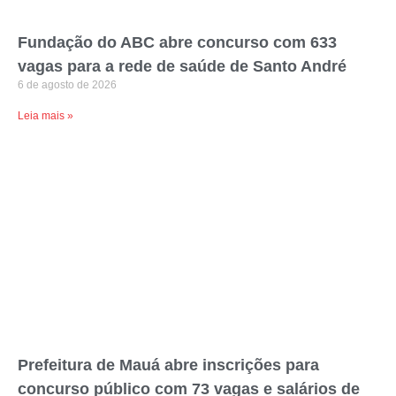
Fundação do ABC abre concurso com 633
vagas para a rede de saúde de Santo André
6 de agosto de 2026
Leia mais »
Prefeitura de Mauá abre inscrições para
concurso público com 73 vagas e salários de