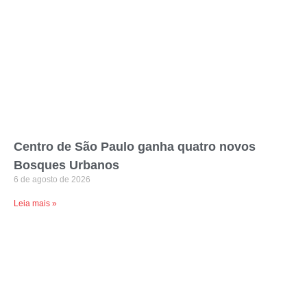
Centro de São Paulo ganha quatro novos
Bosques Urbanos
6 de agosto de 2026
Leia mais »