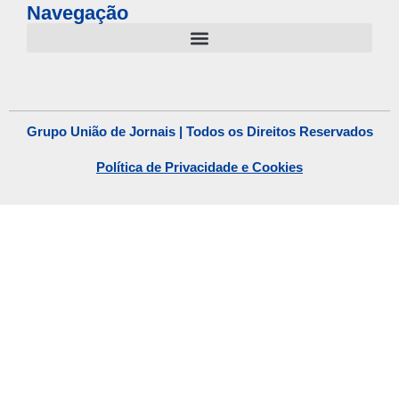
Navegação
Grupo União de Jornais | Todos os Direitos Reservados
Política de Privacidade e Cookies