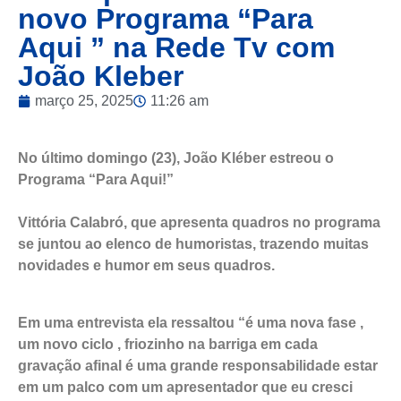
novo Programa “Para
Aqui ” na Rede Tv com
João Kleber
março 25, 2025
11:26 am
No último domingo (23), João Kléber estreou o
Programa “Para Aqui!”
Vittória Calabró, que apresenta quadros no programa
se juntou ao elenco de humoristas, trazendo muitas
novidades e humor em seus quadros.
Em uma entrevista ela ressaltou “é uma nova fase ,
um novo ciclo , friozinho na barriga em cada
gravação afinal é uma grande responsabilidade estar
em um palco com um apresentador que eu cresci