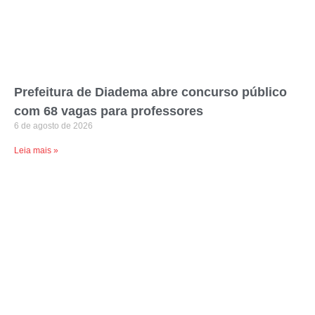
Prefeitura de Diadema abre concurso público
com 68 vagas para professores
6 de agosto de 2026
Leia mais »