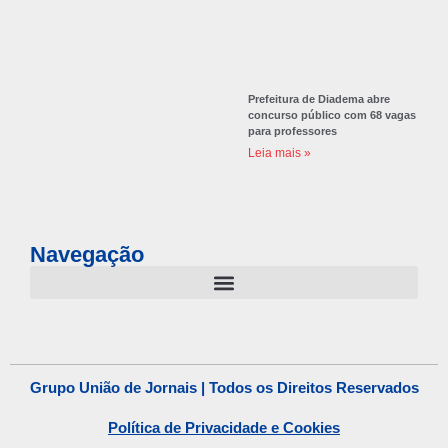
Prefeitura de Diadema abre
concurso público com 68 vagas
para professores
Leia mais »
Navegação
Grupo União de Jornais | Todos os Direitos Reservados
Política de Privacidade e Cookies