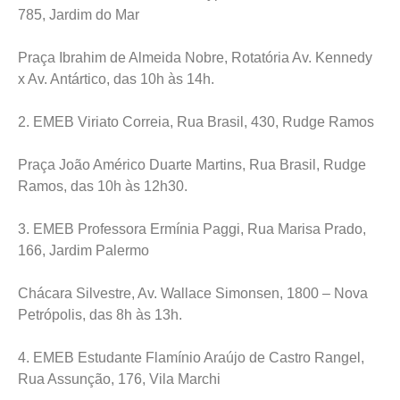
785, Jardim do Mar
Praça Ibrahim de Almeida Nobre, Rotatória Av. Kennedy
x Av. Antártico, das 10h às 14h.
2. EMEB Viriato Correia, Rua Brasil, 430, Rudge Ramos
Praça João Américo Duarte Martins, Rua Brasil, Rudge
Ramos, das 10h às 12h30.
3. EMEB Professora Ermínia Paggi, Rua Marisa Prado,
166, Jardim Palermo
Chácara Silvestre, Av. Wallace Simonsen, 1800 – Nova
Petrópolis, das 8h às 13h.
4. EMEB Estudante Flamínio Araújo de Castro Rangel,
Rua Assunção, 176, Vila Marchi