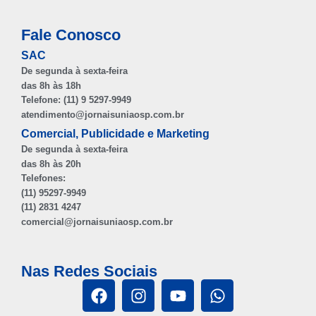
Fale Conosco
SAC
De segunda à sexta-feira
das 8h às 18h
Telefone: (11) 9 5297-9949
atendimento@jornaisuniaosp.com.br
Comercial, Publicidade e Marketing
De segunda à sexta-feira
das 8h às 20h
Telefones:
(11) 95297-9949
(11) 2831 4247
comercial@jornaisuniaosp.com.br
Nas Redes Sociais