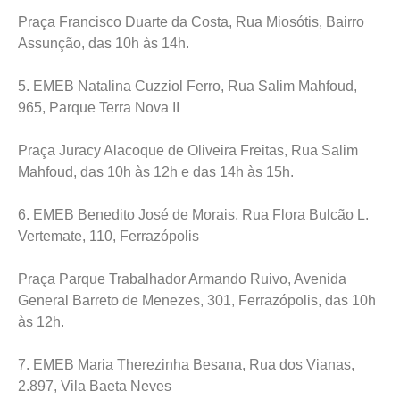
Praça Francisco Duarte da Costa, Rua Miosótis, Bairro
Assunção, das 10h às 14h.
5. EMEB Natalina Cuzziol Ferro, Rua Salim Mahfoud,
965, Parque Terra Nova II
Praça Juracy Alacoque de Oliveira Freitas, Rua Salim
Mahfoud, das 10h às 12h e das 14h às 15h.
6. EMEB Benedito José de Morais, Rua Flora Bulcão L.
Vertemate, 110, Ferrazópolis
Praça Parque Trabalhador Armando Ruivo, Avenida
General Barreto de Menezes, 301, Ferrazópolis, das 10h
às 12h.
7. EMEB Maria Therezinha Besana, Rua dos Vianas,
2.897, Vila Baeta Neves