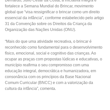
Bernardo, Júlio César da Costa, a iniciativa integra e
fortalece a Semana Mundial do Brincar, movimento
global que “visa ressignificar o brincar como um direito
essencial da infância”, conforme estabelecido pelo artigo
31 da Convenção sobre os Direitos da Criança da
Organização das Nações Unidas (ONU).
“Mais do que uma atividade recreativa, o brincar é
reconhecido como fundamental para o desenvolvimento
físico, emocional, social e cognitivo das crianças. Ao
ocupar as praças com propostas lúdicas e educativas, o
município reafirma o seu compromisso com uma
educação integral, democrática e humanizadora, em
consonância com os princípios da Base Nacional
Comum Curricular (BNCC) e com a valorização da
cultura da infância”, comenta.