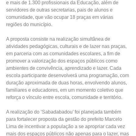
e mais de 1.300 profissionais da Educação, além de
servidores de outras secretarias, pais de alunos e
comunidade, que vão ocupar 18 praças em várias
regiões do município.
A proposta consiste na realização simultânea de
atividades pedagógicas, culturais e de lazer nas praças,
em parceria com as comunidades escolares, a fim de
promover a valorização dos espaços públicos como
ambientes de convivência, aprendizado e lazer. Cada
escola participante desenvolverá uma programação, com
duração aproximada de duas horas, envolvendo alunos,
familiares e educadores, em um momento coletivo que
reforça o vínculo entre escola, comunidade e território.
A realização do ‘Sabadabadou’ foi planejada também
para fortalecer proposta da gestão do prefeito Marcelo
Lima de incentivar a população a se apropriar cada vez
mais dos espaços públicos não apenas para o lazer, mas