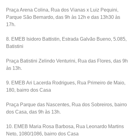
Praça Arena Colina, Rua dos Vianas x Luiz Pequini,
Parque São Bernardo, das 9h às 12h e das 13h30 às
17h.
8. EMEB Isidoro Battistin, Estrada Galvão Bueno, 5.085,
Batistini
Praça Batistini Zelindo Venturini, Rua das Flores, das 9h
às 13h.
9. EMEB Ari Lacerda Rodrigues, Rua Primeiro de Maio,
180, bairro dos Casa
Praça Parque das Nascentes, Rua dos Sobreiros, bairro
dos Casa, das 9h às 13h.
10. EMEB Maria Rosa Barbosa, Rua Leonardo Martins
Neto, 1080/1086, bairro dos Casa