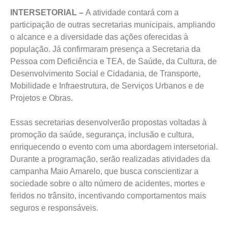
INTERSETORIAL –
A atividade contará com a
participação de outras secretarias municipais, ampliando
o alcance e a diversidade das ações oferecidas à
população. Já confirmaram presença a Secretaria da
Pessoa com Deficiência e TEA, de Saúde, da Cultura, de
Desenvolvimento Social e Cidadania, de Transporte,
Mobilidade e Infraestrutura, de Serviços Urbanos e de
Projetos e Obras.
Essas secretarias desenvolverão propostas voltadas à
promoção da saúde, segurança, inclusão e cultura,
enriquecendo o evento com uma abordagem intersetorial.
Durante a programação, serão realizadas atividades da
campanha Maio Amarelo, que busca conscientizar a
sociedade sobre o alto número de acidentes, mortes e
feridos no trânsito, incentivando comportamentos mais
seguros e responsáveis.