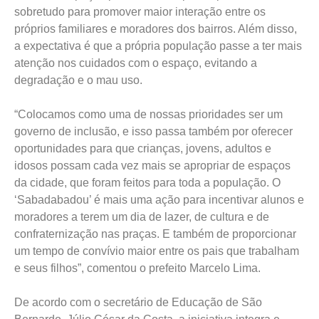
sobretudo para promover maior interação entre os
próprios familiares e moradores dos bairros. Além disso,
a expectativa é que a própria população passe a ter mais
atenção nos cuidados com o espaço, evitando a
degradação e o mau uso.
“Colocamos como uma de nossas prioridades ser um
governo de inclusão, e isso passa também por oferecer
oportunidades para que crianças, jovens, adultos e
idosos possam cada vez mais se apropriar de espaços
da cidade, que foram feitos para toda a população. O
‘Sabadabadou’ é mais uma ação para incentivar alunos e
moradores a terem um dia de lazer, de cultura e de
confraternização nas praças. E também de proporcionar
um tempo de convívio maior entre os pais que trabalham
e seus filhos”, comentou o prefeito Marcelo Lima.
De acordo com o secretário de Educação de São