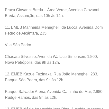
Praça Giovanni Breda – Área Verde, Avenida Giovanni
Breda, Assunção, das 10h às 14h.
11. EMEB Marineida Meneghelli de Lucca, Avenida Dom
Pedro de Alcântara, 235,
Vila São Pedro
Chácara Silvestre, Avenida Wallace Simonsen, 1.800,
Nova Petrópolis, das 9h às 12h.
12. EMEB Kazue Fuzinaka, Rua João Meneghel, 233,
Parque São Pedro, das 9h às 12h.
Parque Salvador Arena, Avenida Caminho do Mar, 2.980,
Rudge Ramos, das 9h às 12h.