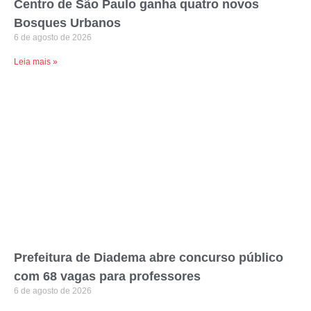
Centro de São Paulo ganha quatro novos
Bosques Urbanos
6 de agosto de 2026
Leia mais »
Prefeitura de Diadema abre concurso público
com 68 vagas para professores
6 de agosto de 2026