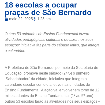
18 escolas a ocupar
praças de São Bernardo
maio 22, 2025
1:23 pm
Outras 53 unidades do Ensino Fundamental fazem
atividades pedagógicas, culturais e de lazer nos seus
espaços; iniciativa faz parte do sábado letivo, que integra
o calendário
A Prefeitura de São Bernardo, por meio da Secretaria de
Educação, promove neste sábado (24/5) o primeiro
‘Sabadabadou’ da cidade, iniciativa que integra o
calendário escolar como dia letivo nas unidades de
Ensino Fundamental. A ação vai envolver em torno de 12
mil estudantes do Ensino Fundamental (1º ao 5º ano) –
outras 53 escolas farão as atividades nos seus espaços –