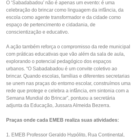
O ‘Sabadabadou’ não é apenas um evento: é uma
celebração do brincar como linguagem da infância, da
escola como agente transformador e da cidade como
espaço de pertencimento e cidadania, de
conscientização e educativo.
A ação também reforça o compromisso da rede municipal
com práticas educativas que vão além da sala de aula,
explorando o potencial pedagógico dos espaços
urbanos. “O Sabadabadou é um convite coletivo ao
brincar. Quando escolas, famílias e diferentes secretarias
se unem nas praças do entorno escolar, construímos uma
rede que protege e celebra a infância, em sintonia com a
Semana Mundial do Brincar”, pontuou a secretária
adjunta da Educação, Jussara Almeida Bezerra.
Praças onde cada EMEB realiza suas atividades:
1. EMEB Professor Geraldo Hypólito, Rua Continental,