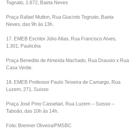
Tognato, 1.672, Baeta Neves
Praça Rafael Mutton, Rua Giacinto Tognato, Baeta
Neves, das 9h às 13h.
17. EMEB Escritor Júlio Atlas, Rua Francisco Alves,
1.301, Paulicéia
Praça Benedito de Almeida Machado, Rua Drausio x Rua
Casa Verde.
18. EMEB Professor Paulo Teixeira de Camargo, Rua
Luzern, 271, Suisso
Praça José Pino Cassetari, Rua Luzern – Suisso –
Taboão, das 10h às 14h.
Foto: Brenner Oliveira/PMSBC