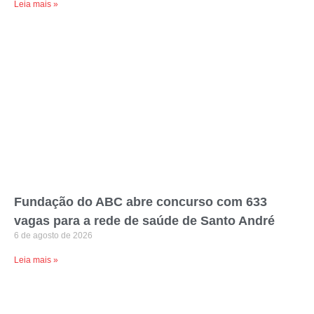
Leia mais »
Fundação do ABC abre concurso com 633
vagas para a rede de saúde de Santo André
6 de agosto de 2026
Leia mais »