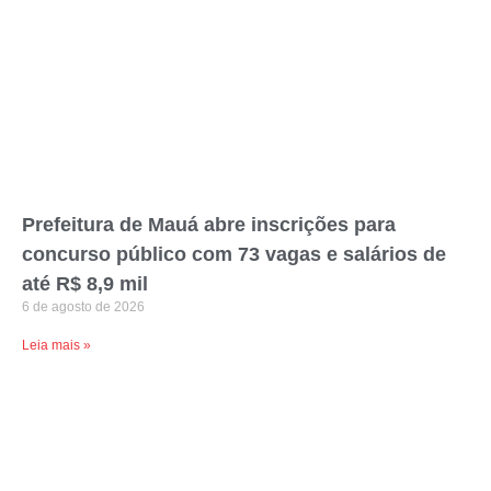
Prefeitura de Mauá abre inscrições para
concurso público com 73 vagas e salários de
até R$ 8,9 mil
6 de agosto de 2026
Leia mais »