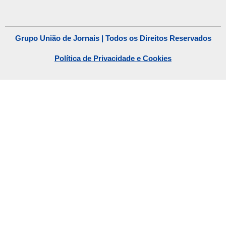
Grupo União de Jornais | Todos os Direitos Reservados
Política de Privacidade e Cookies