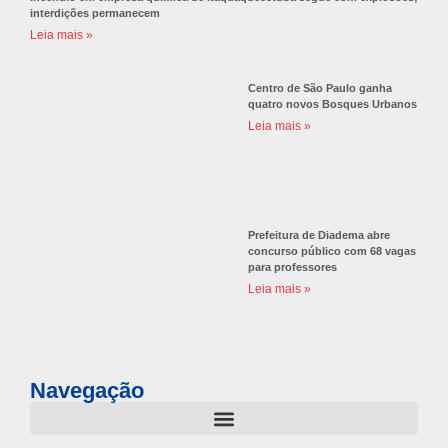
interdições permanecem
Leia mais »
Centro de São Paulo ganha
quatro novos Bosques Urbanos
Leia mais »
Prefeitura de Diadema abre
concurso público com 68 vagas
para professores
Leia mais »
Navegação