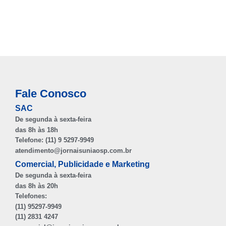
Fale Conosco
SAC
De segunda à sexta-feira
das 8h às 18h
Telefone: (11) 9 5297-9949
atendimento@jornaisuniaosp.com.br
Comercial, Publicidade e Marketing
De segunda à sexta-feira
das 8h às 20h
Telefones:
(11) 95297-9949
(11) 2831 4247