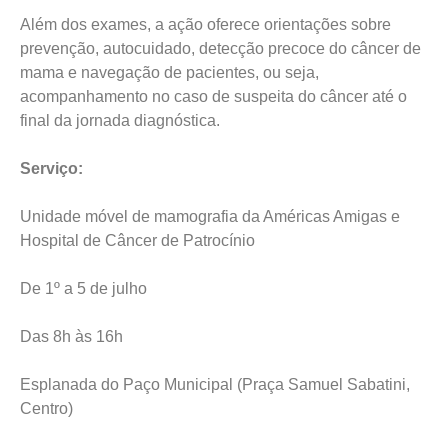
Além dos exames, a ação oferece orientações sobre
prevenção, autocuidado, detecção precoce do câncer de
mama e navegação de pacientes, ou seja,
acompanhamento no caso de suspeita do câncer até o
final da jornada diagnóstica.
Serviço:
Unidade móvel de mamografia da Américas Amigas e
Hospital de Câncer de Patrocínio
De 1º a 5 de julho
Das 8h às 16h
Esplanada do Paço Municipal (Praça Samuel Sabatini,
Centro)