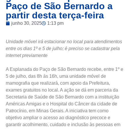
Paço de São Bernardo a
partir desta terça-feira
junho 30, 2025
1:13 pm
Unidade móvel irá estacionar no local para atendimentos
entre os dias 1º e 5 de julho; é preciso se cadastrar pela
internet previamente
A Esplanada do Paço de São Bernardo recebe, entre 1º e
5 de julho, das 8h às 16h, uma unidade móvel de
mamografia que realizará, com apoio da Prefeitura,
exames gratuitos no local. A ação se dá em parceria da
Secretaria de Saúde de São Bernardo com a instituição
Américas Amigas e o Hospital do Câncer da cidade de
Patrocínio, em Minas Gerais. A iniciativa tem como
objetivo ampliar o acesso ao diagnóstico precoce e
garantir acolhimento, cuidado e inclusão às pessoas em