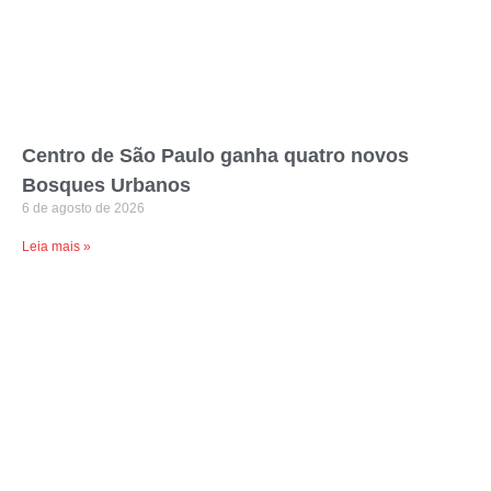
Centro de São Paulo ganha quatro novos
Bosques Urbanos
6 de agosto de 2026
Leia mais »