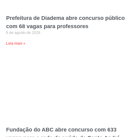
Prefeitura de Diadema abre concurso público
com 68 vagas para professores
6 de agosto de 2026
Leia mais »
Fundação do ABC abre concurso com 633