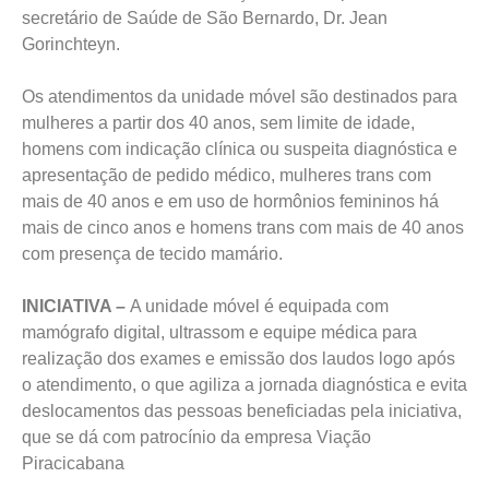
secretário de Saúde de São Bernardo, Dr. Jean
Gorinchteyn.
Os atendimentos da unidade móvel são destinados para
mulheres a partir dos 40 anos, sem limite de idade,
homens com indicação clínica ou suspeita diagnóstica e
apresentação de pedido médico, mulheres trans com
mais de 40 anos e em uso de hormônios femininos há
mais de cinco anos e homens trans com mais de 40 anos
com presença de tecido mamário.
INICIATIVA –
A unidade móvel é equipada com
mamógrafo digital, ultrassom e equipe médica para
realização dos exames e emissão dos laudos logo após
o atendimento, o que agiliza a jornada diagnóstica e evita
deslocamentos das pessoas beneficiadas pela iniciativa,
que se dá com patrocínio da empresa Viação
Piracicabana