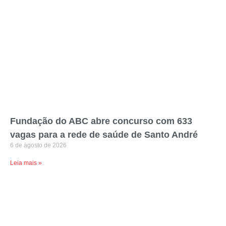
Fundação do ABC abre concurso com 633
vagas para a rede de saúde de Santo André
6 de agosto de 2026
Leia mais »