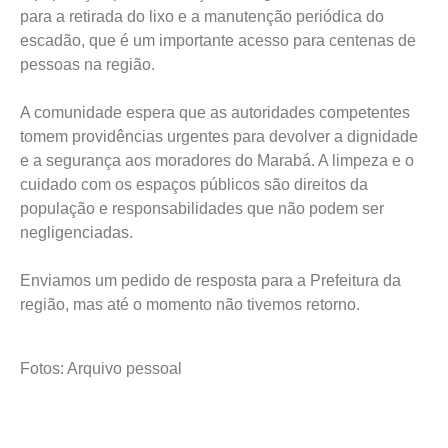
para a retirada do lixo e a manutenção periódica do
escadão, que é um importante acesso para centenas de
pessoas na região.
A comunidade espera que as autoridades competentes
tomem providências urgentes para devolver a dignidade
e a segurança aos moradores do Marabá. A limpeza e o
cuidado com os espaços públicos são direitos da
população e responsabilidades que não podem ser
negligenciadas.
Enviamos um pedido de resposta para a Prefeitura da
região, mas até o momento não tivemos retorno.
Fotos: Arquivo pessoal