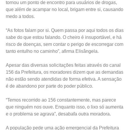
tornou um ponto de encontro para usuários de drogas,
que além de acampar no local, brigam entre si, causando
medo a todos.
“As fotos falam por si. Quem passa por aqui todos os dias
sabe do que estou falando. O cheiro é insuportável, e há
risco de doenças, sem contar o perigo de escorregar com
tanto entulho no caminho”, afirma Elisângela.
Apesar das diversas solicitações feitas através do canal
156 da Prefeitura, os moradores dizem que as demandas
não estão sendo atendidas de forma efetiva. A sensação
é de abandono por parte do poder público.
“Temos recorrido ao 156 constantemente, mas parece
que ninguém nos ouve. Enquanto isso, o lixo só aumenta
e o problema se agrava”, desabafa outra moradora.
A população pede uma ação emergencial da Prefeitura