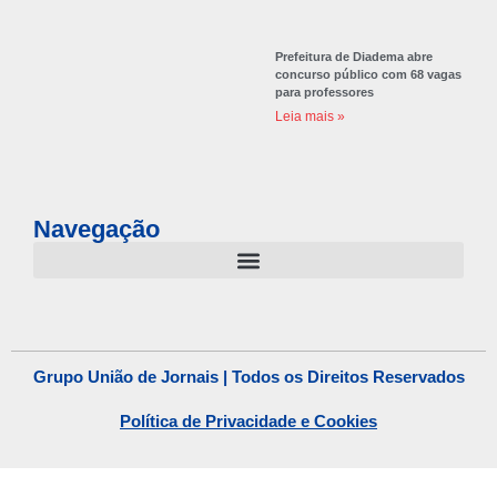
Prefeitura de Diadema abre
concurso público com 68 vagas
para professores
Leia mais »
Navegação
Grupo União de Jornais | Todos os Direitos Reservados
Política de Privacidade e Cookies