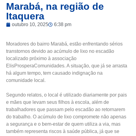
Marabá, na região de
Itaquera
outubro 10, 2025
6:38 pm
Moradores do bairro Marabá, estão enfrentando sérios
transtornos devido ao acúmulo de lixo no escadão
localizado próximo à associação
ElisProsperaComunidades. A situação, que já se arrasta
há algum tempo, tem causado indignação na
comunidade local.
Segundo relatos, o local é utilizado diariamente por pais
e mães que levam seus filhos à escola, além de
trabalhadores que passam pelo escadão ao retornarem
do trabalho. O acúmulo de lixo compromete não apenas
a segurança e o bem-estar de quem utiliza a via, mas
também representa riscos à saúde pública, já que se