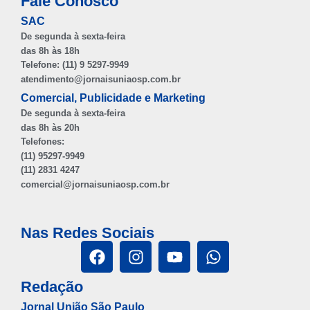
Fale Conosco
SAC
De segunda à sexta-feira
das 8h às 18h
Telefone: (11) 9 5297-9949
atendimento@jornaisuniaosp.com.br
Comercial, Publicidade e Marketing
De segunda à sexta-feira
das 8h às 20h
Telefones:
(11) 95297-9949
(11) 2831 4247
comercial@jornaisuniaosp.com.br
Nas Redes Sociais
Redação
Jornal União São Paulo