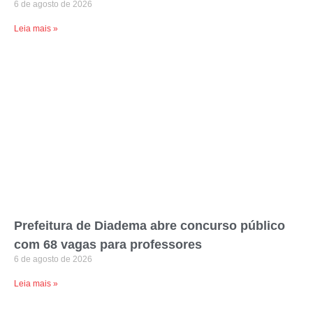
6 de agosto de 2026
Leia mais »
Prefeitura de Diadema abre concurso público
com 68 vagas para professores
6 de agosto de 2026
Leia mais »