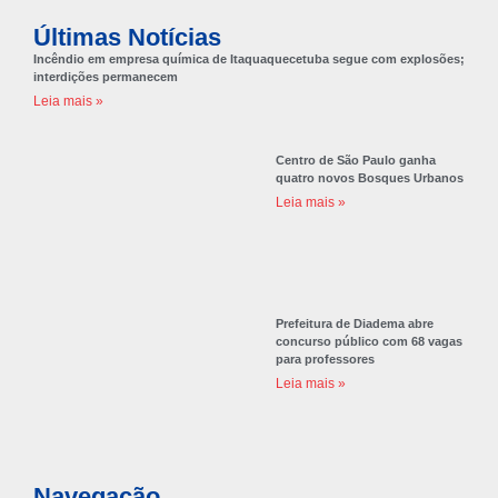
Últimas Notícias
Incêndio em empresa química de Itaquaquecetuba segue com explosões;
interdições permanecem
Leia mais »
Centro de São Paulo ganha
quatro novos Bosques Urbanos
Leia mais »
Prefeitura de Diadema abre
concurso público com 68 vagas
para professores
Leia mais »
Navegação