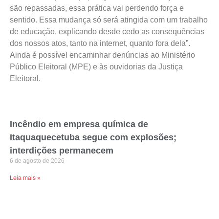
são repassadas, essa prática vai perdendo força e
sentido. Essa mudança só será atingida com um trabalho
de educação, explicando desde cedo as consequências
dos nossos atos, tanto na internet, quanto fora dela”.
Ainda é possível encaminhar denúncias ao Ministério
Público Eleitoral (MPE) e às ouvidorias da Justiça
Eleitoral.
Incêndio em empresa química de
Itaquaquecetuba segue com explosões;
interdições permanecem
6 de agosto de 2026
Leia mais »