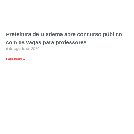
Prefeitura de Diadema abre concurso público
com 68 vagas para professores
6 de agosto de 2026
Leia mais »