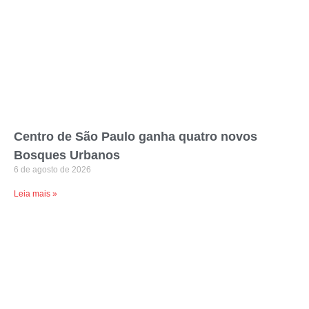
Centro de São Paulo ganha quatro novos
Bosques Urbanos
6 de agosto de 2026
Leia mais »