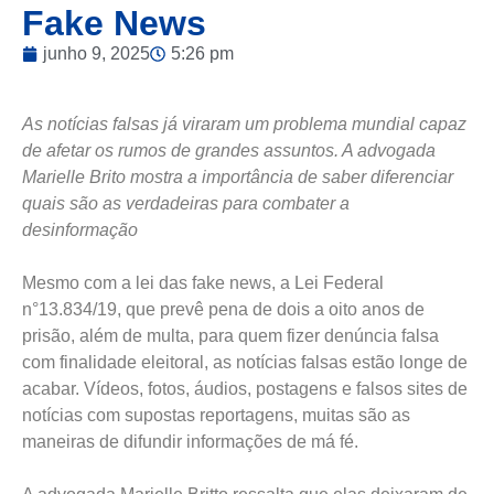
Fake News
junho 9, 2025
5:26 pm
As notícias falsas já viraram um problema mundial capaz
de afetar os rumos de grandes assuntos. A advogada
Marielle Brito mostra a importância de saber diferenciar
quais são as verdadeiras para combater a
desinformação
Mesmo com a lei das fake news, a Lei Federal
n°13.834/19, que prevê pena de dois a oito anos de
prisão, além de multa, para quem fizer denúncia falsa
com finalidade eleitoral, as notícias falsas estão longe de
acabar. Vídeos, fotos, áudios, postagens e falsos sites de
notícias com supostas reportagens, muitas são as
maneiras de difundir informações de má fé.