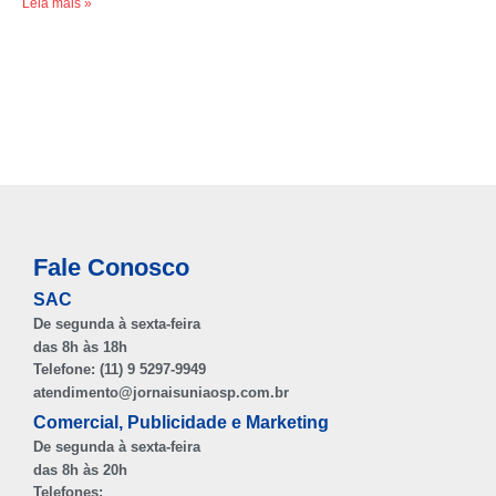
Leia mais »
Fale Conosco
SAC
De segunda à sexta-feira
das 8h às 18h
Telefone: (11) 9 5297-9949
atendimento@jornaisuniaosp.com.br
Comercial, Publicidade e Marketing
De segunda à sexta-feira
das 8h às 20h
Telefones: