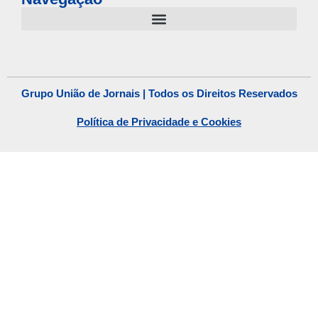
Grupo União de Jornais | Todos os Direitos Reservados
Política de Privacidade e Cookies