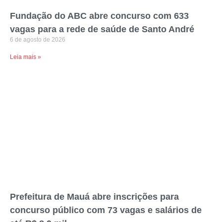
Fundação do ABC abre concurso com 633
vagas para a rede de saúde de Santo André
6 de agosto de 2026
Leia mais »
Prefeitura de Mauá abre inscrições para
concurso público com 73 vagas e salários de