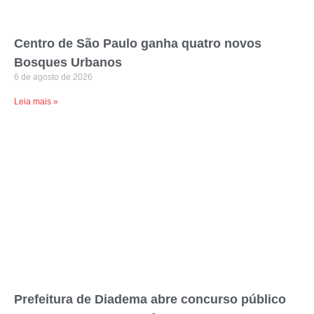
Centro de São Paulo ganha quatro novos
Bosques Urbanos
6 de agosto de 2026
Leia mais »
Prefeitura de Diadema abre concurso público