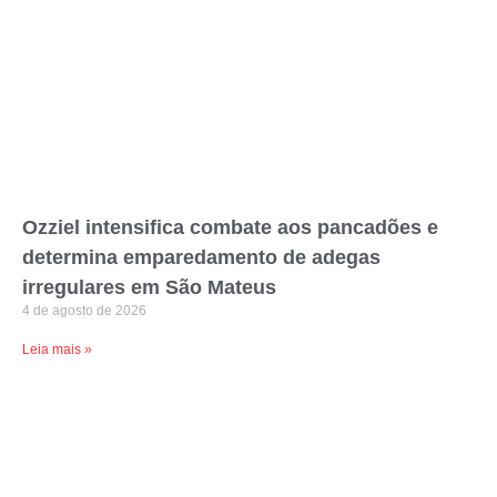
Ozziel intensifica combate aos pancadões e
determina emparedamento de adegas
irregulares em São Mateus
4 de agosto de 2026
Leia mais »