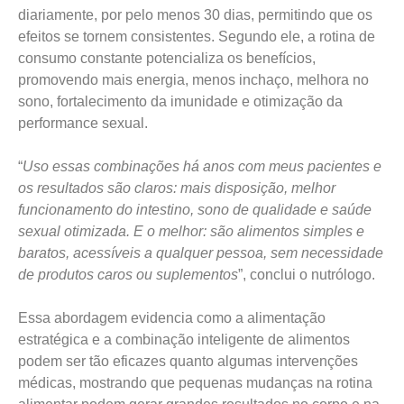
diariamente, por pelo menos 30 dias, permitindo que os
efeitos se tornem consistentes. Segundo ele, a rotina de
consumo constante potencializa os benefícios,
promovendo mais energia, menos inchaço, melhora no
sono, fortalecimento da imunidade e otimização da
performance sexual.
“
Uso essas combinações há anos com meus pacientes e
os resultados são claros: mais disposição, melhor
funcionamento do intestino, sono de qualidade e saúde
sexual otimizada. E o melhor: são alimentos simples e
baratos, acessíveis a qualquer pessoa, sem necessidade
de produtos caros ou suplementos
”, conclui o nutrólogo.
Essa abordagem evidencia como a alimentação
estratégica e a combinação inteligente de alimentos
podem ser tão eficazes quanto algumas intervenções
médicas, mostrando que pequenas mudanças na rotina