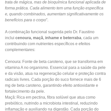
trata de mágica, mas de bioquímica funcional aplicada de
forma prática. Cada alimento tem uma função específica
e, quando combinados, aumentam significativamente os
benefícios para o corpo
”.
A combinação funcional sugerida pelo Dr. Faustino
inclui
cenoura, maçã, inhame e beterraba
, cada um
contribuindo com nutrientes específicos e efeitos
complementares:
Cenoura: Fonte de beta caroteno, que se transforma em
vitamina A no organismo. Essencial para a saúde da pele
e da visão, atua na regeneração celular e proteção contra
radicais livres. Cada porção do suco fornece mais de 6
mg de beta caroteno, garantindo efeito antioxidante e
fortalecimento da pele.
Maçã: Rica em pectina, fibra solúvel que atua como
prebiótico, nutrindo a microbiota intestinal, reduzindo
inflamação e auxiliando na digestão. Cada porção do