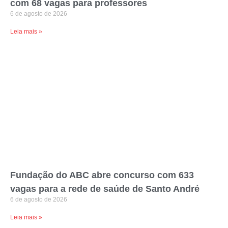
com 68 vagas para professores
6 de agosto de 2026
Leia mais »
Fundação do ABC abre concurso com 633
vagas para a rede de saúde de Santo André
6 de agosto de 2026
Leia mais »