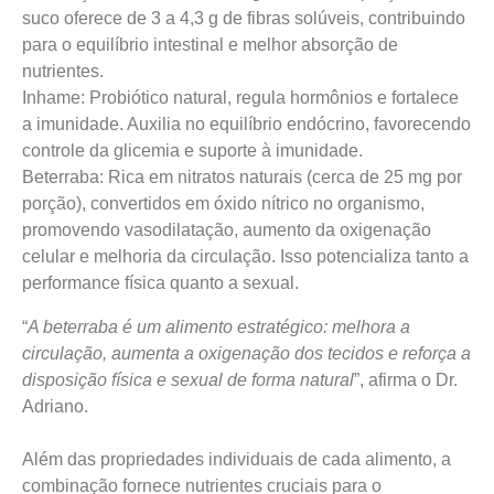
suco oferece de 3 a 4,3 g de fibras solúveis, contribuindo
para o equilíbrio intestinal e melhor absorção de
nutrientes.
Inhame: Probiótico natural, regula hormônios e fortalece
a imunidade. Auxilia no equilíbrio endócrino, favorecendo
controle da glicemia e suporte à imunidade.
Beterraba: Rica em nitratos naturais (cerca de 25 mg por
porção), convertidos em óxido nítrico no organismo,
promovendo vasodilatação, aumento da oxigenação
celular e melhoria da circulação. Isso potencializa tanto a
performance física quanto a sexual.
“
A beterraba é um alimento estratégico: melhora a
circulação, aumenta a oxigenação dos tecidos e reforça a
disposição física e sexual de forma natural
”, afirma o Dr.
Adriano.
Além das propriedades individuais de cada alimento, a
combinação fornece nutrientes cruciais para o