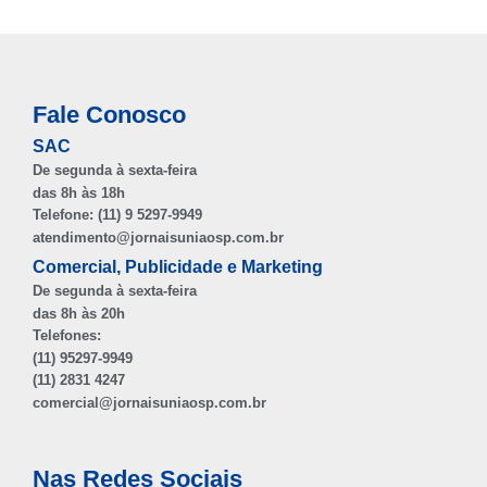
Fale Conosco
SAC
De segunda à sexta-feira
das 8h às 18h
Telefone: (11) 9 5297-9949
atendimento@jornaisuniaosp.com.br
Comercial, Publicidade e Marketing
De segunda à sexta-feira
das 8h às 20h
Telefones:
(11) 95297-9949
(11) 2831 4247
comercial@jornaisuniaosp.com.br
Nas Redes Sociais