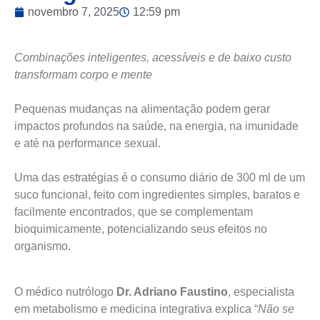
novembro 7, 2025
12:59 pm
Combinações inteligentes, acessíveis e de baixo custo
transformam corpo e mente
Pequenas mudanças na alimentação podem gerar
impactos profundos na saúde, na energia, na imunidade
e até na performance sexual.
Uma das estratégias é o consumo diário de 300 ml de um
suco funcional, feito com ingredientes simples, baratos e
facilmente encontrados, que se complementam
bioquimicamente, potencializando seus efeitos no
organismo.
O médico nutrólogo
Dr. Adriano Faustino
, especialista
em metabolismo e medicina integrativa explica “
Não se