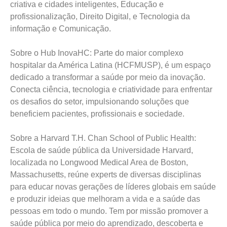
criativa e cidades inteligentes, Educação e
profissionalização, Direito Digital, e Tecnologia da
informação e Comunicação.
Sobre o Hub InovaHC: Parte do maior complexo
hospitalar da América Latina (HCFMUSP), é um espaço
dedicado a transformar a saúde por meio da inovação.
Conecta ciência, tecnologia e criatividade para enfrentar
os desafios do setor, impulsionando soluções que
beneficiem pacientes, profissionais e sociedade.
Sobre a Harvard T.H. Chan School of Public Health:
Escola de saúde pública da Universidade Harvard,
localizada no Longwood Medical Area de Boston,
Massachusetts, reúne experts de diversas disciplinas
para educar novas gerações de líderes globais em saúde
e produzir ideias que melhoram a vida e a saúde das
pessoas em todo o mundo. Tem por missão promover a
saúde pública por meio do aprendizado, descoberta e