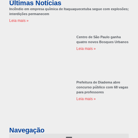
Últimas Notícias
Incêndio em empresa química de Itaquaquecetuba segue com explosões;
interdições permanecem
Leia mais »
Centro de São Paulo ganha
quatro novos Bosques Urbanos
Leia mais »
Prefeitura de Diadema abre
concurso público com 68 vagas
para professores
Leia mais »
Navegação