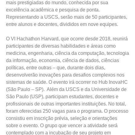
mais prestigiadas do mundo, conhecida por sua
excelência acadêmica e pesquisa de ponta.
Representando a USCS, serão mais de 50 participantes,
entre alunos e docentes, divididos em nove equipes.
O VI Hachathon Harvard, que ocorre desde 2018, reunirá
participantes de diversas habilidades e áreas como
medicina, engenharia, ciência da computação, tecnologia
da informação, economia, ciência de dados, ciências
políticas, entre outras – que, durante dois dias,
desenvolverão inovações para desafios complexos nos
sistemas de saúde. O evento irá ocorrer no Hub InovaHC
(São Paulo – SP). Além da USCS e da Universidade de
São Paulo (USP), participam estudantes, docentes e
profissionais de outras importantes instituições. No total,
foram oferecidas 250 vagas para o programa. O processo
consistiu em inscrição prévia, seleção e orientações
sobre o evento. O grupo que vencer a atividade será
contemplado com a incubação de seu projeto em