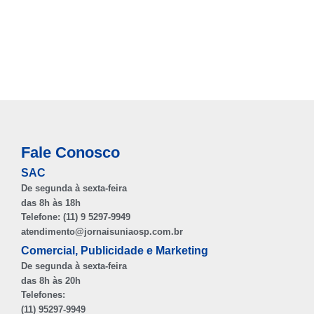
Fale Conosco
SAC
De segunda à sexta-feira
das 8h às 18h
Telefone: (11) 9 5297-9949
atendimento@jornaisuniaosp.com.br
Comercial, Publicidade e Marketing
De segunda à sexta-feira
das 8h às 20h
Telefones:
(11) 95297-9949