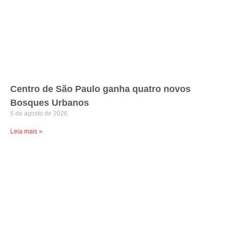
Centro de São Paulo ganha quatro novos
Bosques Urbanos
6 de agosto de 2026
Leia mais »