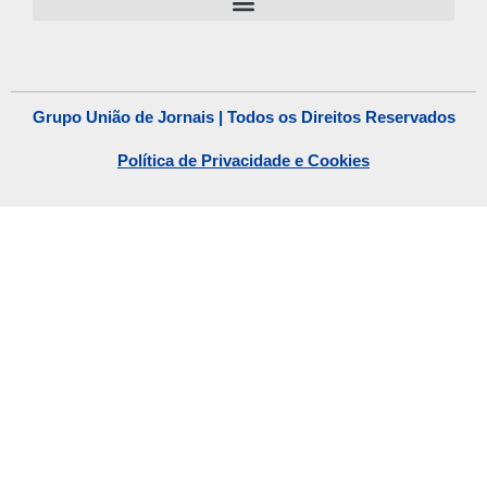
Grupo União de Jornais | Todos os Direitos Reservados
Política de Privacidade e Cookies