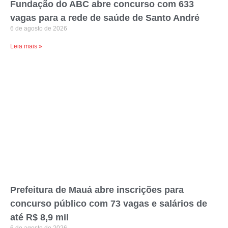
Fundação do ABC abre concurso com 633
vagas para a rede de saúde de Santo André
6 de agosto de 2026
Leia mais »
Prefeitura de Mauá abre inscrições para
concurso público com 73 vagas e salários de
até R$ 8,9 mil