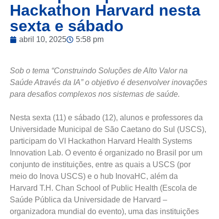
Hackathon Harvard nesta
sexta e sábado
abril 10, 2025
5:58 pm
Sob o tema “Construindo Soluções de Alto Valor na
Saúde Através da IA” o objetivo é desenvolver inovações
para desafios complexos nos sistemas de saúde.
Nesta sexta (11) e sábado (12), alunos e professores da
Universidade Municipal de São Caetano do Sul (USCS),
participam do VI Hackathon Harvard Health Systems
Innovation Lab. O evento é organizado no Brasil por um
conjunto de instituições, entre as quais a USCS (por
meio do Inova USCS) e o hub InovaHC, além da
Harvard T.H. Chan School of Public Health (Escola de
Saúde Pública da Universidade de Harvard –
organizadora mundial do evento), uma das instituições