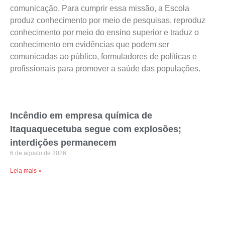
comunicação. Para cumprir essa missão, a Escola
produz conhecimento por meio de pesquisas, reproduz
conhecimento por meio do ensino superior e traduz o
conhecimento em evidências que podem ser
comunicadas ao público, formuladores de políticas e
profissionais para promover a saúde das populações.
Incêndio em empresa química de
Itaquaquecetuba segue com explosões;
interdições permanecem
6 de agosto de 2026
Leia mais »