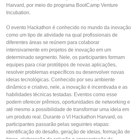
Harvard, por meio do programa BootCamp Venture
Incubation.
O evento Hackathon é conhecido no mundo da inovação
como um tipo de atividade na qual profissionais de
diferentes áreas se reúnem para colaborar
intensivamente em projetos de inovação em um
determinado segmento. Nele, os participantes formam
equipes para criar protótipos de novas aplicações,
resolver problemas específicos ou desenvolver novas
ideias tecnológicas. Conhecido por seu ambiente
dinâmico e criativo, nele, a inovação é incentivada e as
habilidades técnicas testadas. Eventos como esse
podem oferecer prêmios, oportunidades de networking e
até mesmo a possibilidade de transformar uma ideia em
um produto real. Durante o VI Hackathon Harvard, os
participantes passarão pelas seguintes etapas:
identificação do desafio, geração de ideias, formação de