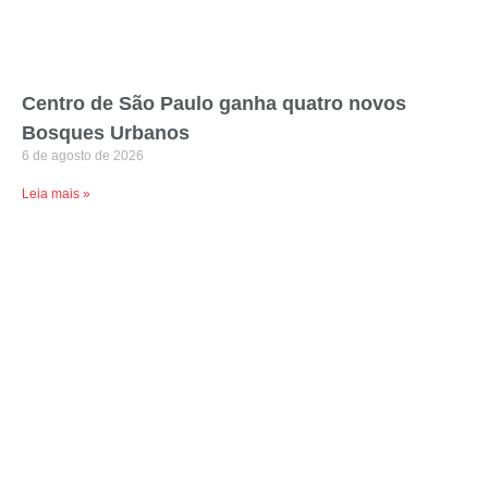
Centro de São Paulo ganha quatro novos
Bosques Urbanos
6 de agosto de 2026
Leia mais »