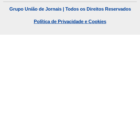
Grupo União de Jornais | Todos os Direitos Reservados
Política de Privacidade e Cookies