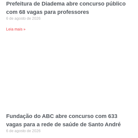
Prefeitura de Diadema abre concurso público
com 68 vagas para professores
6 de agosto de 2026
Leia mais »
Fundação do ABC abre concurso com 633
vagas para a rede de saúde de Santo André
6 de agosto de 2026