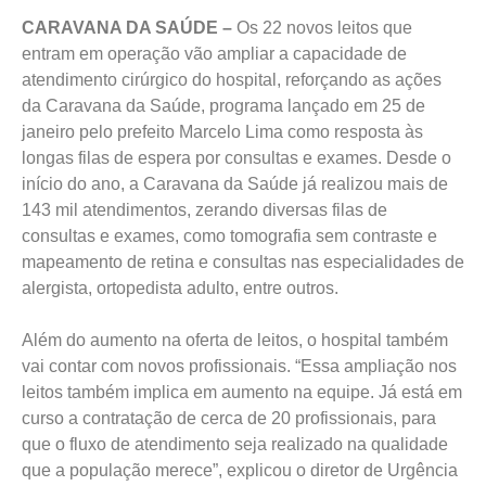
CARAVANA DA SAÚDE –
Os 22 novos leitos que
entram em operação vão ampliar a capacidade de
atendimento cirúrgico do hospital, reforçando as ações
da Caravana da Saúde, programa lançado em 25 de
janeiro pelo prefeito Marcelo Lima como resposta às
longas filas de espera por consultas e exames. Desde o
início do ano, a Caravana da Saúde já realizou mais de
143 mil atendimentos, zerando diversas filas de
consultas e exames, como tomografia sem contraste e
mapeamento de retina e consultas nas especialidades de
alergista, ortopedista adulto, entre outros.
Além do aumento na oferta de leitos, o hospital também
vai contar com novos profissionais. “Essa ampliação nos
leitos também implica em aumento na equipe. Já está em
curso a contratação de cerca de 20 profissionais, para
que o fluxo de atendimento seja realizado na qualidade
que a população merece”, explicou o diretor de Urgência