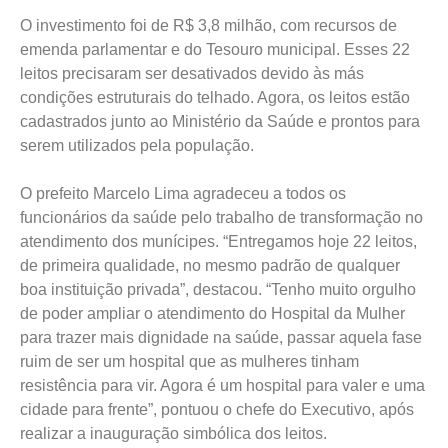
O investimento foi de R$ 3,8 milhão, com recursos de
emenda parlamentar e do Tesouro municipal. Esses 22
leitos precisaram ser desativados devido às más
condições estruturais do telhado. Agora, os leitos estão
cadastrados junto ao Ministério da Saúde e prontos para
serem utilizados pela população.
O prefeito Marcelo Lima agradeceu a todos os
funcionários da saúde pelo trabalho de transformação no
atendimento dos munícipes. “Entregamos hoje 22 leitos,
de primeira qualidade, no mesmo padrão de qualquer
boa instituição privada”, destacou. “Tenho muito orgulho
de poder ampliar o atendimento do Hospital da Mulher
para trazer mais dignidade na saúde, passar aquela fase
ruim de ser um hospital que as mulheres tinham
resistência para vir. Agora é um hospital para valer e uma
cidade para frente”, pontuou o chefe do Executivo, após
realizar a inauguração simbólica dos leitos.