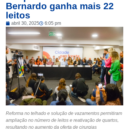
Bernardo ganha mais 22
leitos
abril 30, 2025
6:05 pm
Reforma no telhado e solução de vazamentos permitiram
ampliação no número de leitos e reativação de quartos,
resultando no aumento da oferta de cirurgias