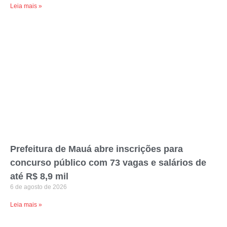
Leia mais »
Prefeitura de Mauá abre inscrições para
concurso público com 73 vagas e salários de
até R$ 8,9 mil
6 de agosto de 2026
Leia mais »