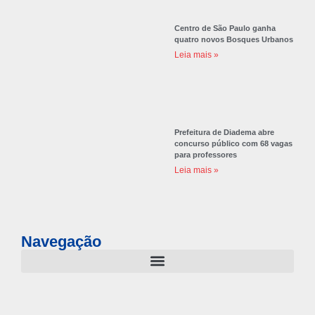
Centro de São Paulo ganha
quatro novos Bosques Urbanos
Leia mais »
Prefeitura de Diadema abre
concurso público com 68 vagas
para professores
Leia mais »
Navegação