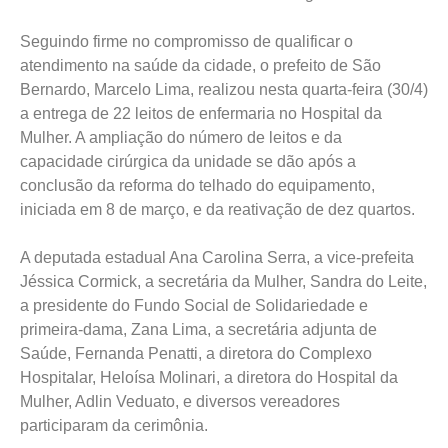
Seguindo firme no compromisso de qualificar o
atendimento na saúde da cidade, o prefeito de São
Bernardo, Marcelo Lima, realizou nesta quarta-feira (30/4)
a entrega de 22 leitos de enfermaria no Hospital da
Mulher. A ampliação do número de leitos e da
capacidade cirúrgica da unidade se dão após a
conclusão da reforma do telhado do equipamento,
iniciada em 8 de março, e da reativação de dez quartos.
A deputada estadual Ana Carolina Serra, a vice-prefeita
Jéssica Cormick, a secretária da Mulher, Sandra do Leite,
a presidente do Fundo Social de Solidariedade e
primeira-dama, Zana Lima, a secretária adjunta de
Saúde, Fernanda Penatti, a diretora do Complexo
Hospitalar, Heloísa Molinari, a diretora do Hospital da
Mulher, Adlin Veduato, e diversos vereadores
participaram da cerimônia.