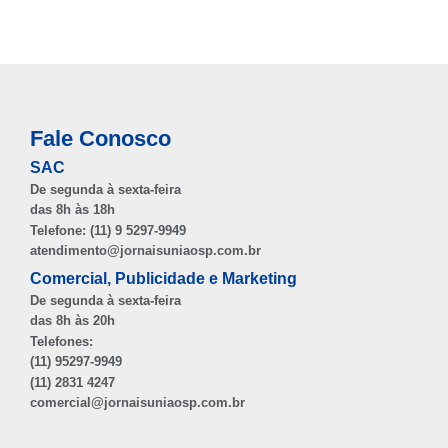
Fale Conosco
SAC
De segunda à sexta-feira
das 8h às 18h
Telefone: (11) 9 5297-9949
atendimento@jornaisuniaosp.com.br
Comercial, Publicidade e Marketing
De segunda à sexta-feira
das 8h às 20h
Telefones:
(11) 95297-9949
(11) 2831 4247
comercial@jornaisuniaosp.com.br