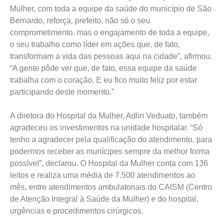
Mulher, com toda a equipe da saúde do município de São
Bernardo, reforça, prefeito, não só o seu
comprometimento, mas o engajamento de toda a equipe,
o seu trabalho como líder em ações que, de fato,
transformam a vida das pessoas aqui na cidade”, afirmou.
“A gente pôde ver que, de fato, essa equipe da saúde
trabalha com o coração. E eu fico muito feliz por estar
participando deste momento.”
A diretora do Hospital da Mulher, Adlin Veduato, também
agradeceu os investimentos na unidade hospitalar. “Só
tenho a agradecer pela qualificação do atendimento, para
podermos receber as munícipes sempre da melhor forma
possível”, declarou. O Hospital da Mulher conta com 136
leitos e realiza uma média de 7.500 atendimentos ao
mês, entre atendimentos ambulatoriais do CAISM (Centro
de Atenção Integral à Saúde da Mulher) e do hospital,
urgências e procedimentos cirúrgicos.