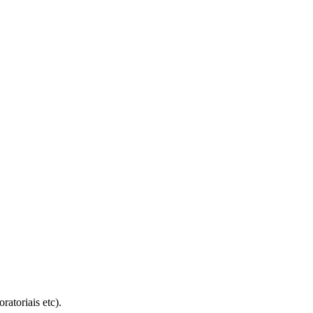
atoriais etc).