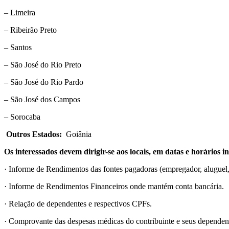
– Limeira
– Ribeirão Preto
– Santos
– São José do Rio Preto
– São José do Rio Pardo
– São José dos Campos
– Sorocaba
Outros Estados:
Goiânia
Os interessados devem dirigir-se aos locais, em datas e horários 
· Informe de Rendimentos das fontes pagadoras (empregador, aluguel,
· Informe de Rendimentos Financeiros onde mantém conta bancária.
· Relação de dependentes e respectivos CPFs.
· Comprovante das despesas médicas do contribuinte e seus dependente