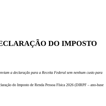
DECLARAÇÃO DO IMPOSTO
nviam a declaração para a Receita Federal sem nenhum custo para
eclaração do Imposto de Renda Pessoa Física 2026 (DIRPF – ano-base