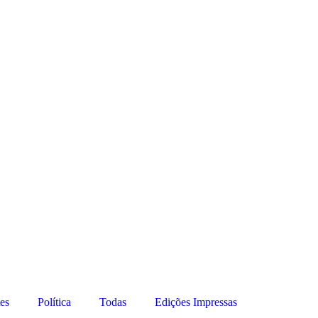
es
Política
Todas
Edições Impressas