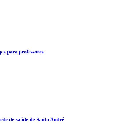
as para professores
ede de saúde de Santo André