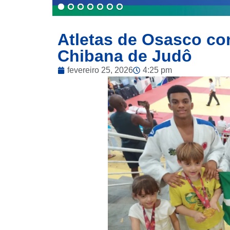
Atletas de Osasco c
Chibana de Judô
fevereiro 25, 2026
4:25 pm