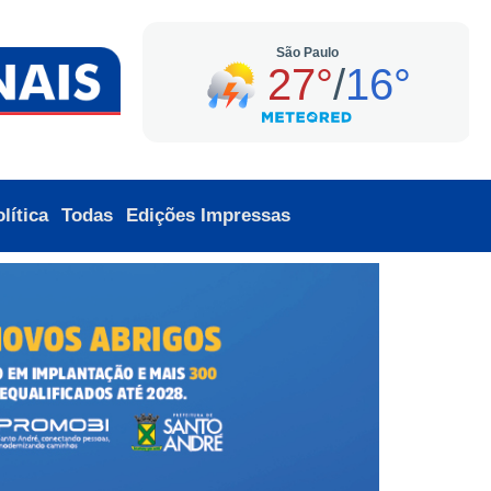
lítica
Todas
Edições Impressas