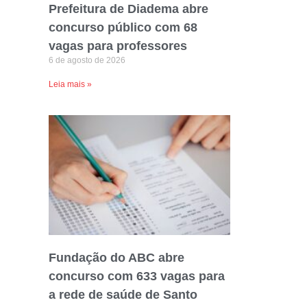
Prefeitura de Diadema abre
concurso público com 68
vagas para professores
6 de agosto de 2026
Leia mais »
Fundação do ABC abre
concurso com 633 vagas para
a rede de saúde de Santo