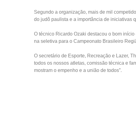
Segundo a organização, mais de mil competidor
do judô paulista e a importância de iniciativa
O técnico Ricardo Ozaki destacou o bom início
na seletiva para o Campeonato Brasileiro Regi
O secretário de Esporte, Recreação e Lazer, 
todos os nossos atletas, comissão técnica e f
mostram o empenho e a união de todos”.