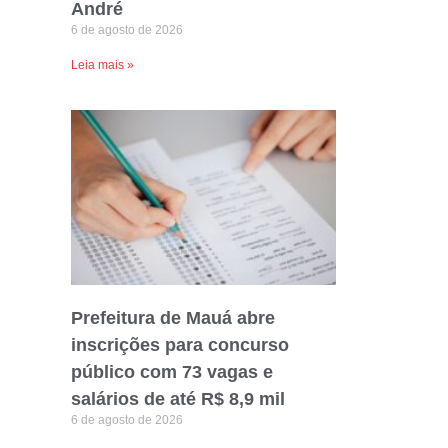
André
6 de agosto de 2026
Leia mais »
Prefeitura de Mauá abre
inscrições para concurso
público com 73 vagas e
salários de até R$ 8,9 mil
6 de agosto de 2026