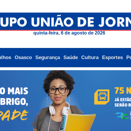
quinta-feira, 6 de agosto de 2026
ulhos
Osasco
Segurança
Saúde
Cultura
Esportes
Po