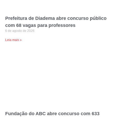
Prefeitura de Diadema abre concurso público
com 68 vagas para professores
6 de agosto de 2026
Leia mais »