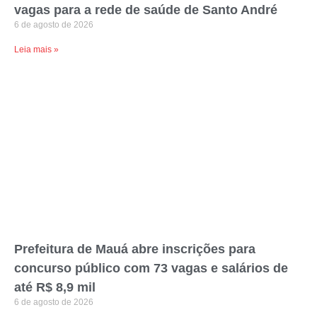
Fundação do ABC abre concurso com 633
vagas para a rede de saúde de Santo André
6 de agosto de 2026
Leia mais »
Prefeitura de Mauá abre inscrições para
concurso público com 73 vagas e salários de
até R$ 8,9 mil
6 de agosto de 2026