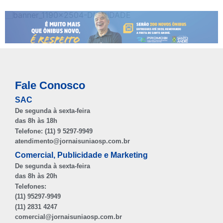
Fale Conosco
SAC
De segunda à sexta-feira
das 8h às 18h
Telefone: (11) 9 5297-9949
atendimento@jornaisuniaosp.com.br
Comercial, Publicidade e Marketing
De segunda à sexta-feira
das 8h às 20h
Telefones:
(11) 95297-9949