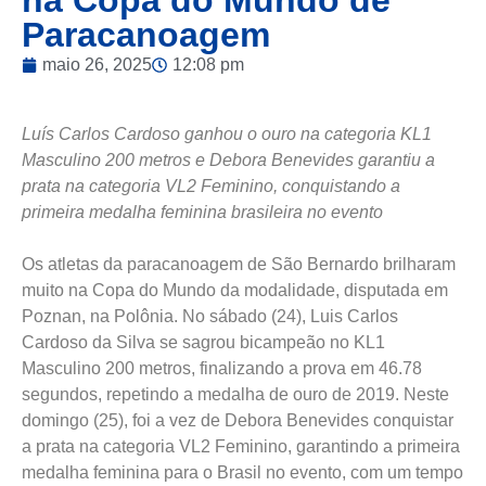
na Copa do Mundo de
Paracanoagem
maio 26, 2025
12:08 pm
Luís Carlos Cardoso ganhou o ouro na categoria KL1
Masculino 200 metros e Debora Benevides garantiu a
prata na categoria VL2 Feminino, conquistando a
primeira medalha feminina brasileira no evento
Os atletas da paracanoagem de São Bernardo brilharam
muito na Copa do Mundo da modalidade, disputada em
Poznan, na Polônia. No sábado (24), Luis Carlos
Cardoso da Silva se sagrou bicampeão no KL1
Masculino 200 metros, finalizando a prova em 46.78
segundos, repetindo a medalha de ouro de 2019. Neste
domingo (25), foi a vez de Debora Benevides conquistar
a prata na categoria VL2 Feminino, garantindo a primeira