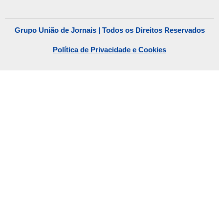
Grupo União de Jornais | Todos os Direitos Reservados
Política de Privacidade e Cookies