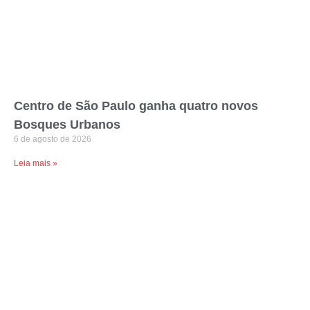
Centro de São Paulo ganha quatro novos
Bosques Urbanos
6 de agosto de 2026
Leia mais »