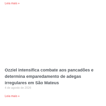
Leia mais »
Ozziel intensifica combate aos pancadões e
determina emparedamento de adegas
irregulares em São Mateus
4 de agosto de 2026
Leia mais »