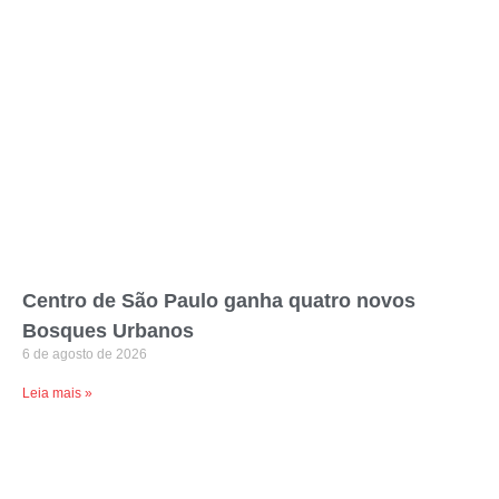
Centro de São Paulo ganha quatro novos
Bosques Urbanos
6 de agosto de 2026
Leia mais »