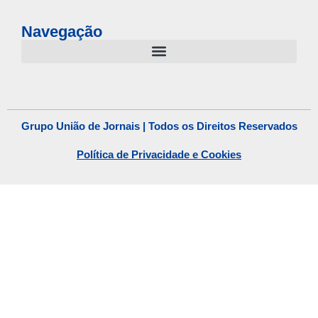
Navegação
Grupo União de Jornais | Todos os Direitos Reservados
Política de Privacidade e Cookies