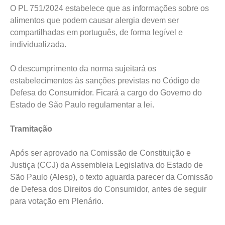
O PL 751/2024 estabelece que as informações sobre os
alimentos que podem causar alergia devem ser
compartilhadas em português, de forma legível e
individualizada.
O descumprimento da norma sujeitará os
estabelecimentos às sanções previstas no Código de
Defesa do Consumidor. Ficará a cargo do Governo do
Estado de São Paulo regulamentar a lei.
Tramitação
Após ser aprovado na Comissão de Constituição e
Justiça (CCJ) da Assembleia Legislativa do Estado de
São Paulo (Alesp), o texto aguarda parecer da Comissão
de Defesa dos Direitos do Consumidor, antes de seguir
para votação em Plenário.