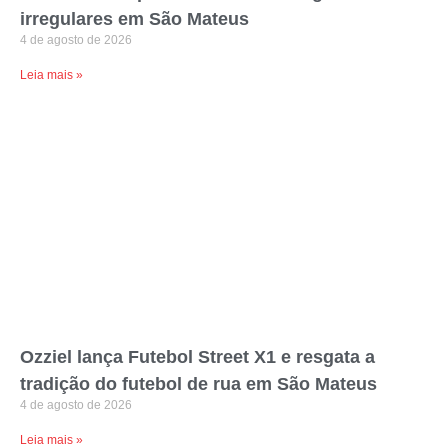
irregulares em São Mateus
4 de agosto de 2026
Leia mais »
Ozziel lança Futebol Street X1 e resgata a
tradição do futebol de rua em São Mateus
4 de agosto de 2026
Leia mais »