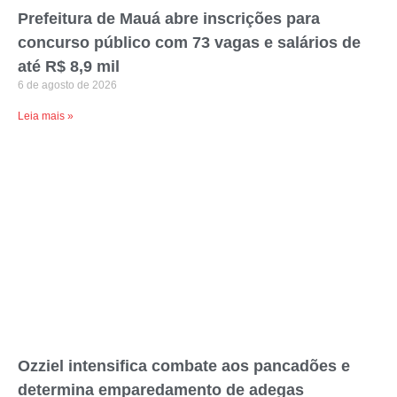
Prefeitura de Mauá abre inscrições para
concurso público com 73 vagas e salários de
até R$ 8,9 mil
6 de agosto de 2026
Leia mais »
Ozziel intensifica combate aos pancadões e
determina emparedamento de adegas