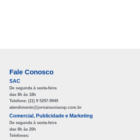
Fale Conosco
SAC
De segunda à sexta-feira
das 8h às 18h
Telefone: (11) 9 5297-9949
atendimento@jornaisuniaosp.com.br
Comercial, Publicidade e Marketing
De segunda à sexta-feira
das 8h às 20h
Telefones: