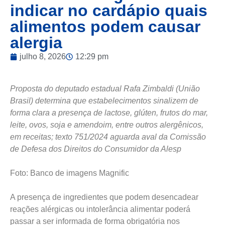
indicar no cardápio quais
alimentos podem causar
alergia
julho 8, 2026
12:29 pm
Proposta do deputado estadual Rafa Zimbaldi (União
Brasil) determina que estabelecimentos sinalizem de
forma clara a presença de lactose, glúten, frutos do mar,
leite, ovos, soja e amendoim, entre outros alergênicos,
em receitas; texto 751/2024 aguarda aval da Comissão
de Defesa dos Direitos do Consumidor da Alesp
Foto: Banco de imagens Magnific
A presença de ingredientes que podem desencadear
reações alérgicas ou intolerância alimentar poderá
passar a ser informada de forma obrigatória nos