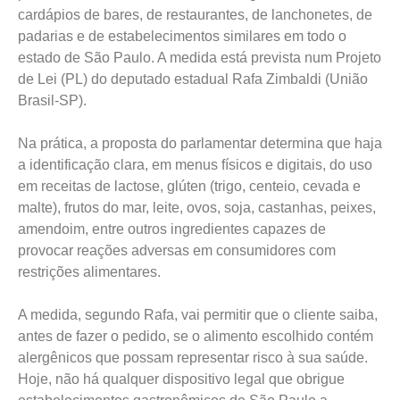
cardápios de bares, de restaurantes, de lanchonetes, de
padarias e de estabelecimentos similares em todo o
estado de São Paulo. A medida está prevista num Projeto
de Lei (PL) do deputado estadual Rafa Zimbaldi (União
Brasil-SP).
Na prática, a proposta do parlamentar determina que haja
a identificação clara, em menus físicos e digitais, do uso
em receitas de lactose, glúten (trigo, centeio, cevada e
malte), frutos do mar, leite, ovos, soja, castanhas, peixes,
amendoim, entre outros ingredientes capazes de
provocar reações adversas em consumidores com
restrições alimentares.
A medida, segundo Rafa, vai permitir que o cliente saiba,
antes de fazer o pedido, se o alimento escolhido contém
alergênicos que possam representar risco à sua saúde.
Hoje, não há qualquer dispositivo legal que obrigue