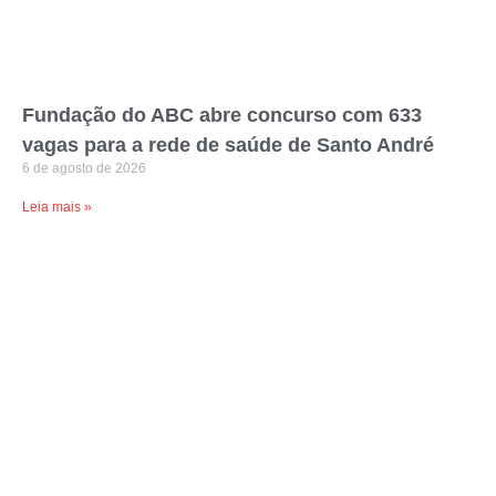
Fundação do ABC abre concurso com 633
vagas para a rede de saúde de Santo André
6 de agosto de 2026
Leia mais »