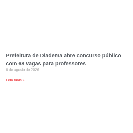
Prefeitura de Diadema abre concurso público
com 68 vagas para professores
6 de agosto de 2026
Leia mais »