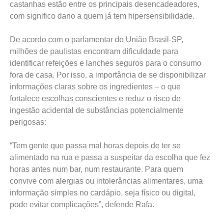
castanhas estão entre os principais desencadeadores,
com significo dano a quem já tem hipersensibilidade.
De acordo com o parlamentar do União Brasil-SP,
milhões de paulistas encontram dificuldade para
identificar refeições e lanches seguros para o consumo
fora de casa. Por isso, a importância de se disponibilizar
informações claras sobre os ingredientes – o que
fortalece escolhas conscientes e reduz o risco de
ingestão acidental de substâncias potencialmente
perigosas:
“Tem gente que passa mal horas depois de ter se
alimentado na rua e passa a suspeitar da escolha que fez
horas antes num bar, num restaurante. Para quem
convive com alergias ou intolerâncias alimentares, uma
informação simples no cardápio, seja físico ou digital,
pode evitar complicações”, defende Rafa.