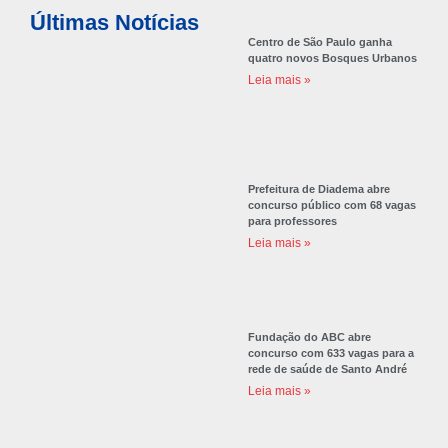
Últimas Notícias
Centro de São Paulo ganha
quatro novos Bosques Urbanos
Leia mais »
Prefeitura de Diadema abre
concurso público com 68 vagas
para professores
Leia mais »
Fundação do ABC abre
concurso com 633 vagas para a
rede de saúde de Santo André
Leia mais »