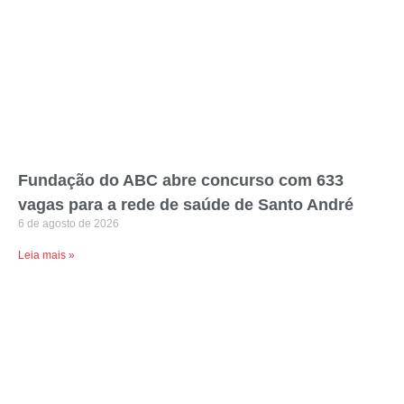
Fundação do ABC abre concurso com 633
vagas para a rede de saúde de Santo André
6 de agosto de 2026
Leia mais »