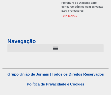
Prefeitura de Diadema abre
concurso público com 68 vagas
para professores
Leia mais »
Navegação
Grupo União de Jornais | Todos os Direitos Reservados
Política de Privacidade e Cookies