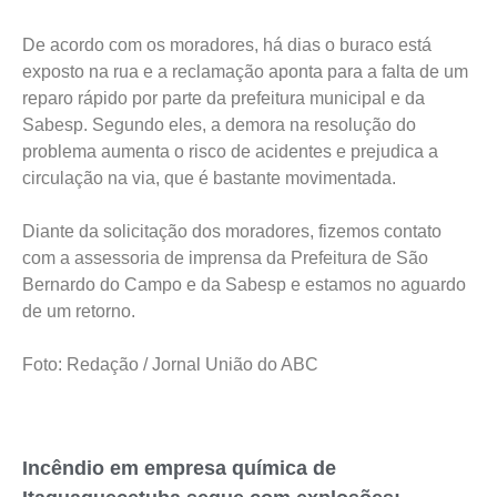
De acordo com os moradores, há dias o buraco está
exposto na rua e a reclamação aponta para a falta de um
reparo rápido por parte da prefeitura municipal e da
Sabesp. Segundo eles, a demora na resolução do
problema aumenta o risco de acidentes e prejudica a
circulação na via, que é bastante movimentada.
Diante da solicitação dos moradores, fizemos contato
com a assessoria de imprensa da Prefeitura de São
Bernardo do Campo e da Sabesp e estamos no aguardo
de um retorno.
Foto: Redação / Jornal União do ABC
Incêndio em empresa química de