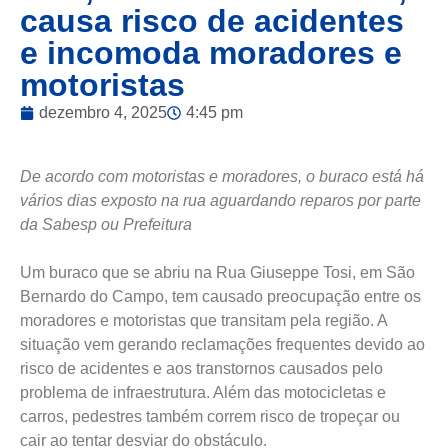
causa risco de acidentes
e incomoda moradores e
motoristas
dezembro 4, 2025
4:45 pm
De acordo com motoristas e moradores, o buraco está há
vários dias exposto na rua aguardando reparos por parte
da Sabesp ou Prefeitura
Um buraco que se abriu na Rua Giuseppe Tosi, em São
Bernardo do Campo, tem causado preocupação entre os
moradores e motoristas que transitam pela região. A
situação vem gerando reclamações frequentes devido ao
risco de acidentes e aos transtornos causados pelo
problema de infraestrutura. Além das motocicletas e
carros, pedestres também correm risco de tropeçar ou
cair ao tentar desviar do obstáculo.