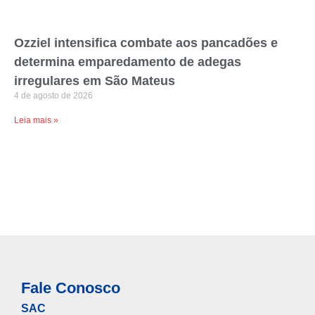
Ozziel intensifica combate aos pancadões e
determina emparedamento de adegas
irregulares em São Mateus
4 de agosto de 2026
Leia mais »
Fale Conosco
SAC