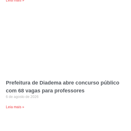
Leia mais »
Prefeitura de Diadema abre concurso público
com 68 vagas para professores
6 de agosto de 2026
Leia mais »