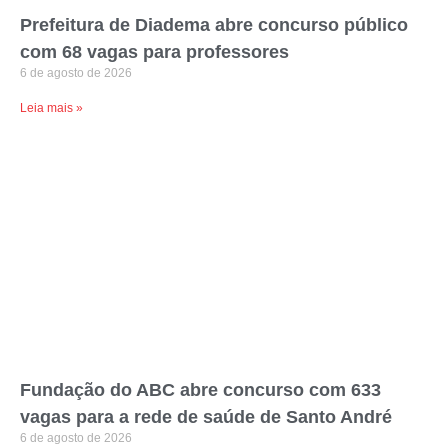
Prefeitura de Diadema abre concurso público
com 68 vagas para professores
6 de agosto de 2026
Leia mais »
Fundação do ABC abre concurso com 633
vagas para a rede de saúde de Santo André
6 de agosto de 2026