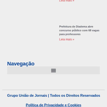
Leia mais »
Prefeitura de Diadema abre
concurso público com 68 vagas
para professores
Leia mais »
Navegação
Grupo União de Jornais | Todos os Direitos Reservados
Política de Privacidade e Cookies