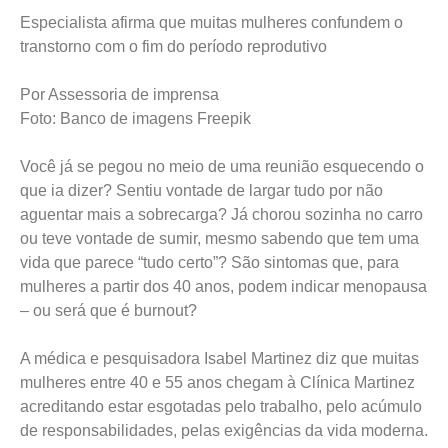
Especialista afirma que muitas mulheres confundem o
transtorno com o fim do período reprodutivo
Por Assessoria de imprensa
Foto: Banco de imagens Freepik
Você já se pegou no meio de uma reunião esquecendo o
que ia dizer? Sentiu vontade de largar tudo por não
aguentar mais a sobrecarga? Já chorou sozinha no carro
ou teve vontade de sumir, mesmo sabendo que tem uma
vida que parece “tudo certo”? São sintomas que, para
mulheres a partir dos 40 anos, podem indicar menopausa
– ou será que é burnout?
A médica e pesquisadora Isabel Martinez diz que muitas
mulheres entre 40 e 55 anos chegam à Clínica Martinez
acreditando estar esgotadas pelo trabalho, pelo acúmulo
de responsabilidades, pelas exigências da vida moderna.