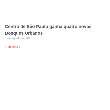
Centro de São Paulo ganha quatro novos
Bosques Urbanos
6 de agosto de 2026
Leia mais »