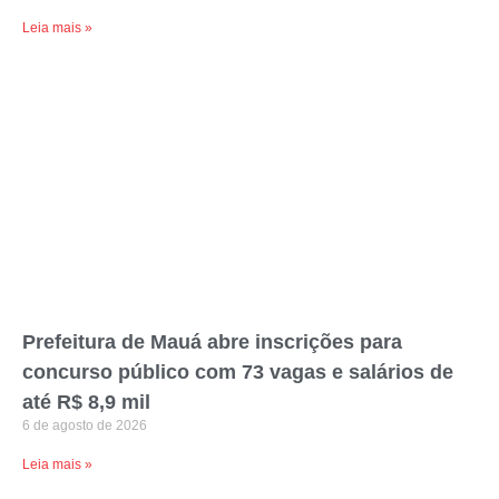
Leia mais »
Prefeitura de Mauá abre inscrições para
concurso público com 73 vagas e salários de
até R$ 8,9 mil
6 de agosto de 2026
Leia mais »