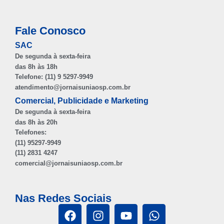
Fale Conosco
SAC
De segunda à sexta-feira
das 8h às 18h
Telefone: (11) 9 5297-9949
atendimento@jornaisuniaosp.com.br
Comercial, Publicidade e Marketing
De segunda à sexta-feira
das 8h às 20h
Telefones:
(11) 95297-9949
(11) 2831 4247
comercial@jornaisuniaosp.com.br
Nas Redes Sociais