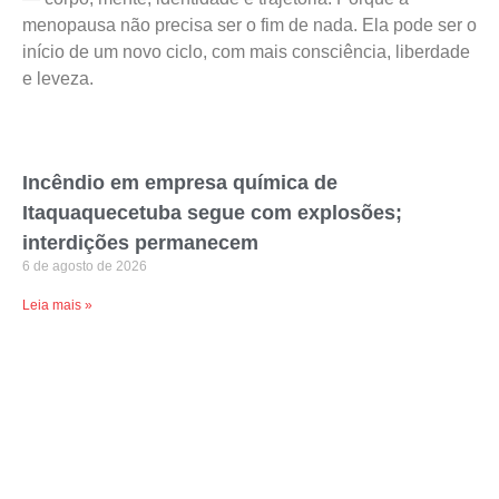
menopausa não precisa ser o fim de nada. Ela pode ser o
início de um novo ciclo, com mais consciência, liberdade
e leveza.
Incêndio em empresa química de
Itaquaquecetuba segue com explosões;
interdições permanecem
6 de agosto de 2026
Leia mais »