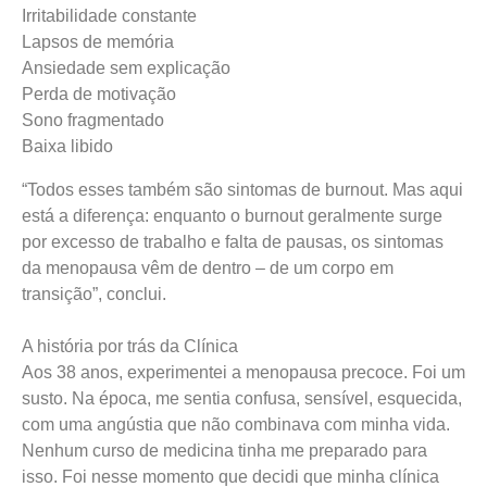
Irritabilidade constante
Lapsos de memória
Ansiedade sem explicação
Perda de motivação
Sono fragmentado
Baixa libido
“Todos esses também são sintomas de burnout. Mas aqui
está a diferença: enquanto o burnout geralmente surge
por excesso de trabalho e falta de pausas, os sintomas
da menopausa vêm de dentro – de um corpo em
transição”, conclui.
A história por trás da Clínica
Aos 38 anos, experimentei a menopausa precoce. Foi um
susto. Na época, me sentia confusa, sensível, esquecida,
com uma angústia que não combinava com minha vida.
Nenhum curso de medicina tinha me preparado para
isso. Foi nesse momento que decidi que minha clínica