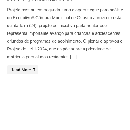
Carolina
25 De Abril De 2025
0
Projeto passou em segundo turno e agora segue para análise
do ExecutivoA Câmara Municipal de Osasco aprovou, nesta
quinta-feira (24), projeto de iniciativa parlamentar que
representa importante avanço para crianças e adolescentes
oriundos de programas de acolhimento. O plenário aprovou o
Projeto de Lei 1/2024, que dispõe sobre a prioridade de
matrícula para alunos residentes […]
Read More