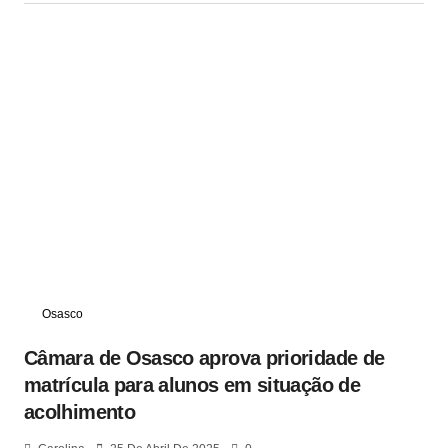
Osasco
Câmara de Osasco aprova prioridade de
matrícula para alunos em situação de
acolhimento