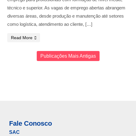
técnico e superior. As vagas de emprego abertas abrangem
diversas áreas, desde produção e manutenção até setores
como logística, atendimento ao cliente, […]
Read More
Publicações Mais Antigas
Fale Conosco
SAC