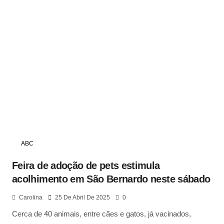
ABC
Feira de adoção de pets estimula
acolhimento em São Bernardo neste sábado
Carolina
25 De Abril De 2025
0
Cerca de 40 animais, entre cães e gatos, já vacinados,