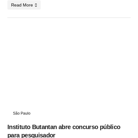
Read More
São Paulo
Instituto Butantan abre concurso público
para pesquisador