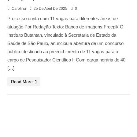
Carolina
25 De Abril De 2025
0
Processo conta com 11 vagas para diferentes áreas de
atuação Por Redação Texto: Banco de imagens Freepik O
Instituto Butantan, vinculado à Secretaria de Estado da
Saúde de São Paulo, anunciou a abertura de um concurso
público destinado ao preenchimento de 11 vagas para o
cargo de Pesquisador Científico I. Com carga horária de 40
[…]
Read More