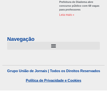
Prefeitura de Diadema abre
concurso público com 68 vagas
para professores
Leia mais »
Navegação
Grupo União de Jornais | Todos os Direitos Reservados
Política de Privacidade e Cookies