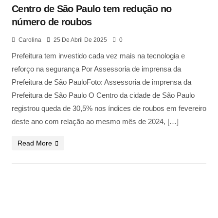
Centro de São Paulo tem redução no
número de roubos
Carolina
25 De Abril De 2025
0
Prefeitura tem investido cada vez mais na tecnologia e
reforço na segurança Por Assessoria de imprensa da
Prefeitura de São PauloFoto: Assessoria de imprensa da
Prefeitura de São Paulo O Centro da cidade de São Paulo
registrou queda de 30,5% nos índices de roubos em fevereiro
deste ano com relação ao mesmo mês de 2024, […]
Read More