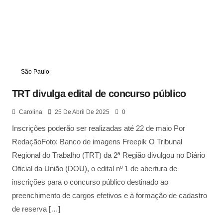
São Paulo
TRT divulga edital de concurso público
Carolina
25 De Abril De 2025
0
Inscrições poderão ser realizadas até 22 de maio Por
RedaçãoFoto: Banco de imagens Freepik O Tribunal
Regional do Trabalho (TRT) da 2ª Região divulgou no Diário
Oficial da União (DOU), o edital nº 1 de abertura de
inscrições para o concurso público destinado ao
preenchimento de cargos efetivos e à formação de cadastro
de reserva […]