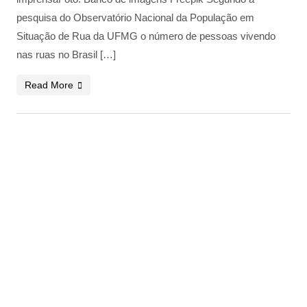
pesquisa do Observatório Nacional da População em
Situação de Rua da UFMG o número de pessoas vivendo
nas ruas no Brasil […]
Read More