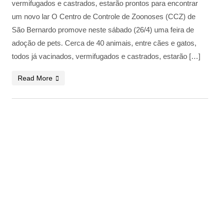
vermifugados e castrados, estarão prontos para encontrar
um novo lar O Centro de Controle de Zoonoses (CCZ) de
São Bernardo promove neste sábado (26/4) uma feira de
adoção de pets. Cerca de 40 animais, entre cães e gatos,
todos já vacinados, vermifugados e castrados, estarão […]
Read More