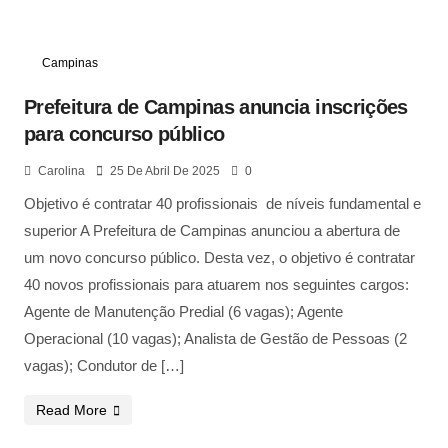
Campinas
Prefeitura de Campinas anuncia inscrições
para concurso público
Carolina
25 De Abril De 2025
0
Objetivo é contratar 40 profissionais de níveis fundamental e
superior A Prefeitura de Campinas anunciou a abertura de
um novo concurso público. Desta vez, o objetivo é contratar
40 novos profissionais para atuarem nos seguintes cargos:
Agente de Manutenção Predial (6 vagas); Agente
Operacional (10 vagas); Analista de Gestão de Pessoas (2
vagas); Condutor de […]
Read More