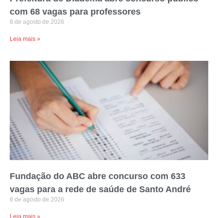
com 68 vagas para professores
6 de agosto de 2026
Leia mais »
Fundação do ABC abre concurso com 633
vagas para a rede de saúde de Santo André
6 de agosto de 2026
Leia mais »