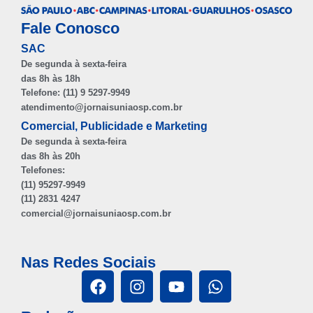
Fale Conosco
SAC
De segunda à sexta-feira
das 8h às 18h
Telefone: (11) 9 5297-9949
atendimento@jornaisuniaosp.com.br
Comercial, Publicidade e Marketing
De segunda à sexta-feira
das 8h às 20h
Telefones:
(11) 95297-9949
(11) 2831 4247
comercial@jornaisuniaosp.com.br
Nas Redes Sociais