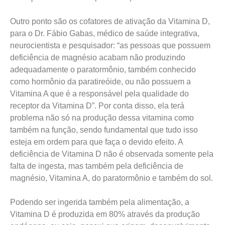
Outro ponto são os cofatores de ativação da Vitamina D,
para o Dr. Fábio Gabas, médico de saúde integrativa,
neurocientista e pesquisador: “as pessoas que possuem
deficiência de magnésio acabam não produzindo
adequadamente o paratormônio, também conhecido
como hormônio da paratireóide, ou não possuem a
Vitamina A que é a responsável pela qualidade do
receptor da Vitamina D”. Por conta disso, ela terá
problema não só na produção dessa vitamina como
também na função, sendo fundamental que tudo isso
esteja em ordem para que faça o devido efeito. A
deficiência de Vitamina D não é observada somente pela
falta de ingesta, mas também pela deficiência de
magnésio, Vitamina A, do paratormônio e também do sol.
Podendo ser ingerida também pela alimentação, a
Vitamina D é produzida em 80% através da produção