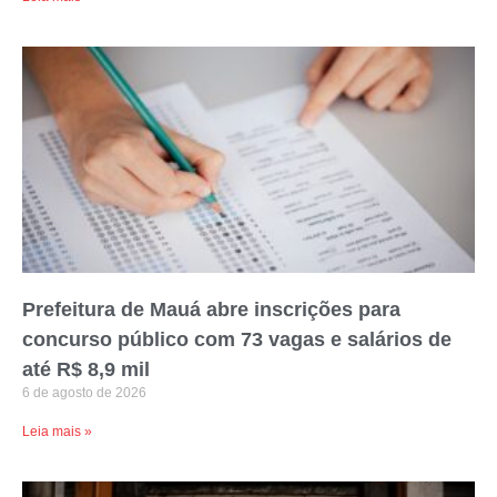
Prefeitura de Mauá abre inscrições para
concurso público com 73 vagas e salários de
até R$ 8,9 mil
6 de agosto de 2026
Leia mais »