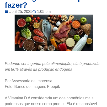
fazer?
abril 25, 2025
1:05 pm
Podendo ser ingerida pela alimentação, ela é produzida
em 80% através da produção endógena
Por Assessoria de imprensa
Foto: Banco de imagens Freepik
A Vitamina D é considerada um dos hormônios mais
poderosos que nosso corpo produz. Ela é responsável