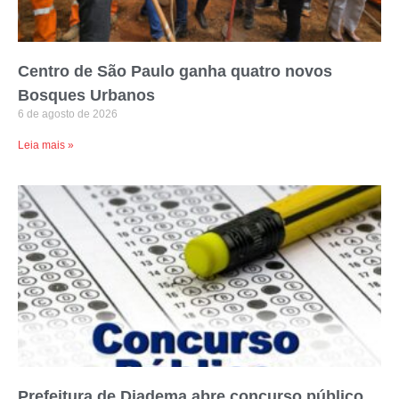
Centro de São Paulo ganha quatro novos
Bosques Urbanos
6 de agosto de 2026
Leia mais »
Prefeitura de Diadema abre concurso público