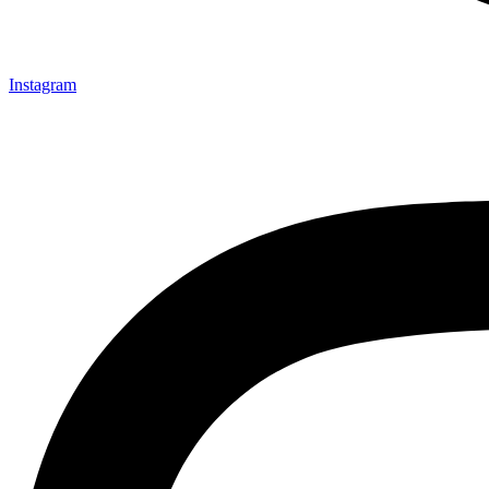
Instagram