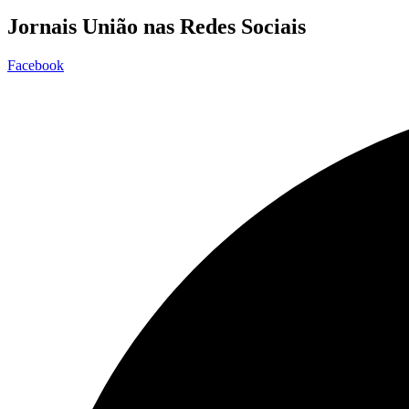
Jornais União nas Redes Sociais
Facebook