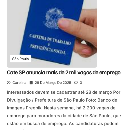
São Paulo
Cate SP anuncia mais de 2 mil vagas de emprego
Carolina
26 De Março De 2025
0
Interessados devem se cadastrar até 28 de março Por
Divulgação / Prefeitura de São Paulo Foto: Banco de
imagens Freepik Nesta semana, há 2.200 vagas de
emprego para moradores da cidade de São Paulo, que
estão em busca de emprego. As candidaturas podem