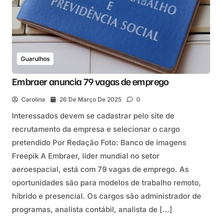
Guarulhos
Embraer anuncia 79 vagas de emprego
Carolina
26 De Março De 2025
0
Interessados devem se cadastrar pelo site de
recrutamento da empresa e selecionar o cargo
pretendido Por Redação Foto: Banco de imagens
Freepik A Embraer, líder mundial no setor
aeroespacial, está com 79 vagas de emprego. As
oportunidades são para modelos de trabalho remoto,
híbrido e presencial. Os cargos são administrador de
programas, analista contábil, analista de […]