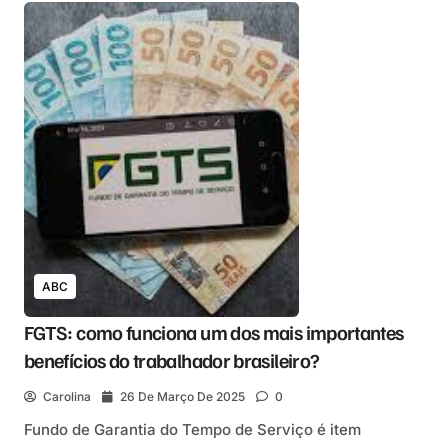
ABC
FGTS: como funciona um dos mais importantes
benefícios do trabalhador brasileiro?
Carolina
26 De Março De 2025
0
Fundo de Garantia do Tempo de Serviço é item