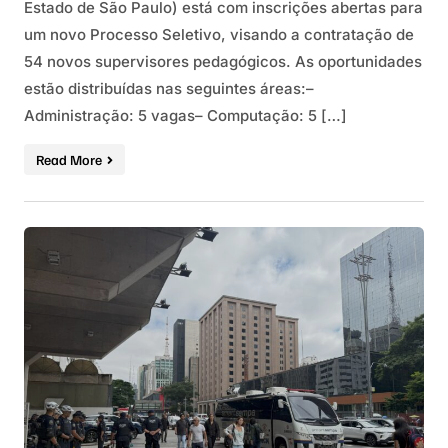
Estado de São Paulo) está com inscrições abertas para
um novo Processo Seletivo, visando a contratação de
54 novos supervisores pedagógicos. As oportunidades
estão distribuídas nas seguintes áreas:–
Administração: 5 vagas– Computação: 5 […]
Read More