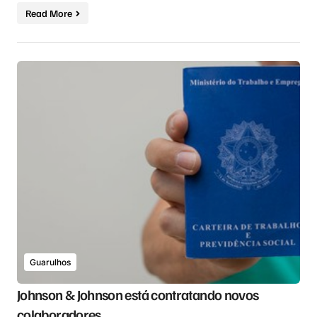
Read More
Guarulhos
Johnson & Johnson está contratando novos
colaboradores