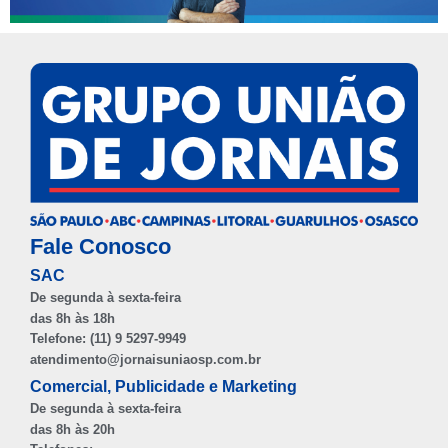
Fale Conosco
SAC
De segunda à sexta-feira
das 8h às 18h
Telefone: (11) 9 5297-9949
atendimento@jornaisuniaosp.com.br
Comercial, Publicidade e Marketing
De segunda à sexta-feira
das 8h às 20h