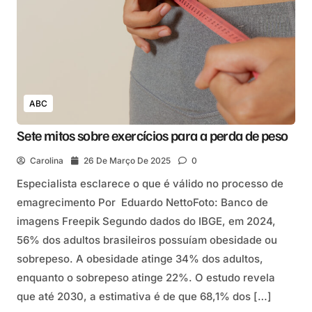
ABC
Sete mitos sobre exercícios para a perda de peso
Carolina
26 De Março De 2025
0
Especialista esclarece o que é válido no processo de
emagrecimento Por Eduardo NettoFoto: Banco de
imagens Freepik Segundo dados do IBGE, em 2024,
56% dos adultos brasileiros possuíam obesidade ou
sobrepeso. A obesidade atinge 34% dos adultos,
enquanto o sobrepeso atinge 22%. O estudo revela
que até 2030, a estimativa é de que 68,1% dos […]