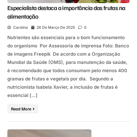
Especialista destaca a importância das frutas na
alimentação
Carolina
26 De Março De 2025
0
Nutrientes são essenciais para o bom funcionamento
do organismo Por Assessoria de imprensa Foto: Banco
de imagens Freepik De acordo com a Organização
Mundial da Saúde (OMS), para manutenção da saúde,
é recomendado que todos consumam pelo menos 400
gramas de frutas e vegetais por dia. Segundo a
nutricionista Isabela Xavier, a inclusão de frutas é
essencial […]
Read More