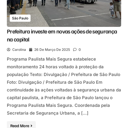
São Paulo
Prefeitura investe em novas ações de segurança
na capital
Carolina
26 De Março De 2025
0
Programa Paulista Mais Segura estabelece
monitoramento 24 horas voltado à proteção da
população Texto: Divulgação / Prefeitura de São Paulo
Foto: Divulgação / Prefeitura de São Paulo Em
continuidade às ações voltadas à segurança urbana da
capital paulista, a Prefeitura de São Paulo lançou o
Programa Paulista Mais Segura. Coordenada pela
Secretaria de Segurança Urbana, a […]
Read More