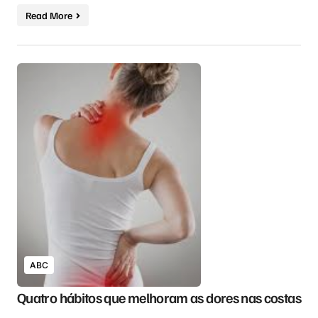
Read More
ABC
Quatro hábitos que melhoram as dores nas costas