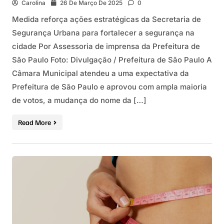
Carolina
26 De Março De 2025
0
Medida reforça ações estratégicas da Secretaria de
Segurança Urbana para fortalecer a segurança na
cidade Por Assessoria de imprensa da Prefeitura de
São Paulo Foto: Divulgação / Prefeitura de São Paulo A
Câmara Municipal atendeu a uma expectativa da
Prefeitura de São Paulo e aprovou com ampla maioria
de votos, a mudança do nome da […]
Read More