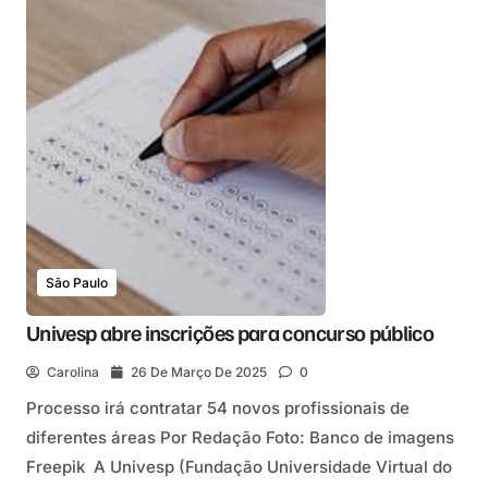
São Paulo
Univesp abre inscrições para concurso público
Carolina
26 De Março De 2025
0
Processo irá contratar 54 novos profissionais de
diferentes áreas Por Redação Foto: Banco de imagens
Freepik A Univesp (Fundação Universidade Virtual do