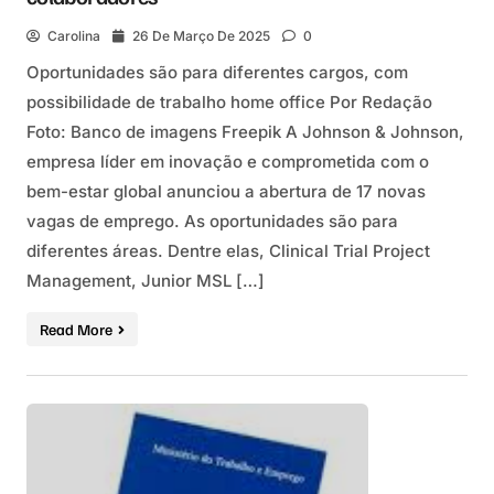
Carolina
26 De Março De 2025
0
Oportunidades são para diferentes cargos, com
possibilidade de trabalho home office Por Redação
Foto: Banco de imagens Freepik A Johnson & Johnson,
empresa líder em inovação e comprometida com o
bem-estar global anunciou a abertura de 17 novas
vagas de emprego. As oportunidades são para
diferentes áreas. Dentre elas, Clinical Trial Project
Management, Junior MSL […]
Read More