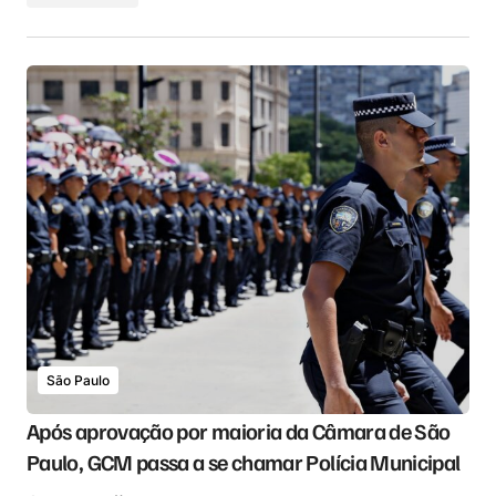
São Paulo
Após aprovação por maioria da Câmara de São
Paulo, GCM passa a se chamar Polícia Municipal