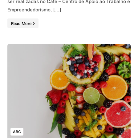
ser realizadas no Cate – Centro de Apoio ao Trabalho e
Empreendedorismo, […]
Read More
ABC