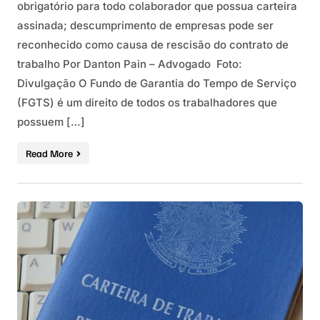
obrigatório para todo colaborador que possua carteira
assinada; descumprimento de empresas pode ser
reconhecido como causa de rescisão do contrato de
trabalho Por Danton Pain – Advogado Foto:
Divulgação O Fundo de Garantia do Tempo de Serviço
(FGTS) é um direito de todos os trabalhadores que
possuem […]
Read More