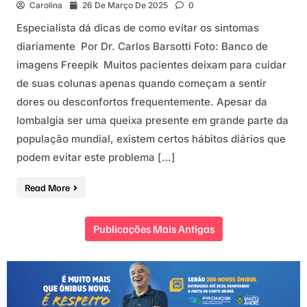
Carolina
26 De Março De 2025
0
Especialista dá dicas de como evitar os sintomas
diariamente Por Dr. Carlos Barsotti Foto: Banco de
imagens Freepik Muitos pacientes deixam para cuidar
de suas colunas apenas quando começam a sentir
dores ou desconfortos frequentemente. Apesar da
lombalgia ser uma queixa presente em grande parte da
população mundial, existem certos hábitos diários que
podem evitar este problema […]
Read More
Publicações Mais Antigas