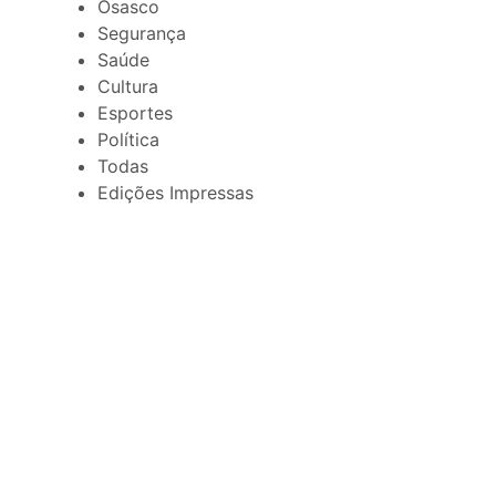
Osasco
Segurança
Saúde
Cultura
Esportes
Política
Todas
Edições Impressas