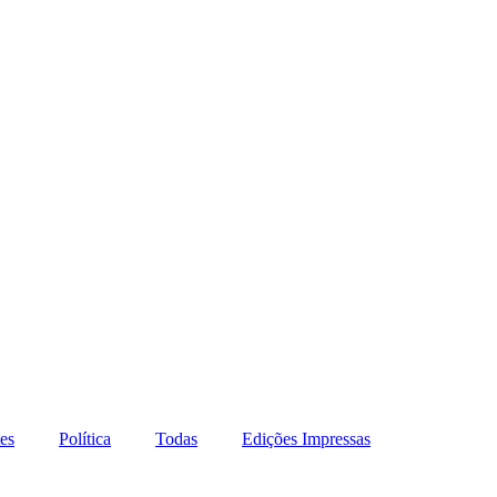
es
Política
Todas
Edições Impressas