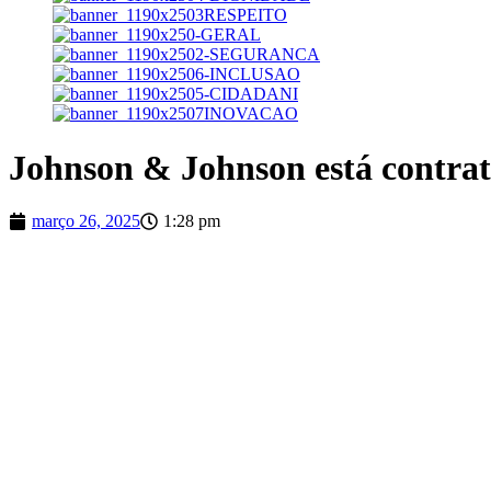
Johnson & Johnson está contra
março 26, 2025
1:28 pm