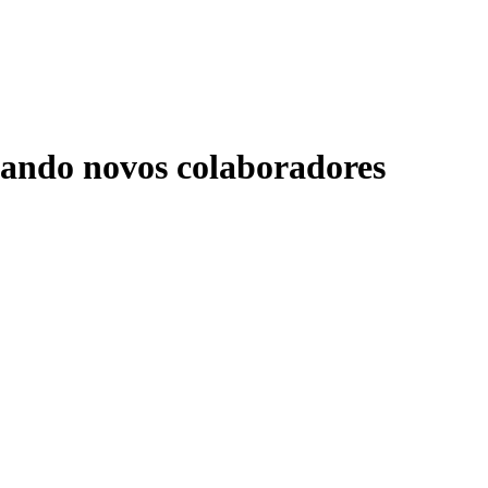
tando novos colaboradores