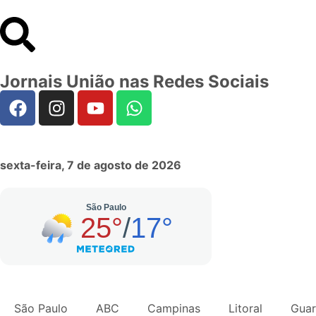
Jornais União nas Redes Sociais
sexta-feira, 7 de agosto de 2026
São Paulo
ABC
Campinas
Litoral
Guar