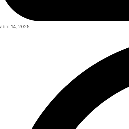
abril 14, 2025