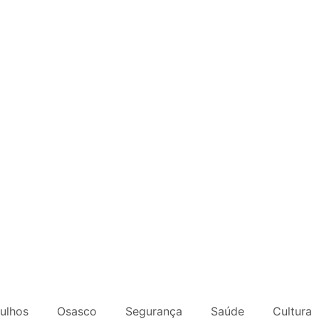
ulhos
Osasco
Segurança
Saúde
Cultura