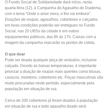
O Fundo Social de Solidariedade dará início, nesta
quarta-feira (12), à Campanha do Agasalho de Diadema,
com o tema “Onde o amor mora, o frio vai embora”.
Doações de roupas, agasalhos, cobertores e calçados
em boas condições poderão ser entregues no Fundo
Social, nas 20 UBSs da cidade e em outros
equipamentos públicos, das 8h às 17h. Caixas com a
imagem da campanha marcarão os pontos de coleta.
O que doar
Pode ser doada qualquer peça de vestuário, inclusive
calçado. Devido às baixas temperaturas, é importante
priorizar a doação de roupas mais quentes como blusas,
casacos, moletons, cobertores etc. Peças masculinas são
muito procuradas neste período, especialmente pela
população em situação de rua.
Cerca de 200 cobertores já foram doados à população
em situação de rua e todo agasalho doado será