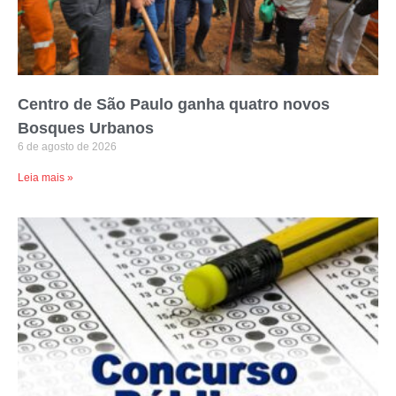
Centro de São Paulo ganha quatro novos
Bosques Urbanos
6 de agosto de 2026
Leia mais »