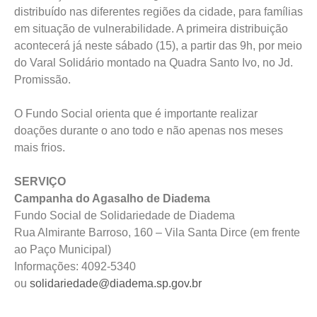
distribuído nas diferentes regiões da cidade, para famílias
em situação de vulnerabilidade. A primeira distribuição
acontecerá já neste sábado (15), a partir das 9h, por meio
do Varal Solidário montado na Quadra Santo Ivo, no Jd.
Promissão.
O Fundo Social orienta que é importante realizar
doações durante o ano todo e não apenas nos meses
mais frios.
SERVIÇO
Campanha do Agasalho de Diadema
Fundo Social de Solidariedade de Diadema
Rua Almirante Barroso, 160 – Vila Santa Dirce (em frente
ao Paço Municipal)
Informações: 4092-5340
ou
solidariedade@diadema.sp.gov.br