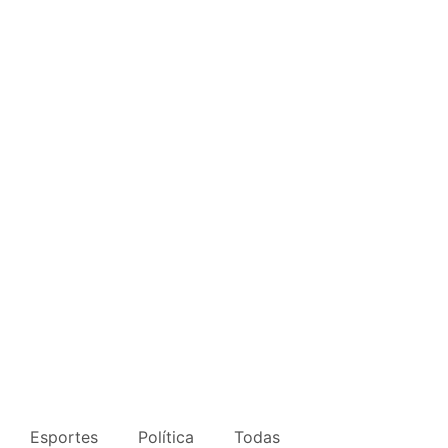
Esportes
Política
Todas