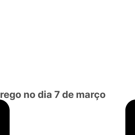
rego no dia 7 de março