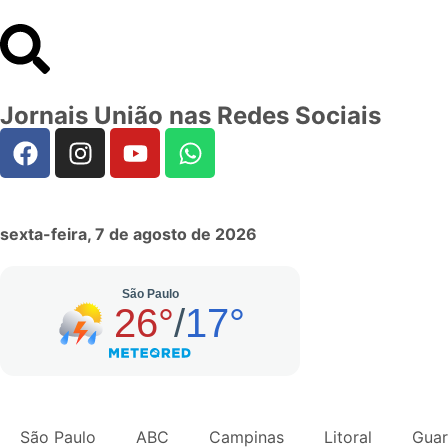
Jornais União nas Redes Sociais
sexta-feira, 7 de agosto de 2026
São Paulo
ABC
Campinas
Litoral
Guar