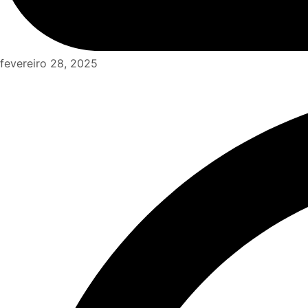
fevereiro 28, 2025