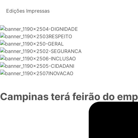
Edições Impressas
Campinas terá feirão do emp