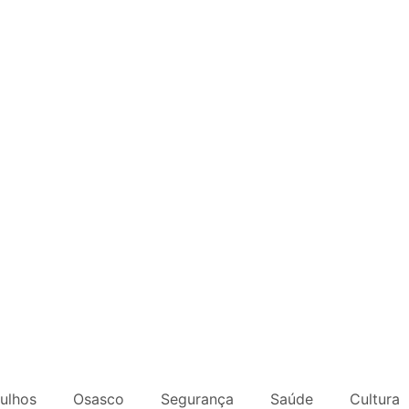
ulhos
Osasco
Segurança
Saúde
Cultura