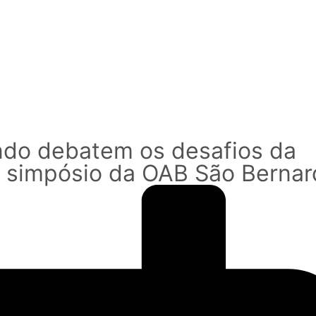
ndo debatem os desafios da
 simpósio da OAB São Bernar