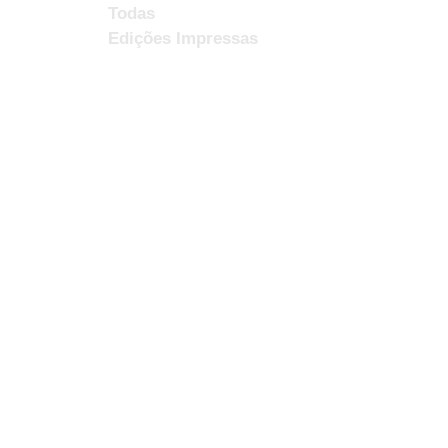
Todas
Edições Impressas