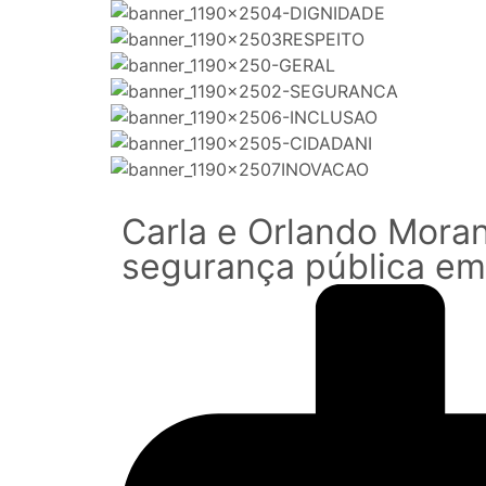
Carla e Orlando Mora
segurança pública em