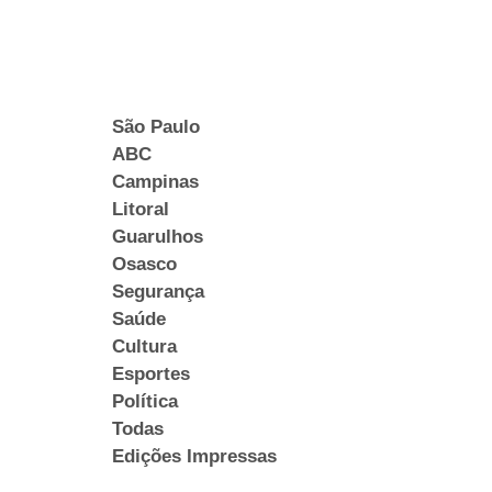
São Paulo
ABC
Campinas
Litoral
Guarulhos
Osasco
Segurança
Saúde
Cultura
Esportes
Política
Todas
Edições Impressas