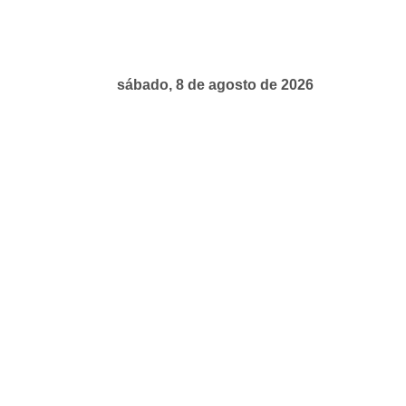
sábado, 8 de agosto de 2026