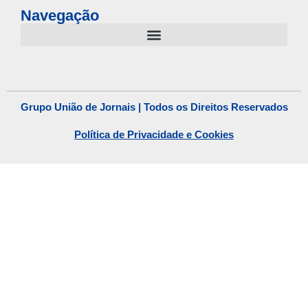
Navegação
Grupo União de Jornais | Todos os Direitos Reservados
Política de Privacidade e Cookies