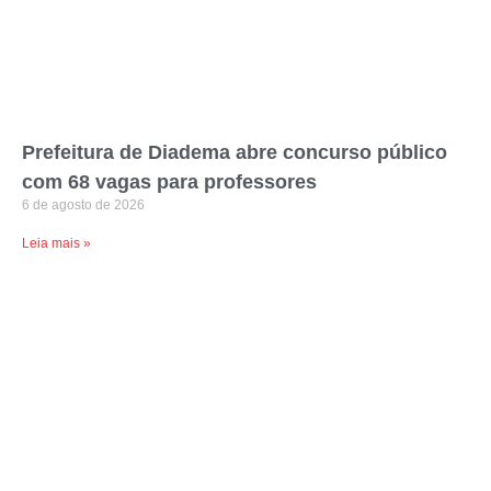
Prefeitura de Diadema abre concurso público
com 68 vagas para professores
6 de agosto de 2026
Leia mais »