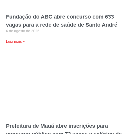
Fundação do ABC abre concurso com 633
vagas para a rede de saúde de Santo André
6 de agosto de 2026
Leia mais »
Prefeitura de Mauá abre inscrições para