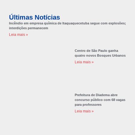
Últimas Notícias
Incêndio em empresa química de Itaquaquecetuba segue com explosões;
interdições permanecem
Leia mais »
Centro de São Paulo ganha
quatro novos Bosques Urbanos
Leia mais »
Prefeitura de Diadema abre
concurso público com 68 vagas
para professores
Leia mais »