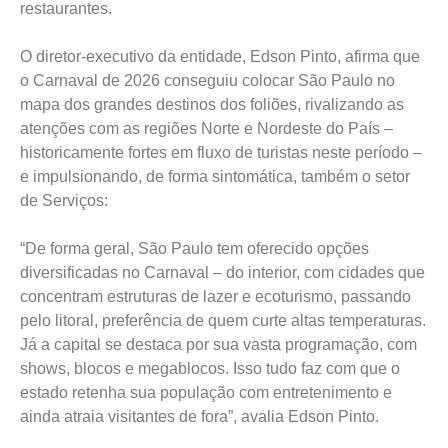
restaurantes.
O diretor-executivo da entidade, Edson Pinto, afirma que
o Carnaval de 2026 conseguiu colocar São Paulo no
mapa dos grandes destinos dos foliões, rivalizando as
atenções com as regiões Norte e Nordeste do País –
historicamente fortes em fluxo de turistas neste período –
e impulsionando, de forma sintomática, também o setor
de Serviços:
“De forma geral, São Paulo tem oferecido opções
diversificadas no Carnaval – do interior, com cidades que
concentram estruturas de lazer e ecoturismo, passando
pelo litoral, preferência de quem curte altas temperaturas.
Já a capital se destaca por sua vasta programação, com
shows, blocos e megablocos. Isso tudo faz com que o
estado retenha sua população com entretenimento e
ainda atraia visitantes de fora”, avalia Edson Pinto.