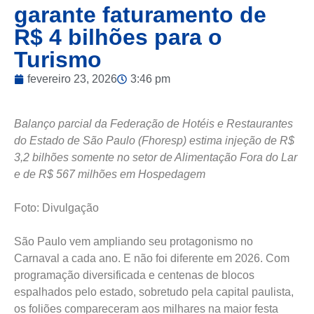
garante faturamento de
R$ 4 bilhões para o
Turismo
fevereiro 23, 2026
3:46 pm
Balanço parcial da Federação de Hotéis e Restaurantes
do Estado de São Paulo (Fhoresp) estima injeção de R$
3,2 bilhões somente no setor de Alimentação Fora do Lar
e de R$ 567 milhões em Hospedagem
Foto: Divulgação
São Paulo vem ampliando seu protagonismo no
Carnaval a cada ano. E não foi diferente em 2026. Com
programação diversificada e centenas de blocos
espalhados pelo estado, sobretudo pela capital paulista,
os foliões compareceram aos milhares na maior festa