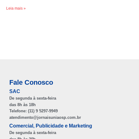
Leia mais »
Fale Conosco
SAC
De segunda à sexta-feira
das 8h às 18h
Telefone: (11) 9 5297-9949
atendimento@jornaisuniaosp.com.br
Comercial, Publicidade e Marketing
De segunda à sexta-feira