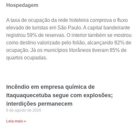
Hospedagem
A taxa de ocupação da rede hoteleira comprova o fluxo
elevado de turistas em São Paulo. A capital bandeirante
registrou 59% de reservas. O interior também se mostrou
como destino valorizado pelo folião, alcançando 82% de
ocupação. Já os municípios litorâneos tiveram 85% de
quartos ocupadas.
Incêndio em empresa química de
Itaquaquecetuba segue com explosões;
interdições permanecem
6 de agosto de 2026
Leia mais »