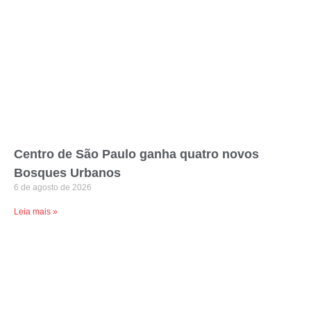
Centro de São Paulo ganha quatro novos
Bosques Urbanos
6 de agosto de 2026
Leia mais »