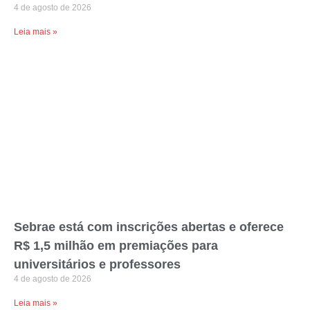
4 de agosto de 2026
Leia mais »
Sebrae está com inscrições abertas e oferece
R$ 1,5 milhão em premiações para
universitários e professores
4 de agosto de 2026
Leia mais »