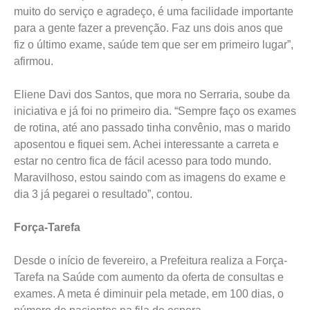
muito do serviço e agradeço, é uma facilidade importante
para a gente fazer a prevenção. Faz uns dois anos que
fiz o último exame, saúde tem que ser em primeiro lugar”,
afirmou.
Eliene Davi dos Santos, que mora no Serraria, soube da
iniciativa e já foi no primeiro dia. “Sempre faço os exames
de rotina, até ano passado tinha convênio, mas o marido
aposentou e fiquei sem. Achei interessante a carreta e
estar no centro fica de fácil acesso para todo mundo.
Maravilhoso, estou saindo com as imagens do exame e
dia 3 já pegarei o resultado”, contou.
Força-Tarefa
Desde o início de fevereiro, a Prefeitura realiza a Força-
Tarefa na Saúde com aumento da oferta de consultas e
exames. A meta é diminuir pela metade, em 100 dias, o