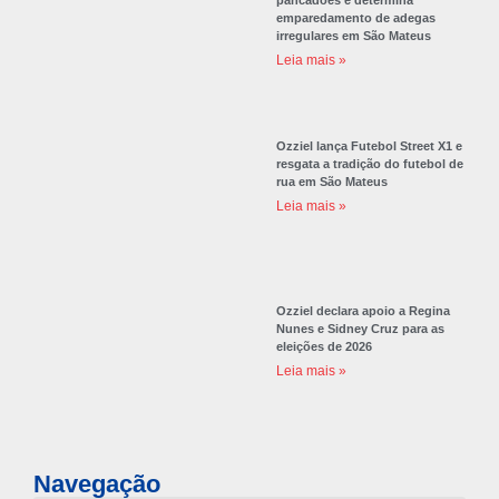
emparedamento de adegas
irregulares em São Mateus
Leia mais »
Ozziel lança Futebol Street X1 e
resgata a tradição do futebol de
rua em São Mateus
Leia mais »
Ozziel declara apoio a Regina
Nunes e Sidney Cruz para as
eleições de 2026
Leia mais »
Navegação