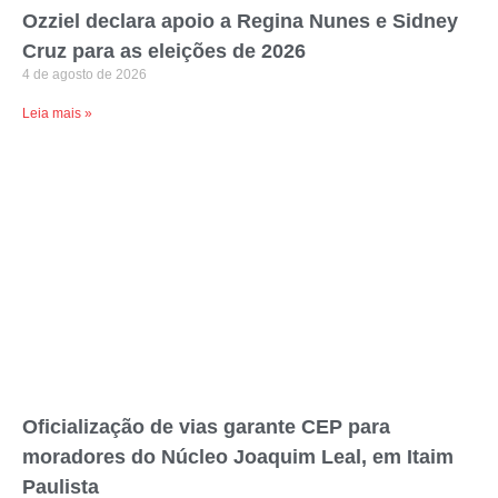
Ozziel declara apoio a Regina Nunes e Sidney
Cruz para as eleições de 2026
4 de agosto de 2026
Leia mais »
Oficialização de vias garante CEP para
moradores do Núcleo Joaquim Leal, em Itaim
Paulista