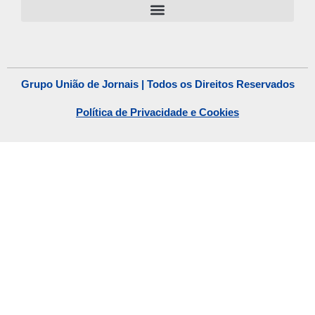
Grupo União de Jornais | Todos os Direitos Reservados
Política de Privacidade e Cookies