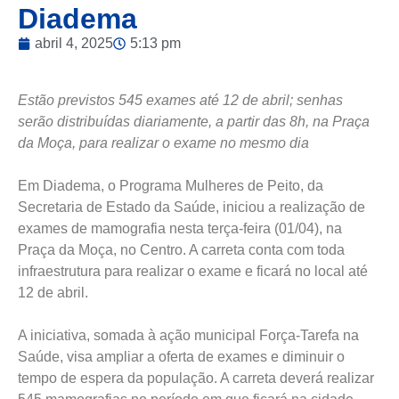
Diadema
abril 4, 2025
5:13 pm
Estão previstos 545 exames até 12 de abril; senhas
serão distribuídas diariamente, a partir das 8h, na Praça
da Moça, para realizar o exame no mesmo dia
Em Diadema, o Programa Mulheres de Peito, da
Secretaria de Estado da Saúde, iniciou a realização de
exames de mamografia nesta terça-feira (01/04), na
Praça da Moça, no Centro. A carreta conta com toda
infraestrutura para realizar o exame e ficará no local até
12 de abril.
A iniciativa, somada à ação municipal Força-Tarefa na
Saúde, visa ampliar a oferta de exames e diminuir o
tempo de espera da população. A carreta deverá realizar