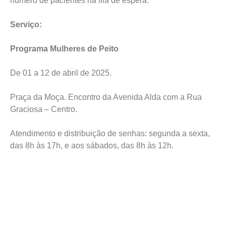
número de pacientes na fila de espera.
Serviço:
Programa Mulheres de Peito
De 01 a 12 de abril de 2025.
Praça da Moça. Encontro da Avenida Alda com a Rua
Graciosa – Centro.
Atendimento e distribuição de senhas: segunda a sexta,
das 8h às 17h, e aos sábados, das 8h às 12h.