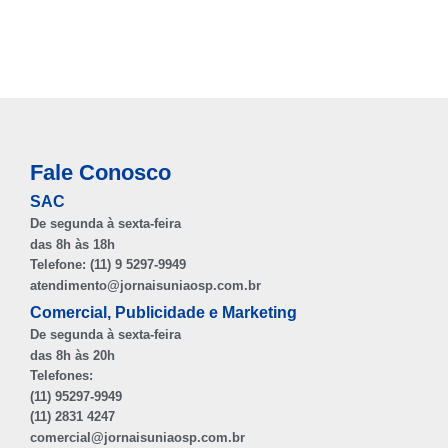
Fale Conosco
SAC
De segunda à sexta-feira
das 8h às 18h
Telefone: (11) 9 5297-9949
atendimento@jornaisuniaosp.com.br
Comercial, Publicidade e Marketing
De segunda à sexta-feira
das 8h às 20h
Telefones:
(11) 95297-9949
(11) 2831 4247
comercial@jornaisuniaosp.com.br