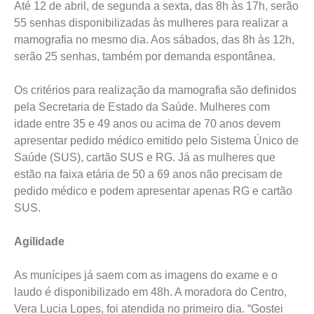
Até 12 de abril, de segunda a sexta, das 8h às 17h, serão
55 senhas disponibilizadas às mulheres para realizar a
mamografia no mesmo dia. Aos sábados, das 8h às 12h,
serão 25 senhas, também por demanda espontânea.
Os critérios para realização da mamografia são definidos
pela Secretaria de Estado da Saúde. Mulheres com
idade entre 35 e 49 anos ou acima de 70 anos devem
apresentar pedido médico emitido pelo Sistema Único de
Saúde (SUS), cartão SUS e RG. Já as mulheres que
estão na faixa etária de 50 a 69 anos não precisam de
pedido médico e podem apresentar apenas RG e cartão
SUS.
Agilidade
As munícipes já saem com as imagens do exame e o
laudo é disponibilizado em 48h. A moradora do Centro,
Vera Lucia Lopes, foi atendida no primeiro dia. “Gostei