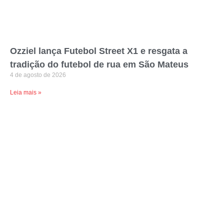
Ozziel lança Futebol Street X1 e resgata a
tradição do futebol de rua em São Mateus
4 de agosto de 2026
Leia mais »