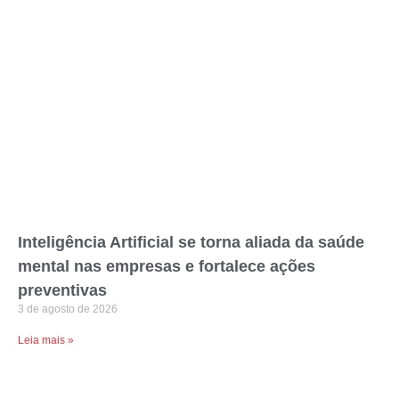
Inteligência Artificial se torna aliada da saúde
mental nas empresas e fortalece ações
preventivas
3 de agosto de 2026
Leia mais »