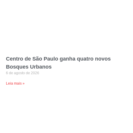
Centro de São Paulo ganha quatro novos
Bosques Urbanos
6 de agosto de 2026
Leia mais »