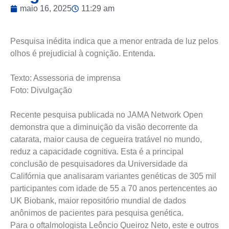
maio 16, 2025
11:29 am
Pesquisa inédita indica que a menor entrada de luz pelos
olhos é prejudicial à cognição. Entenda.
Texto: Assessoria de imprensa
Foto: Divulgação
Recente pesquisa publicada no JAMA Network Open
demonstra que a diminuição da visão decorrente da
catarata, maior causa de cegueira tratável no mundo,
reduz a capacidade cognitiva. Esta é a principal
conclusão de pesquisadores da Universidade da
Califórnia que analisaram variantes genéticas de 305 mil
participantes com idade de 55 a 70 anos pertencentes ao
UK Biobank, maior repositório mundial de dados
anônimos de pacientes para pesquisa genética.
Para o oftalmologista Leôncio Queiroz Neto, este e outros