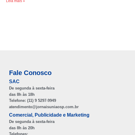
Leia mais »
Fale Conosco
SAC
De segunda à sexta-feira
das 8h às 18h
Telefone: (11) 9 5297-9949
atendimento@jornaisuniaosp.com.br
Comercial, Publicidade e Marketing
De segunda à sexta-feira
das 8h às 20h
Telefones: