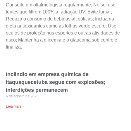
Consulte um oftalmologista regularmente; No sol use
lentes que filtrem 100% a radiação UV; Evite fumar;
Reduza o consumo de bebidas alcoólicas; Inclua na
dieta antioxidantes como as folhas verde escuro; Use
óculos de proteção nos esportes e outras atividades de
risco; Mantenha a glicemia e o glaucoma sob controle,
finaliza.
Incêndio em empresa química de
Itaquaquecetuba segue com explosões;
interdições permanecem
6 de agosto de 2026
Leia mais »