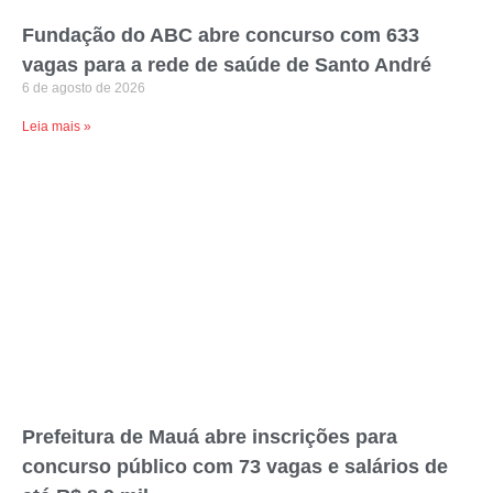
Fundação do ABC abre concurso com 633
vagas para a rede de saúde de Santo André
6 de agosto de 2026
Leia mais »
Prefeitura de Mauá abre inscrições para
concurso público com 73 vagas e salários de