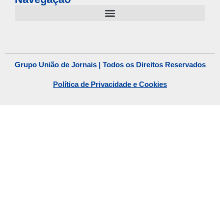
Grupo União de Jornais | Todos os Direitos Reservados
Política de Privacidade e Cookies