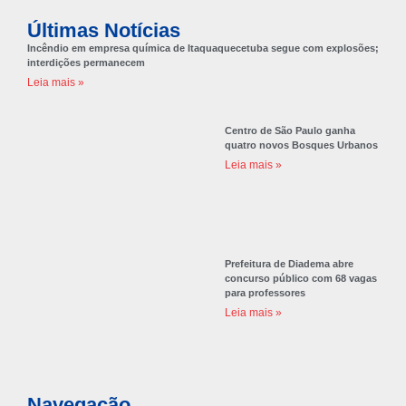
Últimas Notícias
Incêndio em empresa química de Itaquaquecetuba segue com explosões;
interdições permanecem
Leia mais »
Centro de São Paulo ganha
quatro novos Bosques Urbanos
Leia mais »
Prefeitura de Diadema abre
concurso público com 68 vagas
para professores
Leia mais »
Navegação