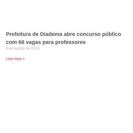
Prefeitura de Diadema abre concurso público
com 68 vagas para professores
6 de agosto de 2026
Leia mais »