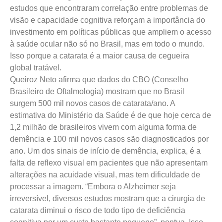
estudos que encontraram correlação entre problemas de
visão e capacidade cognitiva reforçam a importância do
investimento em políticas públicas que ampliem o acesso
à saúde ocular não só no Brasil, mas em todo o mundo.
Isso porque a catarata é a maior causa de cegueira
global tratável.
Queiroz Neto afirma que dados do CBO (Conselho
Brasileiro de Oftalmologia) mostram que no Brasil
surgem 500 mil novos casos de catarata/ano. A
estimativa do Ministério da Saúde é de que hoje cerca de
1,2 milhão de brasileiros vivem com alguma forma de
demência e 100 mil novos casos são diagnosticados por
ano. Um dos sinais de início de demência, explica, é a
falta de reflexo visual em pacientes que não apresentam
alterações na acuidade visual, mas tem dificuldade de
processar a imagem. “Embora o Alzheimer seja
irreversível, diversos estudos mostram que a cirurgia de
catarata diminui o risco de todo tipo de deficiência