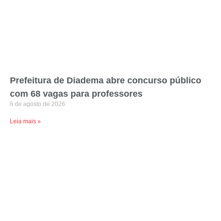
Prefeitura de Diadema abre concurso público
com 68 vagas para professores
6 de agosto de 2026
Leia mais »