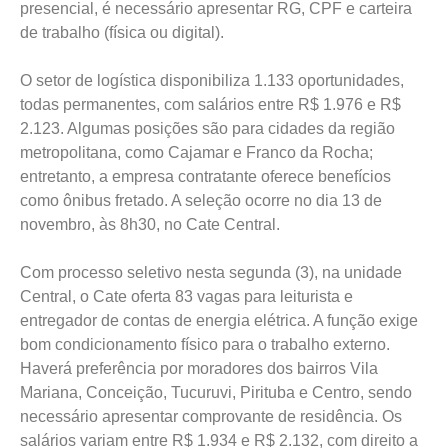
presencial, é necessário apresentar RG, CPF e carteira
de trabalho (física ou digital).
O setor de logística disponibiliza 1.133 oportunidades,
todas permanentes, com salários entre R$ 1.976 e R$
2.123. Algumas posições são para cidades da região
metropolitana, como Cajamar e Franco da Rocha;
entretanto, a empresa contratante oferece benefícios
como ônibus fretado. A seleção ocorre no dia 13 de
novembro, às 8h30, no Cate Central.
Com processo seletivo nesta segunda (3), na unidade
Central, o Cate oferta 83 vagas para leiturista e
entregador de contas de energia elétrica. A função exige
bom condicionamento físico para o trabalho externo.
Haverá preferência por moradores dos bairros Vila
Mariana, Conceição, Tucuruvi, Pirituba e Centro, sendo
necessário apresentar comprovante de residência. Os
salários variam entre R$ 1.934 e R$ 2.132, com direito a