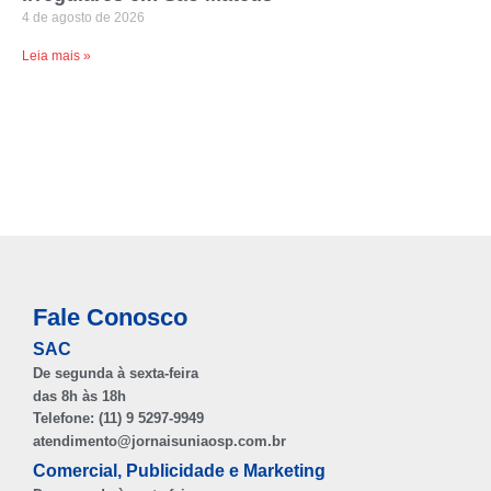
4 de agosto de 2026
Leia mais »
Fale Conosco
SAC
De segunda à sexta-feira
das 8h às 18h
Telefone: (11) 9 5297-9949
atendimento@jornaisuniaosp.com.br
Comercial, Publicidade e Marketing