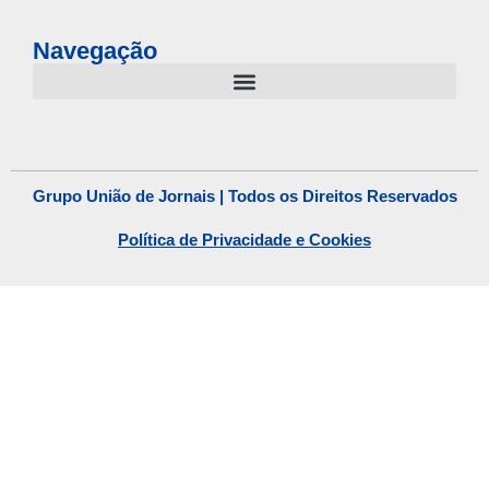
Navegação
Grupo União de Jornais | Todos os Direitos Reservados
Política de Privacidade e Cookies