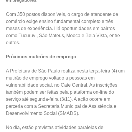
empregadores.
Com 350 postos disponíveis, o cargo de atendente de
comércio exige ensino fundamental completo e três
meses de experiência. Há oportunidades em bairros
como Tucuruvi, São Mateus, Mooca e Bela Vista, entre
outros.
Próximos mutirões de emprego
A Prefeitura de São Paulo realiza nesta terça-feira (4) um
mutirão de emprego voltado a pessoas em
vulnerabilidade social, no Cate Central. As inscrições
também podem ser feitas pela plataforma on-line do
serviço até segunda-feira (3/11). A ação ocorre em
parceria com a Secretaria Municipal de Assistência e
Desenvolvimento Social (SMADS).
No dia, estão previstas atividades paralelas de