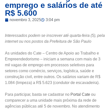
emprego e salários de até
R$ 5.600
novembro 3, 2025
3:04 pm
Interessados podem se inscrever até quarta-feira (5), pela
internet ou nos postos da Prefeitura de São Paulo
As unidades do Cate – Centro de Apoio ao Trabalho e
Empreendedorismo – iniciam a semana com mais de 3
mil vagas de emprego em processos seletivos para
setores como comércio, serviços, logística, saúde e
construção civil, entre outros. Os salários variam de R$
1.084 (limpeza) a R$ 5.623 (condutor de escavadeira).
Para participar, basta se cadastrar no
Portal Cate
ou
comparecer a uma unidade mais próxima da rede de
agências públicas até 5 de novembro. No atendimento