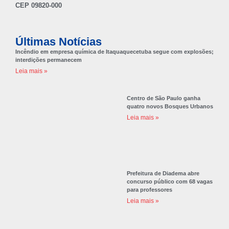
CEP 09820-000
Últimas Notícias
Incêndio em empresa química de Itaquaquecetuba segue com explosões;
interdições permanecem
Leia mais »
Centro de São Paulo ganha
quatro novos Bosques Urbanos
Leia mais »
Prefeitura de Diadema abre
concurso público com 68 vagas
para professores
Leia mais »