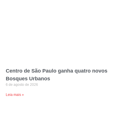
Centro de São Paulo ganha quatro novos
Bosques Urbanos
6 de agosto de 2026
Leia mais »