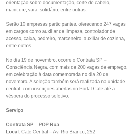
orientação sobre documentação, corte de cabelo,
manicure, varal solidário, entre outras.
Serão 10 empresas participantes, oferecendo 247 vagas
em cargos como auxiliar de limpeza, controlador de
acesso, caixa, pedreiro, marceneiro, auxiliar de cozinha,
entre outros.
No dia 19 de novembro, ocorre o Contrata SP –
Consciência Negra, com mais de 200 vagas de emprego,
em celebração à data comemorada no dia 20 de
novembro. A seleção também será realizada na unidade
central, com inscrições abertas no Portal Cate até a
véspera do processo seletivo.
Serviço
Contrata SP – POP Rua
Local:
Cate Central – Av. Rio Branco, 252