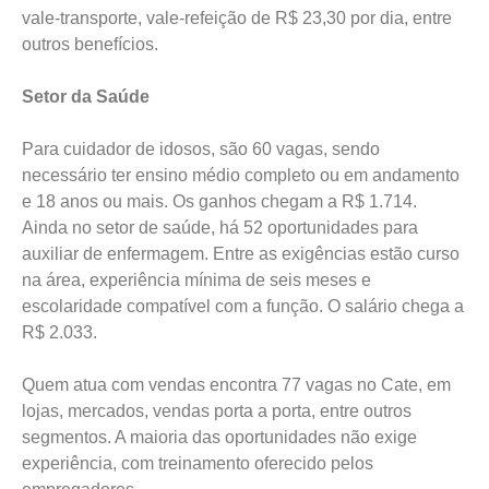
vale-transporte, vale-refeição de R$ 23,30 por dia, entre
outros benefícios.
Setor da Saúde
Para cuidador de idosos, são 60 vagas, sendo
necessário ter ensino médio completo ou em andamento
e 18 anos ou mais. Os ganhos chegam a R$ 1.714.
Ainda no setor de saúde, há 52 oportunidades para
auxiliar de enfermagem. Entre as exigências estão curso
na área, experiência mínima de seis meses e
escolaridade compatível com a função. O salário chega a
R$ 2.033.
Quem atua com vendas encontra 77 vagas no Cate, em
lojas, mercados, vendas porta a porta, entre outros
segmentos. A maioria das oportunidades não exige
experiência, com treinamento oferecido pelos