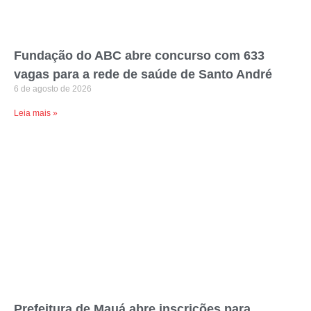
Fundação do ABC abre concurso com 633
vagas para a rede de saúde de Santo André
6 de agosto de 2026
Leia mais »
Prefeitura de Mauá abre inscrições para