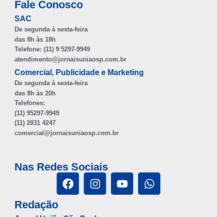
Fale Conosco
SAC
De segunda à sexta-feira
das 8h às 18h
Telefone: (11) 9 5297-9949
atendimento@jornaisuniaosp.com.br
Comercial, Publicidade e Marketing
De segunda à sexta-feira
das 8h às 20h
Telefones:
(11) 95297-9949
(11) 2831 4247
comercial@jornaisuniaosp.com.br
Nas Redes Sociais
Redação