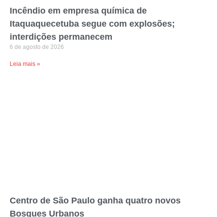
Incêndio em empresa química de
Itaquaquecetuba segue com explosões;
interdições permanecem
6 de agosto de 2026
Leia mais »
Centro de São Paulo ganha quatro novos
Bosques Urbanos