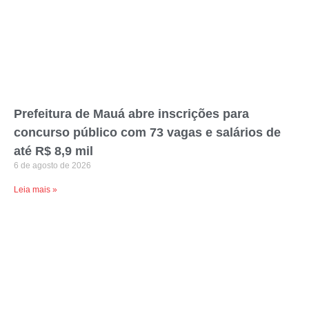
Prefeitura de Mauá abre inscrições para
concurso público com 73 vagas e salários de
até R$ 8,9 mil
6 de agosto de 2026
Leia mais »