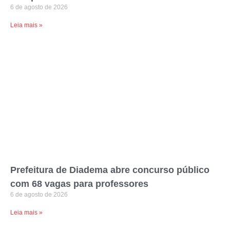
6 de agosto de 2026
Leia mais »
Prefeitura de Diadema abre concurso público
com 68 vagas para professores
6 de agosto de 2026
Leia mais »