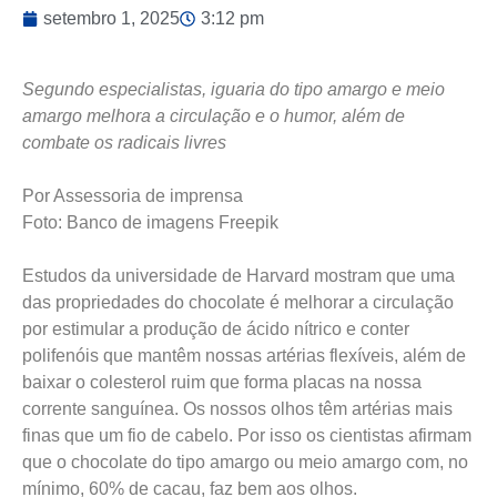
setembro 1, 2025
3:12 pm
Segundo especialistas, iguaria do tipo amargo e meio
amargo melhora a circulação e o humor, além de
combate os radicais livres
Por Assessoria de imprensa
Foto: Banco de imagens Freepik
Estudos da universidade de Harvard mostram que uma
das propriedades do chocolate é melhorar a circulação
por estimular a produção de ácido nítrico e conter
polifenóis que mantêm nossas artérias flexíveis, além de
baixar o colesterol ruim que forma placas na nossa
corrente sanguínea. Os nossos olhos têm artérias mais
finas que um fio de cabelo. Por isso os cientistas afirmam
que o chocolate do tipo amargo ou meio amargo com, no
mínimo, 60% de cacau, faz bem aos olhos.