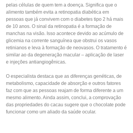
pelas células de quem tem a doença. Significa que o
alimento também evita a retinopatia diabética em
pessoas que já convivem com o diabetes tipo 2 há mais
de 10 anos. O sinal da retinopatia é a formação de
manchas na visão. Isso acontece devido ao acúmulo de
glicemia na corrente sanguínea que obstrui os vasos
retinianos e leva à formação de neovasos. O tratamento é
similar ao da degeneração macular – aplicação de laser
e injeções antiangiogênicas.
O especialista destaca que as diferenças genéticas, de
metabolismo, capacidade de absorção e outros fatores
faz com que as pessoas reajam de forma diferente a um
mesmo alimento. Ainda assim, conclui, a comprovação
das propriedades do cacau sugere que o chocolate pode
funcionar como um aliado da saúde ocular.