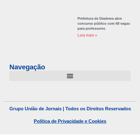
Prefeitura de Diadema abre
concurso público com 68 vagas
para professores
Leia mais »
Navegação
Grupo União de Jornais | Todos os Direitos Reservados
Política de Privacidade e Cookies