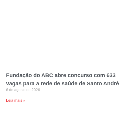
Fundação do ABC abre concurso com 633
vagas para a rede de saúde de Santo André
6 de agosto de 2026
Leia mais »