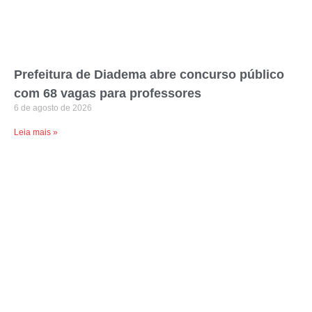
Prefeitura de Diadema abre concurso público
com 68 vagas para professores
6 de agosto de 2026
Leia mais »