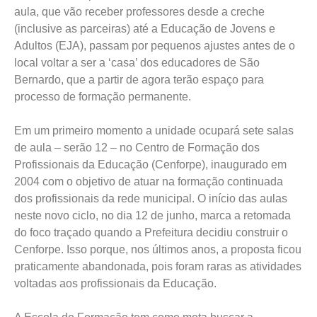
aula, que vão receber professores desde a creche
(inclusive as parceiras) até a Educação de Jovens e
Adultos (EJA), passam por pequenos ajustes antes de o
local voltar a ser a ‘casa’ dos educadores de São
Bernardo, que a partir de agora terão espaço para
processo de formação permanente.
Em um primeiro momento a unidade ocupará sete salas
de aula – serão 12 – no Centro de Formação dos
Profissionais da Educação (Cenforpe), inaugurado em
2004 com o objetivo de atuar na formação continuada
dos profissionais da rede municipal. O início das aulas
neste novo ciclo, no dia 12 de junho, marca a retomada
do foco traçado quando a Prefeitura decidiu construir o
Cenforpe. Isso porque, nos últimos anos, a proposta ficou
praticamente abandonada, pois foram raras as atividades
voltadas aos profissionais da Educação.