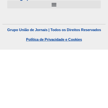
Grupo União de Jornais | Todos os Direitos Reservados
Política de Privacidade e Cookies