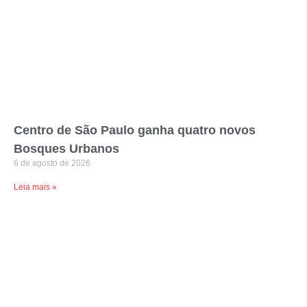
Centro de São Paulo ganha quatro novos
Bosques Urbanos
6 de agosto de 2026
Leia mais »