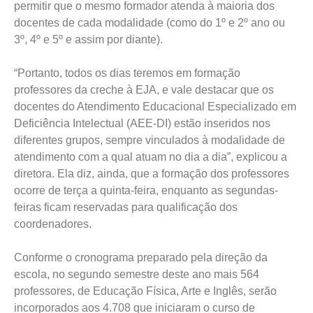
permitir que o mesmo formador atenda à maioria dos
docentes de cada modalidade (como do 1º e 2º ano ou
3º, 4º e 5º e assim por diante).
“Portanto, todos os dias teremos em formação
professores da creche à EJA, e vale destacar que os
docentes do Atendimento Educacional Especializado em
Deficiência Intelectual (AEE-DI) estão inseridos nos
diferentes grupos, sempre vinculados à modalidade de
atendimento com a qual atuam no dia a dia”, explicou a
diretora. Ela diz, ainda, que a formação dos professores
ocorre de terça a quinta-feira, enquanto as segundas-
feiras ficam reservadas para qualificação dos
coordenadores.
Conforme o cronograma preparado pela direção da
escola, no segundo semestre deste ano mais 564
professores, de Educação Física, Arte e Inglês, serão
incorporados aos 4.708 que iniciaram o curso de