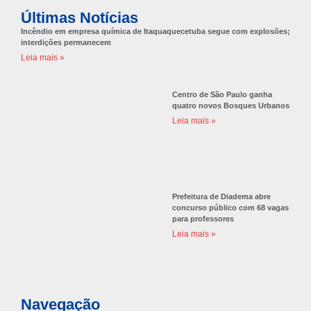
Últimas Notícias
Incêndio em empresa química de Itaquaquecetuba segue com explosões;
interdições permanecem
Leia mais »
Centro de São Paulo ganha
quatro novos Bosques Urbanos
Leia mais »
Prefeitura de Diadema abre
concurso público com 68 vagas
para professores
Leia mais »
Navegação