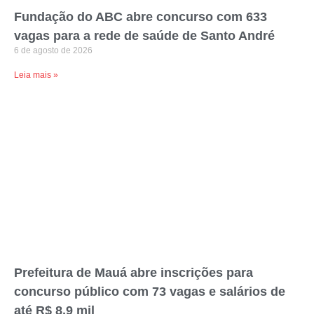
Fundação do ABC abre concurso com 633
vagas para a rede de saúde de Santo André
6 de agosto de 2026
Leia mais »
Prefeitura de Mauá abre inscrições para
concurso público com 73 vagas e salários de
até R$ 8,9 mil