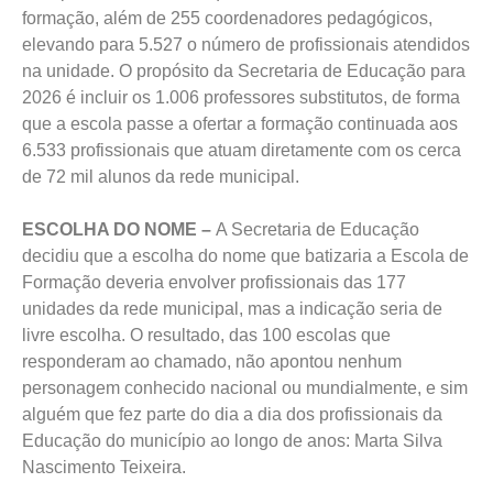
formação, além de 255 coordenadores pedagógicos,
elevando para 5.527 o número de profissionais atendidos
na unidade. O propósito da Secretaria de Educação para
2026 é incluir os 1.006 professores substitutos, de forma
que a escola passe a ofertar a formação continuada aos
6.533 profissionais que atuam diretamente com os cerca
de 72 mil alunos da rede municipal.
ESCOLHA DO NOME –
A Secretaria de Educação
decidiu que a escolha do nome que batizaria a Escola de
Formação deveria envolver profissionais das 177
unidades da rede municipal, mas a indicação seria de
livre escolha. O resultado, das 100 escolas que
responderam ao chamado, não apontou nenhum
personagem conhecido nacional ou mundialmente, e sim
alguém que fez parte do dia a dia dos profissionais da
Educação do município ao longo de anos: Marta Silva
Nascimento Teixeira.