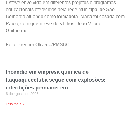
Esteve envolvida em diferentes projetos e programas
educacionais oferecidos pela rede municipal de São
Bernardo atuando como formadora. Marta foi casada com
Paulo, com quem teve dois filhos: João Vitor e
Guilherme.
Foto: Brenner Oliveira/PMSBC
Incêndio em empresa química de
Itaquaquecetuba segue com explosões;
interdições permanecem
6 de agosto de 2026
Leia mais »