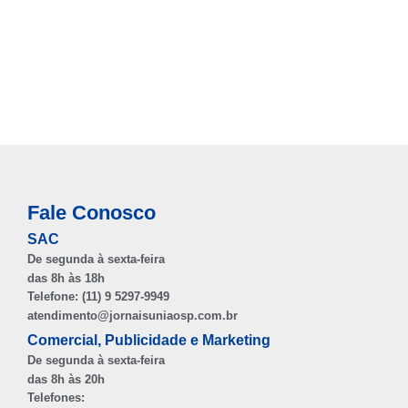
Fale Conosco
SAC
De segunda à sexta-feira
das 8h às 18h
Telefone: (11) 9 5297-9949
atendimento@jornaisuniaosp.com.br
Comercial, Publicidade e Marketing
De segunda à sexta-feira
das 8h às 20h
Telefones: