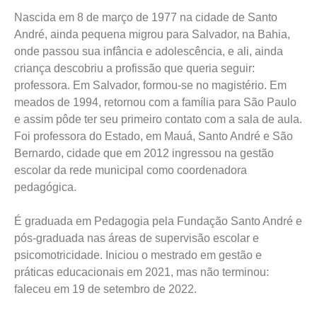
Nascida em 8 de março de 1977 na cidade de Santo
André, ainda pequena migrou para Salvador, na Bahia,
onde passou sua infância e adolescência, e ali, ainda
criança descobriu a profissão que queria seguir:
professora. Em Salvador, formou-se no magistério. Em
meados de 1994, retornou com a família para São Paulo
e assim pôde ter seu primeiro contato com a sala de aula.
Foi professora do Estado, em Mauá, Santo André e São
Bernardo, cidade que em 2012 ingressou na gestão
escolar da rede municipal como coordenadora
pedagógica.
É graduada em Pedagogia pela Fundação Santo André e
pós-graduada nas áreas de supervisão escolar e
psicomotricidade. Iniciou o mestrado em gestão e
práticas educacionais em 2021, mas não terminou:
faleceu em 19 de setembro de 2022.