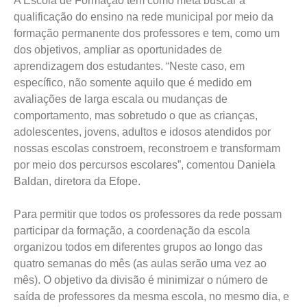
A Escola de Formação tem como meta buscar a
qualificação do ensino na rede municipal por meio da
formação permanente dos professores e tem, como um
dos objetivos, ampliar as oportunidades de
aprendizagem dos estudantes. “Neste caso, em
específico, não somente aquilo que é medido em
avaliações de larga escala ou mudanças de
comportamento, mas sobretudo o que as crianças,
adolescentes, jovens, adultos e idosos atendidos por
nossas escolas constroem, reconstroem e transformam
por meio dos percursos escolares”, comentou Daniela
Baldan, diretora da Efope.
Para permitir que todos os professores da rede possam
participar da formação, a coordenação da escola
organizou todos em diferentes grupos ao longo das
quatro semanas do mês (as aulas serão uma vez ao
mês). O objetivo da divisão é minimizar o número de
saída de professores da mesma escola, no mesmo dia, e