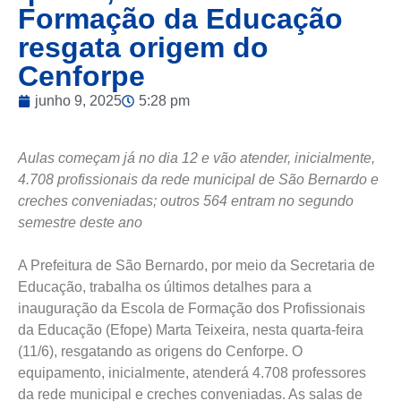
Formação da Educação
resgata origem do
Cenforpe
junho 9, 2025
5:28 pm
Aulas começam já no dia 12 e vão atender, inicialmente,
4.708 profissionais da rede municipal de São Bernardo e
creches conveniadas; outros 564 entram no segundo
semestre deste ano
A Prefeitura de São Bernardo, por meio da Secretaria de
Educação, trabalha os últimos detalhes para a
inauguração da Escola de Formação dos Profissionais
da Educação (Efope) Marta Teixeira, nesta quarta-feira
(11/6), resgatando as origens do Cenforpe. O
equipamento, inicialmente, atenderá 4.708 professores
da rede municipal e creches conveniadas. As salas de