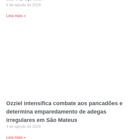
6 de agosto de 2026
Leia mais »
Ozziel intensifica combate aos pancadões e
determina emparedamento de adegas
irregulares em São Mateus
4 de agosto de 2026
Leia mais »