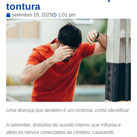
tontura
setembro 18, 2025
1:01 pm
Uma doença que também é um sintoma, como identificar
A labirintite, distúrbio do ouvido interno que inflama e
afeta os nervos conectados ao cérebro, causando