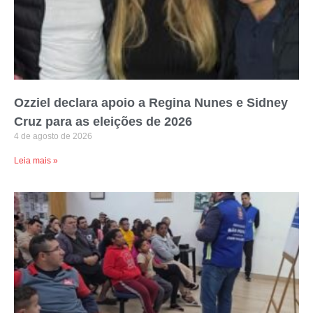
Ozziel declara apoio a Regina Nunes e Sidney
Cruz para as eleições de 2026
4 de agosto de 2026
Leia mais »