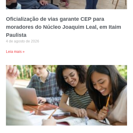
Oficialização de vias garante CEP para
moradores do Núcleo Joaquim Leal, em Itaim
Paulista
4 de agosto de 2026
Leia mais »