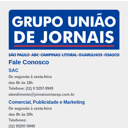
Fale Conosco
SAC
De segunda à sexta-feira
das 8h às 18h
Telefone: (11) 9 5297-9949
atendimento@jornaisuniaosp.com.br
Comercial, Publicidade e Marketing
De segunda à sexta-feira
das 8h às 20h
Telefones:
(11) 95297-9949