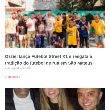
Ozziel lança Futebol Street X1 e resgata a
tradição do futebol de rua em São Mateus
4 de agosto de 2026
Leia mais »