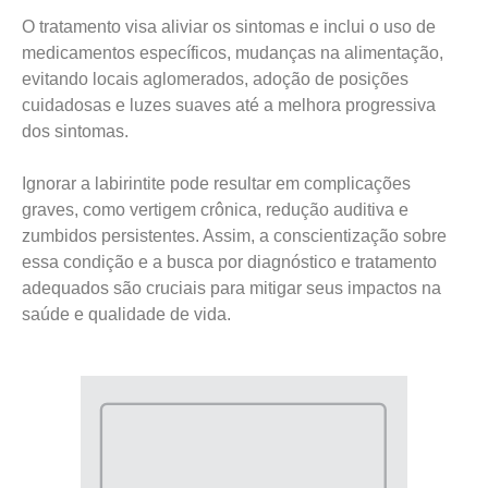
O tratamento visa aliviar os sintomas e inclui o uso de
medicamentos específicos, mudanças na alimentação,
evitando locais aglomerados, adoção de posições
cuidadosas e luzes suaves até a melhora progressiva
dos sintomas.
Ignorar a labirintite pode resultar em complicações
graves, como vertigem crônica, redução auditiva e
zumbidos persistentes. Assim, a conscientização sobre
essa condição e a busca por diagnóstico e tratamento
adequados são cruciais para mitigar seus impactos na
saúde e qualidade de vida.