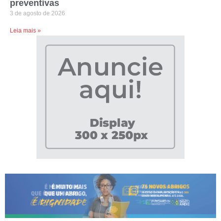
preventivas
3 de agosto de 2026
Leia mais »