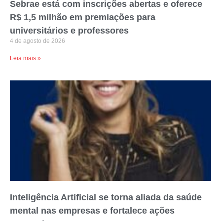
Sebrae está com inscrições abertas e oferece
R$ 1,5 milhão em premiações para
universitários e professores
4 de agosto de 2026
Leia mais »
Inteligência Artificial se torna aliada da saúde
mental nas empresas e fortalece ações