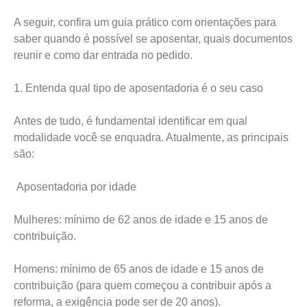
A seguir, confira um guia prático com orientações para
saber quando é possível se aposentar, quais documentos
reunir e como dar entrada no pedido.
1. Entenda qual tipo de aposentadoria é o seu caso
Antes de tudo, é fundamental identificar em qual
modalidade você se enquadra. Atualmente, as principais
são:
Aposentadoria por idade
Mulheres: mínimo de 62 anos de idade e 15 anos de
contribuição.
Homens: mínimo de 65 anos de idade e 15 anos de
contribuição (para quem começou a contribuir após a
reforma, a exigência pode ser de 20 anos).