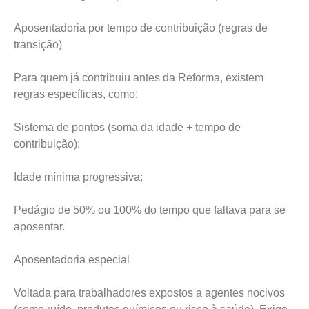
Aposentadoria por tempo de contribuição (regras de
transição)
Para quem já contribuiu antes da Reforma, existem
regras específicas, como:
Sistema de pontos (soma da idade + tempo de
contribuição);
Idade mínima progressiva;
Pedágio de 50% ou 100% do tempo que faltava para se
aposentar.
Aposentadoria especial
Voltada para trabalhadores expostos a agentes nocivos