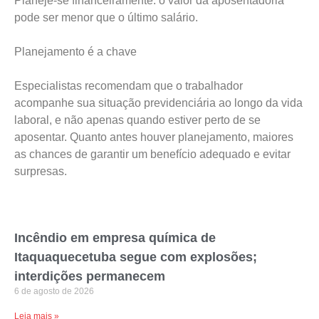
Planeje-se financeiramente: o valor da aposentadoria
pode ser menor que o último salário.
Planejamento é a chave
Especialistas recomendam que o trabalhador
acompanhe sua situação previdenciária ao longo da vida
laboral, e não apenas quando estiver perto de se
aposentar. Quanto antes houver planejamento, maiores
as chances de garantir um benefício adequado e evitar
surpresas.
Incêndio em empresa química de
Itaquaquecetuba segue com explosões;
interdições permanecem
6 de agosto de 2026
Leia mais »