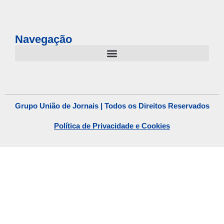
Navegação
Grupo União de Jornais | Todos os Direitos Reservados
Política de Privacidade e Cookies