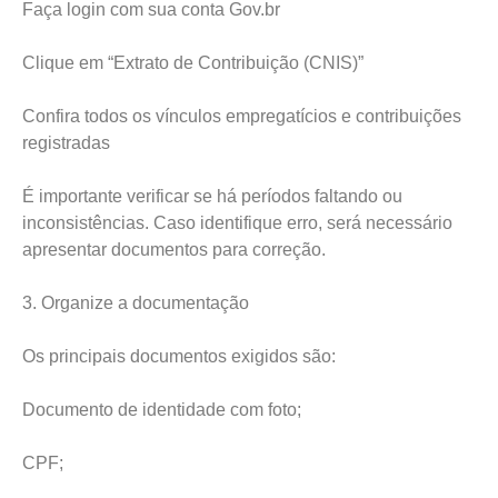
Faça login com sua conta Gov.br
Clique em “Extrato de Contribuição (CNIS)”
Confira todos os vínculos empregatícios e contribuições
registradas
É importante verificar se há períodos faltando ou
inconsistências. Caso identifique erro, será necessário
apresentar documentos para correção.
3. Organize a documentação
Os principais documentos exigidos são:
Documento de identidade com foto;
CPF;