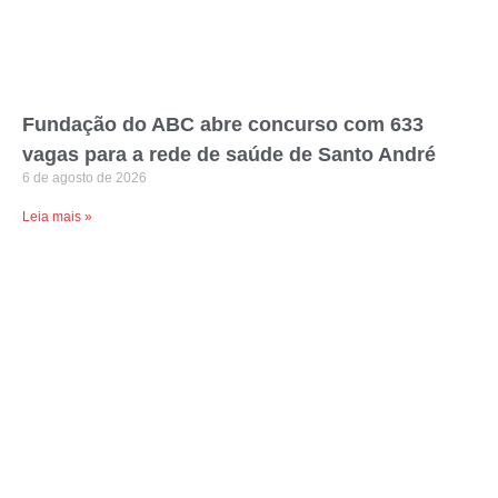
Fundação do ABC abre concurso com 633
vagas para a rede de saúde de Santo André
6 de agosto de 2026
Leia mais »