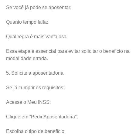
Se você já pode se aposentar;
Quanto tempo falta;
Qual regra é mais vantajosa.
Essa etapa é essencial para evitar solicitar o benefício na
modalidade errada.
5. Solicite a aposentadoria
Se já cumprir os requisitos:
Acesse o Meu INSS;
Clique em “Pedir Aposentadoria”;
Escolha o tipo de benefício;