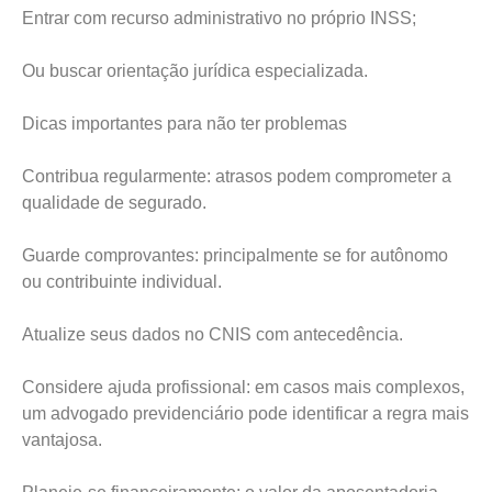
Entrar com recurso administrativo no próprio INSS;
Ou buscar orientação jurídica especializada.
Dicas importantes para não ter problemas
Contribua regularmente: atrasos podem comprometer a
qualidade de segurado.
Guarde comprovantes: principalmente se for autônomo
ou contribuinte individual.
Atualize seus dados no CNIS com antecedência.
Considere ajuda profissional: em casos mais complexos,
um advogado previdenciário pode identificar a regra mais
vantajosa.