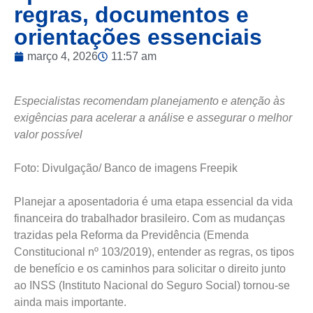
regras, documentos e
orientações essenciais
março 4, 2026
11:57 am
Especialistas recomendam planejamento e atenção às
exigências para acelerar a análise e assegurar o melhor
valor possível
Foto: Divulgação/ Banco de imagens Freepik
Planejar a aposentadoria é uma etapa essencial da vida
financeira do trabalhador brasileiro. Com as mudanças
trazidas pela Reforma da Previdência (Emenda
Constitucional nº 103/2019), entender as regras, os tipos
de benefício e os caminhos para solicitar o direito junto
ao INSS (Instituto Nacional do Seguro Social) tornou-se
ainda mais importante.