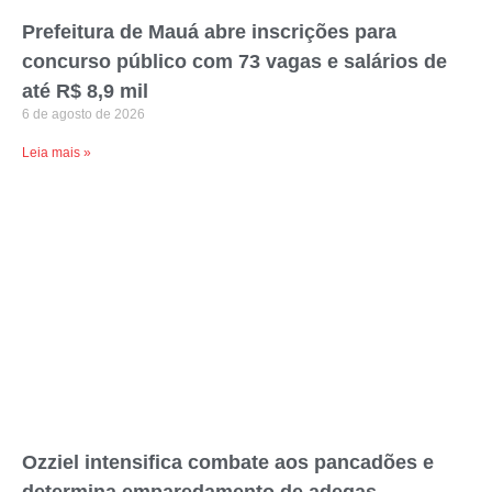
Prefeitura de Mauá abre inscrições para
concurso público com 73 vagas e salários de
até R$ 8,9 mil
6 de agosto de 2026
Leia mais »
Ozziel intensifica combate aos pancadões e