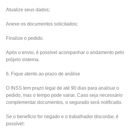
Atualize seus dados;
Anexe os documentos solicitados;
Finalize o pedido.
Após o envio, é possível acompanhar o andamento pelo
próprio sistema.
6. Fique atento ao prazo de análise
O INSS tem prazo legal de até 90 dias para analisar o
pedido, mas o tempo pode variar. Caso seja necessário
complementar documentos, o segurado será notificado.
Se o benefício for negado e o trabalhador discordar, é
possível: