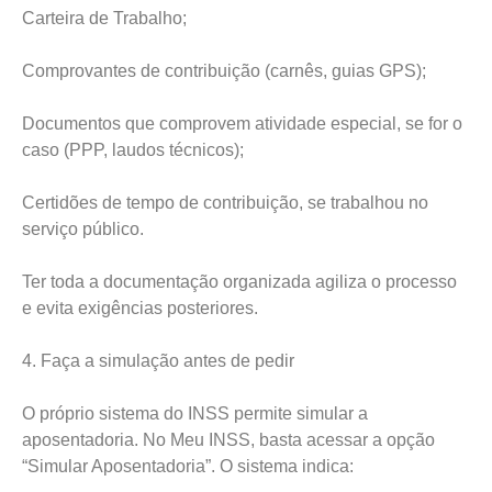
Carteira de Trabalho;
Comprovantes de contribuição (carnês, guias GPS);
Documentos que comprovem atividade especial, se for o
caso (PPP, laudos técnicos);
Certidões de tempo de contribuição, se trabalhou no
serviço público.
Ter toda a documentação organizada agiliza o processo
e evita exigências posteriores.
4. Faça a simulação antes de pedir
O próprio sistema do INSS permite simular a
aposentadoria. No Meu INSS, basta acessar a opção
“Simular Aposentadoria”. O sistema indica: