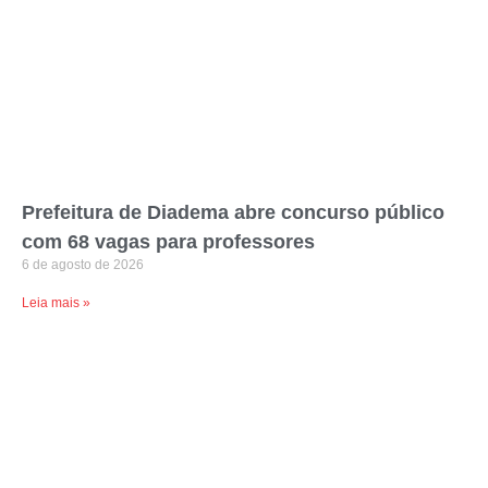
Prefeitura de Diadema abre concurso público
com 68 vagas para professores
6 de agosto de 2026
Leia mais »