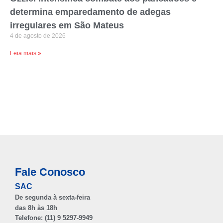
determina emparedamento de adegas
irregulares em São Mateus
4 de agosto de 2026
Leia mais »
Fale Conosco
SAC
De segunda à sexta-feira
das 8h às 18h
Telefone: (11) 9 5297-9949