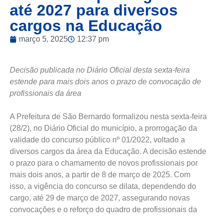
até 2027 para diversos
cargos na Educação
março 5, 2025
12:37 pm
Decisão publicada no Diário Oficial desta sexta-feira
estende para mais dois anos o prazo de convocação de
profissionais da área
A Prefeitura de São Bernardo formalizou nesta sexta-feira
(28/2), no Diário Oficial do município, a prorrogação da
validade do concurso público nº 01/2022, voltado a
diversos cargos da área da Educação. A decisão estende
o prazo para o chamamento de novos profissionais por
mais dois anos, a partir de 8 de março de 2025. Com
isso, a vigência do concurso se dilata, dependendo do
cargo, até 29 de março de 2027, assegurando novas
convocações e o reforço do quadro de profissionais da