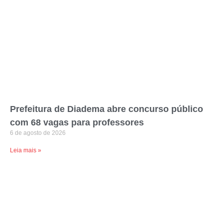
Prefeitura de Diadema abre concurso público
com 68 vagas para professores
6 de agosto de 2026
Leia mais »