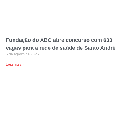
Fundação do ABC abre concurso com 633
vagas para a rede de saúde de Santo André
6 de agosto de 2026
Leia mais »