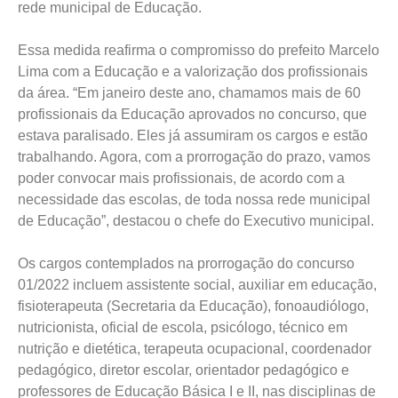
rede municipal de Educação.
Essa medida reafirma o compromisso do prefeito Marcelo
Lima com a Educação e a valorização dos profissionais
da área. “Em janeiro deste ano, chamamos mais de 60
profissionais da Educação aprovados no concurso, que
estava paralisado. Eles já assumiram os cargos e estão
trabalhando. Agora, com a prorrogação do prazo, vamos
poder convocar mais profissionais, de acordo com a
necessidade das escolas, de toda nossa rede municipal
de Educação”, destacou o chefe do Executivo municipal.
Os cargos contemplados na prorrogação do concurso
01/2022 incluem assistente social, auxiliar em educação,
fisioterapeuta (Secretaria da Educação), fonoaudiólogo,
nutricionista, oficial de escola, psicólogo, técnico em
nutrição e dietética, terapeuta ocupacional, coordenador
pedagógico, diretor escolar, orientador pedagógico e
professores de Educação Básica I e II, nas disciplinas de