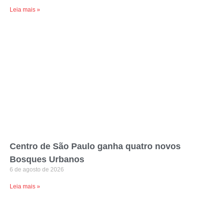
Leia mais »
Centro de São Paulo ganha quatro novos
Bosques Urbanos
6 de agosto de 2026
Leia mais »