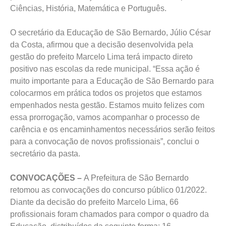
Ciências, História, Matemática e Português.
O secretário da Educação de São Bernardo, Júlio César
da Costa, afirmou que a decisão desenvolvida pela
gestão do prefeito Marcelo Lima terá impacto direto
positivo nas escolas da rede municipal. “Essa ação é
muito importante para a Educação de São Bernardo para
colocarmos em prática todos os projetos que estamos
empenhados nesta gestão. Estamos muito felizes com
essa prorrogação, vamos acompanhar o processo de
carência e os encaminhamentos necessários serão feitos
para a convocação de novos profissionais”, conclui o
secretário da pasta.
CONVOCAÇÕES –
A Prefeitura de São Bernardo
retomou as convocações do concurso público 01/2022.
Diante da decisão do prefeito Marcelo Lima, 66
profissionais foram chamados para compor o quadro da