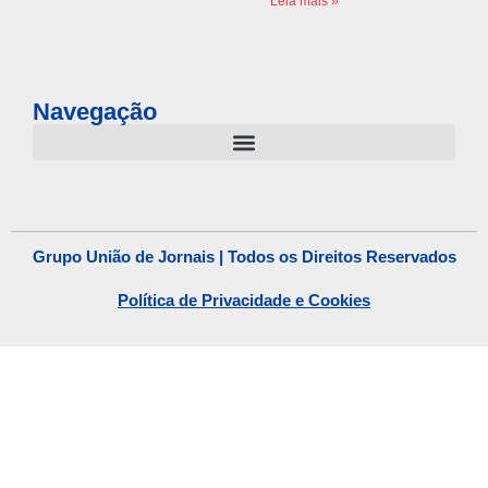
Leia mais »
Navegação
Grupo União de Jornais | Todos os Direitos Reservados
Política de Privacidade e Cookies