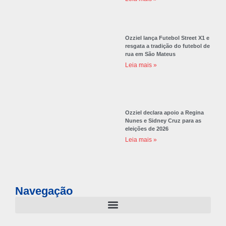
Ozziel lança Futebol Street X1 e
resgata a tradição do futebol de
rua em São Mateus
Leia mais »
Ozziel declara apoio a Regina
Nunes e Sidney Cruz para as
eleições de 2026
Leia mais »
Navegação