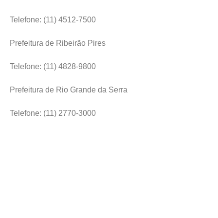
Telefone: (11) 4512-7500
Prefeitura de Ribeirão Pires
Telefone: (11) 4828-9800
Prefeitura de Rio Grande da Serra
Telefone: (11) 2770-3000