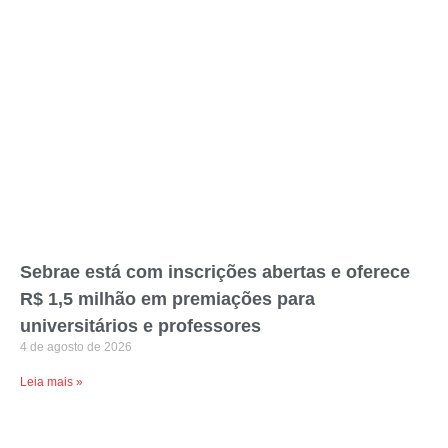
Sebrae está com inscrições abertas e oferece
R$ 1,5 milhão em premiações para
universitários e professores
4 de agosto de 2026
Leia mais »