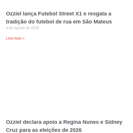
Ozziel lança Futebol Street X1 e resgata a
tradição do futebol de rua em São Mateus
4 de agosto de 2026
Leia mais »
Ozziel declara apoio a Regina Nunes e Sidney
Cruz para as eleições de 2026