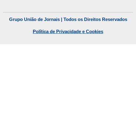
Grupo União de Jornais | Todos os Direitos Reservados
Política de Privacidade e Cookies