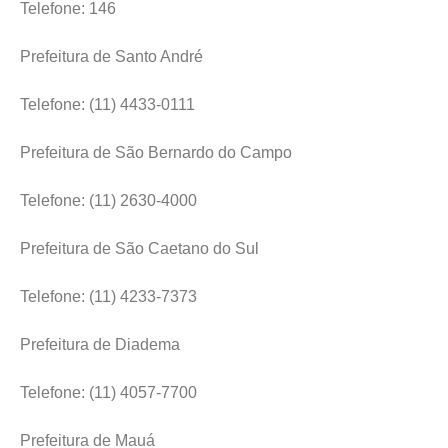
Telefone: 146
Prefeitura de Santo André
Telefone: (11) 4433-0111
Prefeitura de São Bernardo do Campo
Telefone: (11) 2630-4000
Prefeitura de São Caetano do Sul
Telefone: (11) 4233-7373
Prefeitura de Diadema
Telefone: (11) 4057-7700
Prefeitura de Mauá