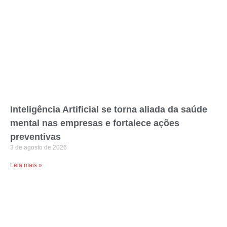
Inteligência Artificial se torna aliada da saúde
mental nas empresas e fortalece ações
preventivas
3 de agosto de 2026
Leia mais »