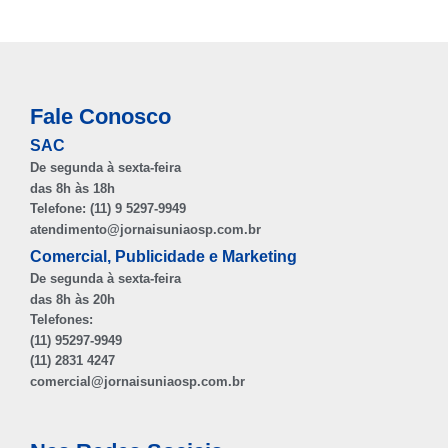
Fale Conosco
SAC
De segunda à sexta-feira
das 8h às 18h
Telefone: (11) 9 5297-9949
atendimento@jornaisuniaosp.com.br
Comercial, Publicidade e Marketing
De segunda à sexta-feira
das 8h às 20h
Telefones:
(11) 95297-9949
(11) 2831 4247
comercial@jornaisuniaosp.com.br