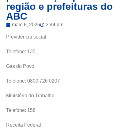
região e prefeituras do
ABC
maio 8, 2026
2:44 pm
Previdência social
Telefone: 135
Gás do Povo
Telefone: 0800 726 0207
Ministério do Trabalho
Telefone: 158
Receita Federal