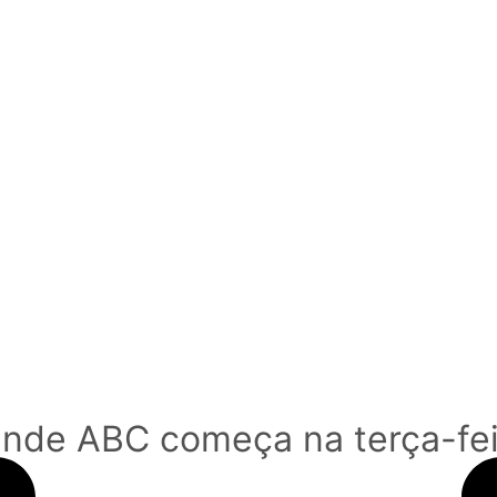
nde ABC começa na terça-feir