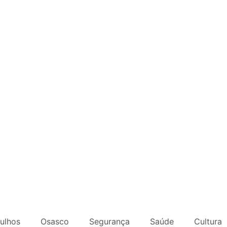
ulhos
Osasco
Segurança
Saúde
Cultura