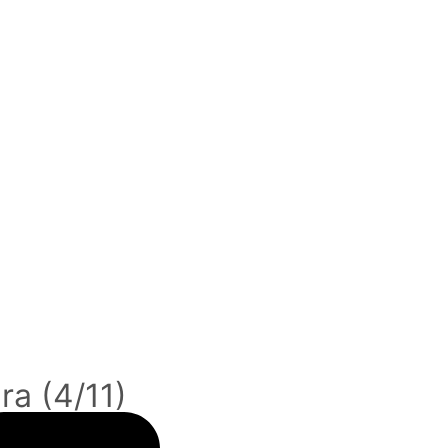
a (4/11)