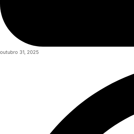
outubro 31, 2025