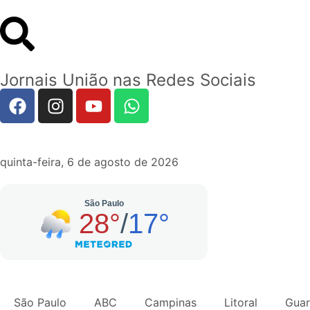
Jornais União nas Redes Sociais
quinta-feira, 6 de agosto de 2026
São Paulo
ABC
Campinas
Litoral
Guar