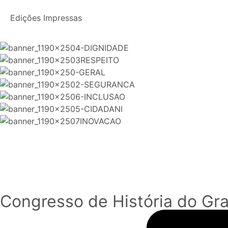
Edições Impressas
Congresso de História do Gra