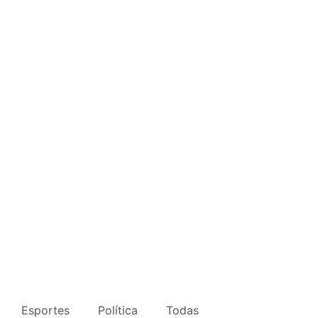
Esportes
Política
Todas