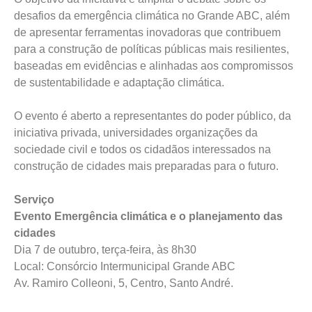
desafios da emergência climática no Grande ABC, além
de apresentar ferramentas inovadoras que contribuem
para a construção de políticas públicas mais resilientes,
baseadas em evidências e alinhadas aos compromissos
de sustentabilidade e adaptação climática.
O evento é aberto a representantes do poder público, da
iniciativa privada, universidades organizações da
sociedade civil e todos os cidadãos interessados na
construção de cidades mais preparadas para o futuro.
Serviço
Evento Emergência climática e o planejamento das
cidades
Dia 7 de outubro, terça-feira, às 8h30
Local: Consórcio Intermunicipal Grande ABC
Av. Ramiro Colleoni, 5, Centro, Santo André.