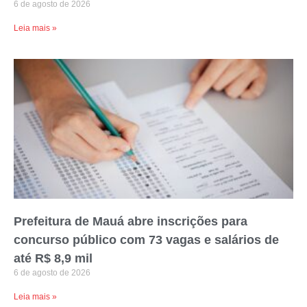
6 de agosto de 2026
Leia mais »
Prefeitura de Mauá abre inscrições para
concurso público com 73 vagas e salários de
até R$ 8,9 mil
6 de agosto de 2026
Leia mais »