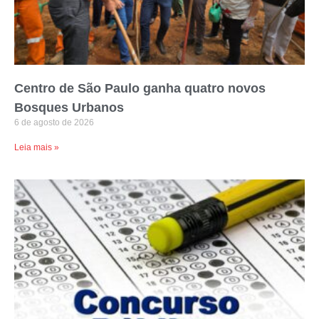
Centro de São Paulo ganha quatro novos
Bosques Urbanos
6 de agosto de 2026
Leia mais »