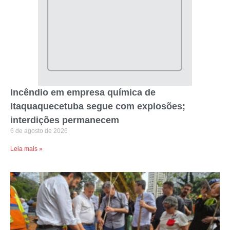
Incêndio em empresa química de
Itaquaquecetuba segue com explosões;
interdições permanecem
6 de agosto de 2026
Leia mais »