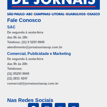
Fale Conosco
SAC
De segunda à sexta-feira
das 8h às 18h
Telefone: (11) 9 5297-9949
atendimento@jornaisuniaosp.com.br
Comercial, Publicidade e Marketing
De segunda à sexta-feira
das 8h às 20h
Telefones:
(11) 95297-9949
(11) 2831 4247
comercial@jornaisuniaosp.com.br
Nas Redes Sociais