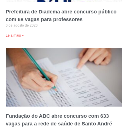
Prefeitura de Diadema abre concurso público
com 68 vagas para professores
6 de agosto de 2026
Leia mais »
Fundação do ABC abre concurso com 633
vagas para a rede de saúde de Santo André