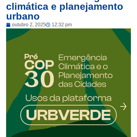
climática e planejamento
urbano
outubro 2, 2025
12:32 pm