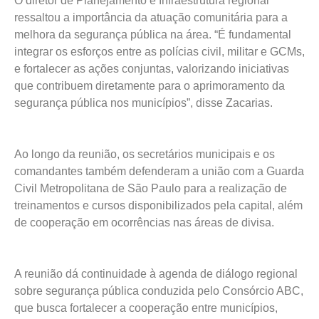
O diretor de Planejamento e Infraestrutura regional
ressaltou a importância da atuação comunitária para a
melhora da segurança pública na área. “É fundamental
integrar os esforços entre as polícias civil, militar e GCMs,
e fortalecer as ações conjuntas, valorizando iniciativas
que contribuem diretamente para o aprimoramento da
segurança pública nos municípios”, disse Zacarias.
Ao longo da reunião, os secretários municipais e os
comandantes também defenderam a união com a Guarda
Civil Metropolitana de São Paulo para a realização de
treinamentos e cursos disponibilizados pela capital, além
de cooperação em ocorrências nas áreas de divisa.
A reunião dá continuidade à agenda de diálogo regional
sobre segurança pública conduzida pelo Consórcio ABC,
que busca fortalecer a cooperação entre municípios,