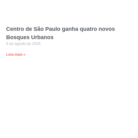
Centro de São Paulo ganha quatro novos
Bosques Urbanos
6 de agosto de 2026
Leia mais »