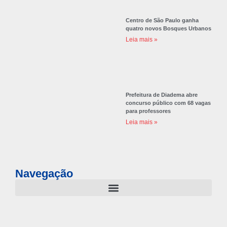
Centro de São Paulo ganha
quatro novos Bosques Urbanos
Leia mais »
Prefeitura de Diadema abre
concurso público com 68 vagas
para professores
Leia mais »
Navegação