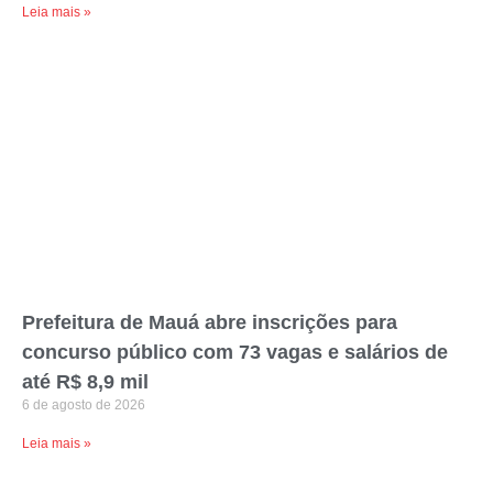
Leia mais »
Prefeitura de Mauá abre inscrições para
concurso público com 73 vagas e salários de
até R$ 8,9 mil
6 de agosto de 2026
Leia mais »