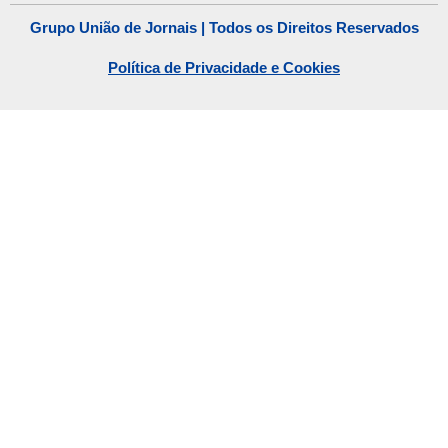
Grupo União de Jornais | Todos os Direitos Reservados
Política de Privacidade e Cookies