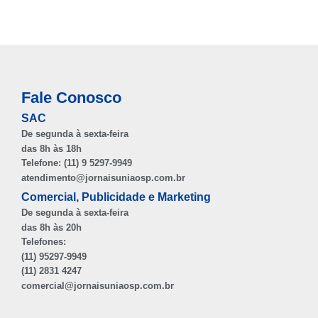
Fale Conosco
SAC
De segunda à sexta-feira
das 8h às 18h
Telefone: (11) 9 5297-9949
atendimento@jornaisuniaosp.com.br
Comercial, Publicidade e Marketing
De segunda à sexta-feira
das 8h às 20h
Telefones:
(11) 95297-9949
(11) 2831 4247
comercial@jornaisuniaosp.com.br