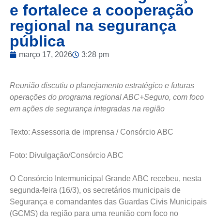
e fortalece a cooperação
regional na segurança
pública
março 17, 2026
3:28 pm
Reunião discutiu o planejamento estratégico e futuras
operações do programa regional ABC+Seguro, com foco
em ações de segurança integradas na região
Texto: Assessoria de imprensa / Consórcio ABC
Foto: Divulgação/Consórcio ABC
O Consórcio Intermunicipal Grande ABC recebeu, nesta
segunda-feira (16/3), os secretários municipais de
Segurança e comandantes das Guardas Civis Municipais
(GCMS) da região para uma reunião com foco no