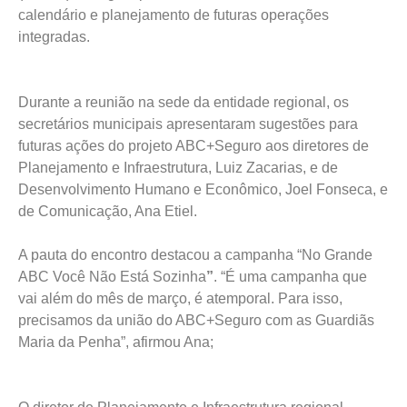
calendário e planejamento de futuras operações
integradas.
Durante a reunião na sede da entidade regional, os
secretários municipais apresentaram sugestões para
futuras ações do projeto ABC+Seguro aos diretores de
Planejamento e Infraestrutura, Luiz Zacarias, e de
Desenvolvimento Humano e Econômico, Joel Fonseca, e
de Comunicação, Ana Etiel.
A pauta do encontro destacou a campanha “No Grande
ABC Você Não Está Sozinha
”
. “É uma campanha que
vai além do mês de março, é atemporal. Para isso,
precisamos da união do ABC+Seguro com as Guardiãs
Maria da Penha”, afirmou Ana;