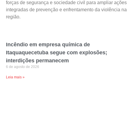
forças de segurança e sociedade civil para ampliar ações
integradas de prevenção e enfrentamento da violência na
região.
Incêndio em empresa química de
Itaquaquecetuba segue com explosões;
interdições permanecem
6 de agosto de 2026
Leia mais »