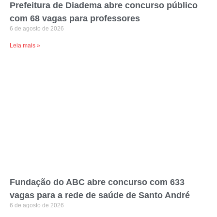
Prefeitura de Diadema abre concurso público
com 68 vagas para professores
6 de agosto de 2026
Leia mais »
Fundação do ABC abre concurso com 633
vagas para a rede de saúde de Santo André
6 de agosto de 2026