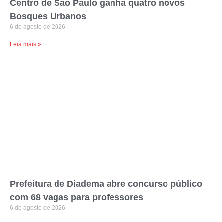
Centro de São Paulo ganha quatro novos
Bosques Urbanos
6 de agosto de 2026
Leia mais »
Prefeitura de Diadema abre concurso público
com 68 vagas para professores
6 de agosto de 2026