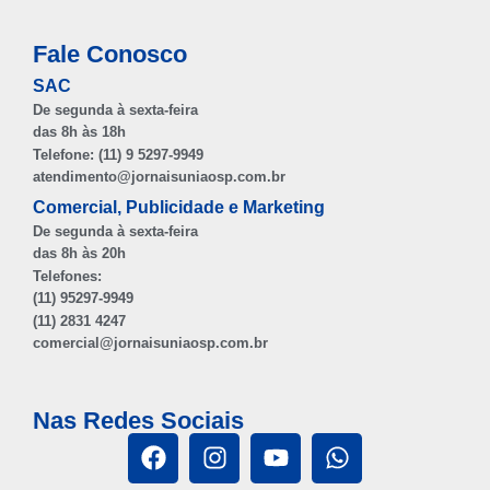
Fale Conosco
SAC
De segunda à sexta-feira
das 8h às 18h
Telefone: (11) 9 5297-9949
atendimento@jornaisuniaosp.com.br
Comercial, Publicidade e Marketing
De segunda à sexta-feira
das 8h às 20h
Telefones:
(11) 95297-9949
(11) 2831 4247
comercial@jornaisuniaosp.com.br
Nas Redes Sociais