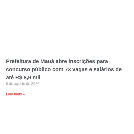
Prefeitura de Mauá abre inscrições para
concurso público com 73 vagas e salários de
até R$ 8,9 mil
6 de agosto de 2026
Leia mais »