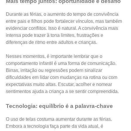
Mais tempo juntos: oportunidade e desafio
Durante as férias, o aumento do tempo de convivência
entre pais e filhos pode fortalecer vínculos, mas também
evidenciar conflitos. Isso é natural. A convivência mais
intensa pode trazer à tona limites, frustrações e
diferenças de ritmo entre adultos e crianças.
Nesses momentos, é importante lembrar que o
comportamento infantil é uma forma de comunicação.
Birras, irritação ou regressões podem sinalizar
dificuldades em lidar com mudanças na rotina ou com
expectativas muito altas. Escutar, acolher e nomear
sentimentos ajuda a criança a se sentir compreendida.
Tecnologia: equilíbrio é a palavra-chave
O uso de telas costuma aumentar durante as férias.
Embora a tecnologia faça parte da vida atual, é