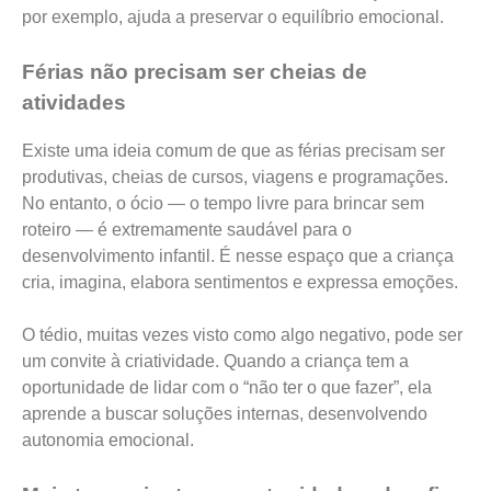
por exemplo, ajuda a preservar o equilíbrio emocional.
Férias não precisam ser cheias de
atividades
Existe uma ideia comum de que as férias precisam ser
produtivas, cheias de cursos, viagens e programações.
No entanto, o ócio — o tempo livre para brincar sem
roteiro — é extremamente saudável para o
desenvolvimento infantil. É nesse espaço que a criança
cria, imagina, elabora sentimentos e expressa emoções.
O tédio, muitas vezes visto como algo negativo, pode ser
um convite à criatividade. Quando a criança tem a
oportunidade de lidar com o “não ter o que fazer”, ela
aprende a buscar soluções internas, desenvolvendo
autonomia emocional.