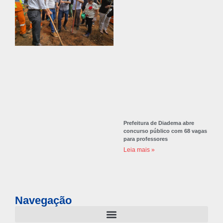
Prefeitura de Diadema abre
concurso público com 68 vagas
para professores
Leia mais »
Navegação