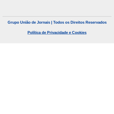
Grupo União de Jornais | Todos os Direitos Reservados
Política de Privacidade e Cookies