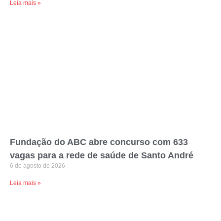
Leia mais »
Fundação do ABC abre concurso com 633
vagas para a rede de saúde de Santo André
6 de agosto de 2026
Leia mais »