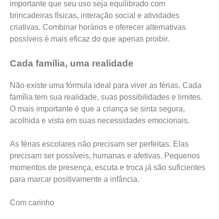
importante que seu uso seja equilibrado com
brincadeiras físicas, interação social e atividades
criativas. Combinar horários e oferecer alternativas
possíveis é mais eficaz do que apenas proibir.
Cada família, uma realidade
Não existe uma fórmula ideal para viver as férias. Cada
família tem sua realidade, suas possibilidades e limites.
O mais importante é que a criança se sinta segura,
acolhida e vista em suas necessidades emocionais.
As férias escolares não precisam ser perfeitas. Elas
precisam ser possíveis, humanas e afetivas. Pequenos
momentos de presença, escuta e troca já são suficientes
para marcar positivamente a infância.
Com carinho