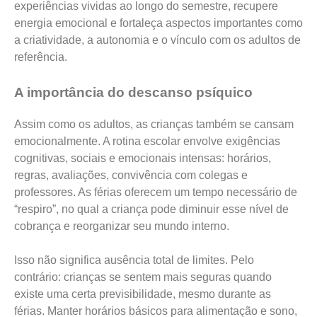
experiências vividas ao longo do semestre, recupere
energia emocional e fortaleça aspectos importantes como
a criatividade, a autonomia e o vínculo com os adultos de
referência.
A importância do descanso psíquico
Assim como os adultos, as crianças também se cansam
emocionalmente. A rotina escolar envolve exigências
cognitivas, sociais e emocionais intensas: horários,
regras, avaliações, convivência com colegas e
professores. As férias oferecem um tempo necessário de
“respiro”, no qual a criança pode diminuir esse nível de
cobrança e reorganizar seu mundo interno.
Isso não significa ausência total de limites. Pelo
contrário: crianças se sentem mais seguras quando
existe uma certa previsibilidade, mesmo durante as
férias. Manter horários básicos para alimentação e sono,