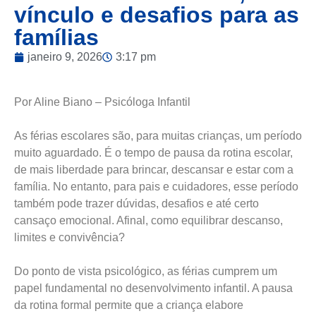
vínculo e desafios para as
famílias
janeiro 9, 2026
3:17 pm
Por Aline Biano – Psicóloga Infantil
As férias escolares são, para muitas crianças, um período
muito aguardado. É o tempo de pausa da rotina escolar,
de mais liberdade para brincar, descansar e estar com a
família. No entanto, para pais e cuidadores, esse período
também pode trazer dúvidas, desafios e até certo
cansaço emocional. Afinal, como equilibrar descanso,
limites e convivência?
Do ponto de vista psicológico, as férias cumprem um
papel fundamental no desenvolvimento infantil. A pausa
da rotina formal permite que a criança elabore