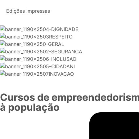
Edições Impressas
Cursos de empreendedorismo
à população