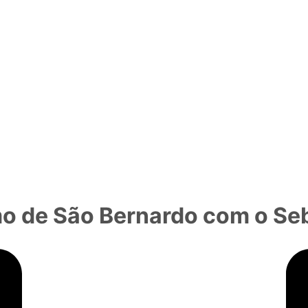
 de São Bernardo com o Seb