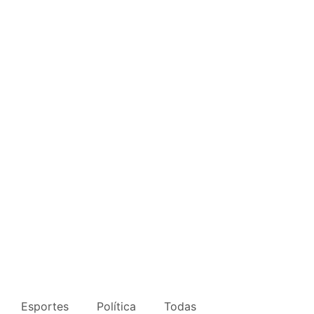
Esportes
Política
Todas