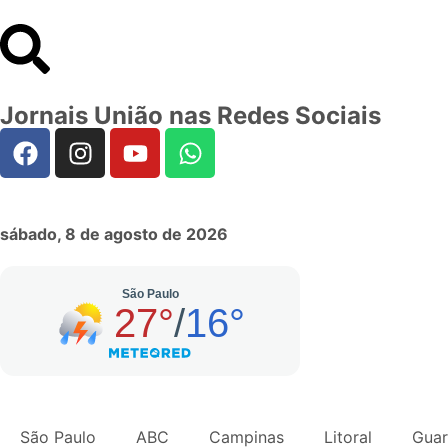
Jornais União nas Redes Sociais
sábado, 8 de agosto de 2026
São Paulo
ABC
Campinas
Litoral
Guar