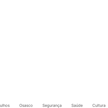
ulhos
Osasco
Segurança
Saúde
Cultura