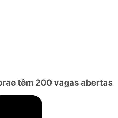
rae têm 200 vagas abertas