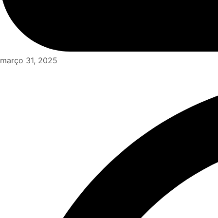
março 31, 2025