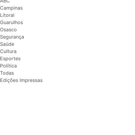
ABC
Campinas
Litoral
Guarulhos
Osasco
Segurança
Saúde
Cultura
Esportes
Política
Todas
Edições Impressas