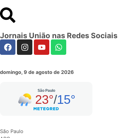
Jornais União nas Redes Sociais
domingo, 9 de agosto de 2026
São Paulo