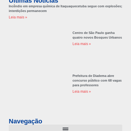
Últimas Notícias
Incêndio em empresa química de Itaquaquecetuba segue com explosões;
interdições permanecem
Leia mais »
Centro de São Paulo ganha
quatro novos Bosques Urbanos
Leia mais »
Prefeitura de Diadema abre
concurso público com 68 vagas
para professores
Leia mais »
Navegação