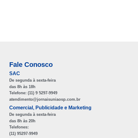
Fale Conosco
SAC
De segunda à sexta-feira
das 8h às 18h
Telefone: (11) 9 5297-9949
atendimento@jornaisuniaosp.com.br
Comercial, Publicidade e Marketing
De segunda à sexta-feira
das 8h às 20h
Telefones:
(11) 95297-9949