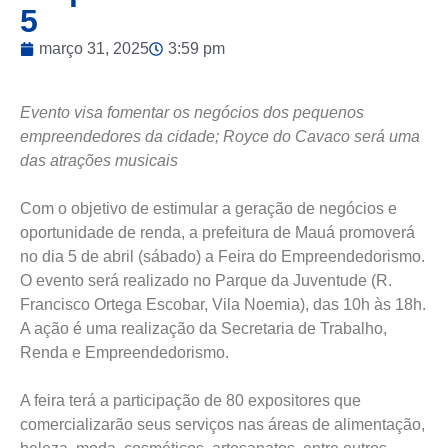
5
março 31, 2025
3:59 pm
Evento visa fomentar os negócios dos pequenos
empreendedores da cidade; Royce do Cavaco será uma
das atrações musicais
Com o objetivo de estimular a geração de negócios e
oportunidade de renda, a prefeitura de Mauá promoverá
no dia 5 de abril (sábado) a Feira do Empreendedorismo.
O evento será realizado no Parque da Juventude (R.
Francisco Ortega Escobar, Vila Noemia), das 10h às 18h.
A ação é uma realização da Secretaria de Trabalho,
Renda e Empreendedorismo.
A feira terá a participação de 80 expositores que
comercializarão seus serviços nas áreas de alimentação,