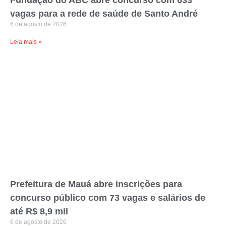
Fundação do ABC abre concurso com 633
vagas para a rede de saúde de Santo André
6 de agosto de 2026
Leia mais »
Prefeitura de Mauá abre inscrições para
concurso público com 73 vagas e salários de
até R$ 8,9 mil
6 de agosto de 2026