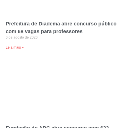
Prefeitura de Diadema abre concurso público
com 68 vagas para professores
6 de agosto de 2026
Leia mais »