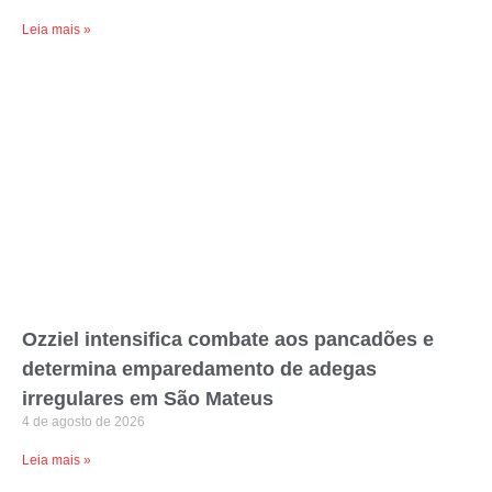
Leia mais »
Ozziel intensifica combate aos pancadões e
determina emparedamento de adegas
irregulares em São Mateus
4 de agosto de 2026
Leia mais »