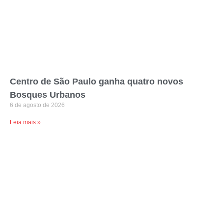
Centro de São Paulo ganha quatro novos
Bosques Urbanos
6 de agosto de 2026
Leia mais »