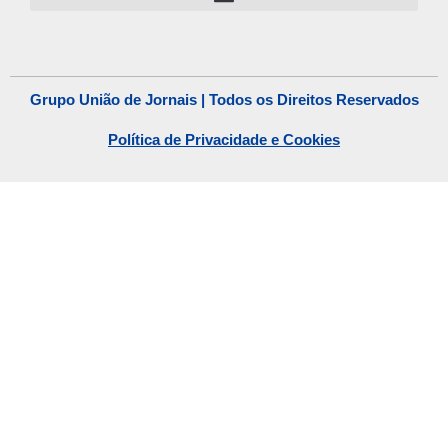
Grupo União de Jornais | Todos os Direitos Reservados
Política de Privacidade e Cookies