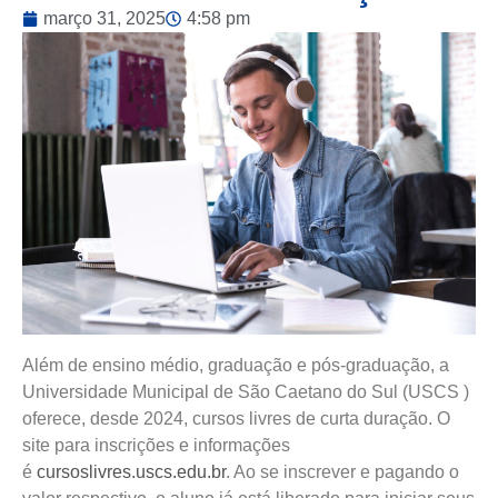
março 31, 2025
4:58 pm
Além de ensino médio, graduação e pós-graduação, a
Universidade Municipal de São Caetano do Sul (USCS )
oferece, desde 2024, cursos livres de curta duração. O
site para inscrições e informações
é
cursoslivres.uscs.edu.br
. Ao se inscrever e pagando o