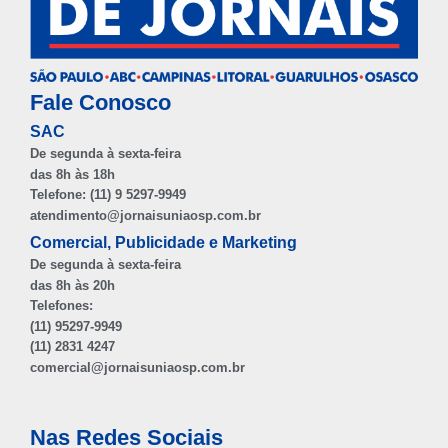
Fale Conosco
SAC
De segunda à sexta-feira
das 8h às 18h
Telefone: (11) 9 5297-9949
atendimento@jornaisuniaosp.com.br
Comercial, Publicidade e Marketing
De segunda à sexta-feira
das 8h às 20h
Telefones:
(11) 95297-9949
(11) 2831 4247
comercial@jornaisuniaosp.com.br
Nas Redes Sociais