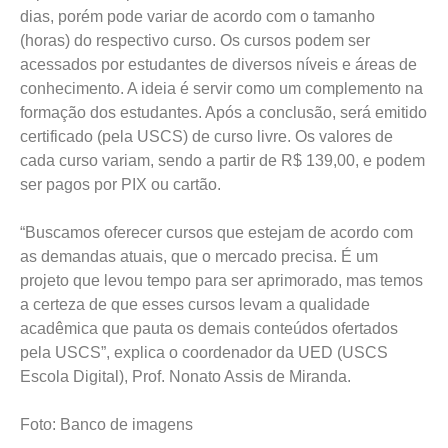
dias, porém pode variar de acordo com o tamanho
(horas) do respectivo curso. Os cursos podem ser
acessados por estudantes de diversos níveis e áreas de
conhecimento. A ideia é servir como um complemento na
formação dos estudantes. Após a conclusão, será emitido
certificado (pela USCS) de curso livre. Os valores de
cada curso variam, sendo a partir de R$ 139,00, e podem
ser pagos por PIX ou cartão.
“Buscamos oferecer cursos que estejam de acordo com
as demandas atuais, que o mercado precisa. É um
projeto que levou tempo para ser aprimorado, mas temos
a certeza de que esses cursos levam a qualidade
acadêmica que pauta os demais conteúdos ofertados
pela USCS”, explica o coordenador da UED (USCS
Escola Digital), Prof. Nonato Assis de Miranda.
Foto: Banco de imagens