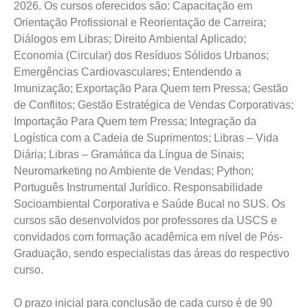
2026. Os cursos oferecidos são: Capacitação em
Orientação Profissional e Reorientação de Carreira;
Diálogos em Libras; Direito Ambiental Aplicado;
Economia (Circular) dos Resíduos Sólidos Urbanos;
Emergências Cardiovasculares; Entendendo a
Imunização; Exportação Para Quem tem Pressa; Gestão
de Conflitos; Gestão Estratégica de Vendas Corporativas;
Importação Para Quem tem Pressa; Integração da
Logística com a Cadeia de Suprimentos; Libras – Vida
Diária; Libras – Gramática da Língua de Sinais;
Neuromarketing no Ambiente de Vendas; Python;
Português Instrumental Jurídico. Responsabilidade
Socioambiental Corporativa e Saúde Bucal no SUS. Os
cursos são desenvolvidos por professores da USCS e
convidados com formação acadêmica em nível de Pós-
Graduação, sendo especialistas das áreas do respectivo
curso.
O prazo inicial para conclusão de cada curso é de 90