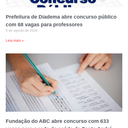
Prefeitura de Diadema abre concurso público
com 68 vagas para professores
6 de agosto de 2026
Leia mais »
Fundação do ABC abre concurso com 633