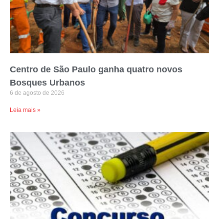
Centro de São Paulo ganha quatro novos
Bosques Urbanos
6 de agosto de 2026
Leia mais »