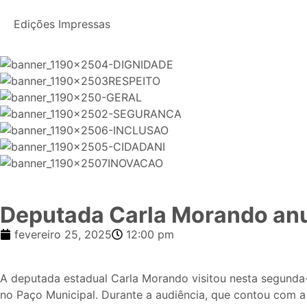
Edições Impressas
Deputada Carla Morando anu
fevereiro 25, 2025
12:00 pm
A deputada estadual Carla Morando visitou nesta segunda-f
no Paço Municipal. Durante a audiência, que contou com a