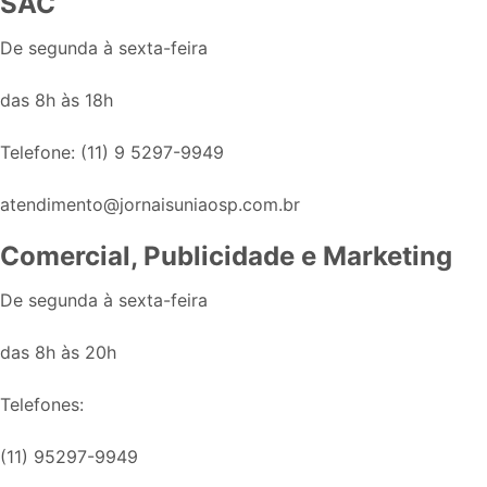
SAC
De segunda à sexta-feira
das 8h às 18h
Telefone: (11) 9 5297-9949
atendimento@jornaisuniaosp.com.br
Comercial, Publicidade e Marketing
De segunda à sexta-feira
das 8h às 20h
Telefones:
(11) 95297-9949