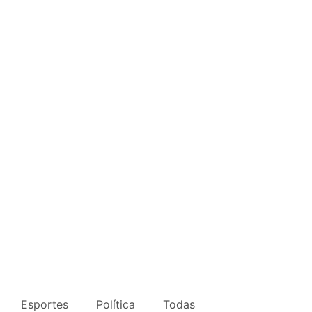
Esportes
Política
Todas