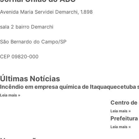
Avenida Maria Servidei Demarchi, 1.898
sala 2 bairro Demarchi
São Bernardo do Campo/SP
CEP 09820-000
Últimas Notícias
Incêndio em empresa química de Itaquaquecetuba
Leia mais »
Centro de
Leia mais »
Prefeitura
Leia mais »