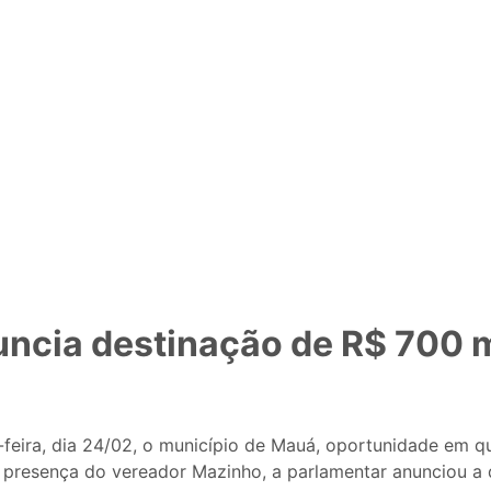
ncia destinação de R$ 700 
eira, dia 24/02, o município de Mauá, oportunidade em que
 presença do vereador Mazinho, a parlamentar anunciou a 