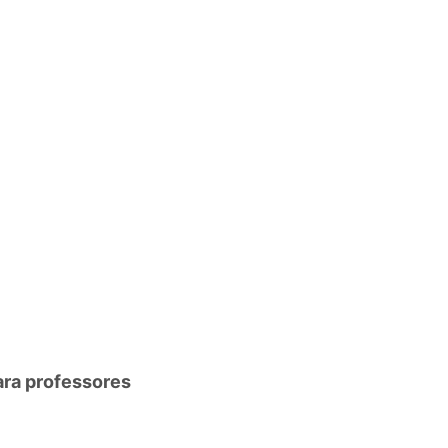
ara professores