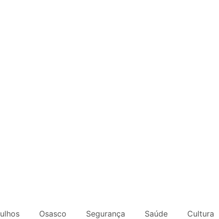
ulhos
Osasco
Segurança
Saúde
Cultura