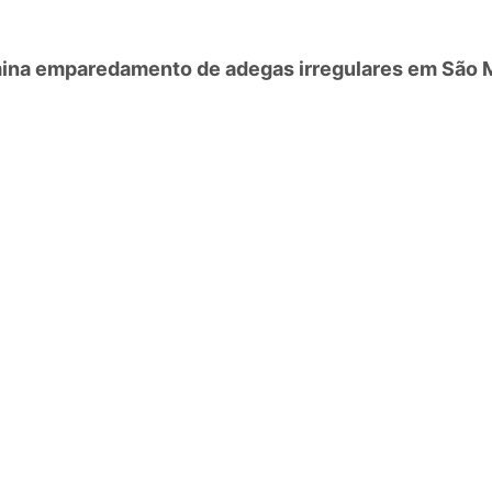
mina emparedamento de adegas irregulares em São 