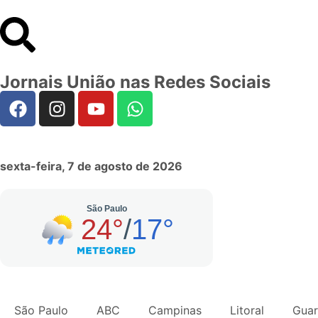
Jornais União nas Redes Sociais
sexta-feira, 7 de agosto de 2026
São Paulo
ABC
Campinas
Litoral
Guar