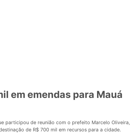
mil em emendas para Mauá
 participou de reunião com o prefeito Marcelo Oliveira,
destinação de R$ 700 mil em recursos para a cidade.